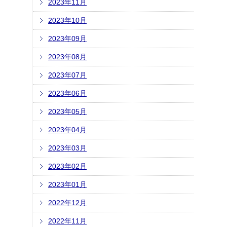
2023年11月
2023年10月
2023年09月
2023年08月
2023年07月
2023年06月
2023年05月
2023年04月
2023年03月
2023年02月
2023年01月
2022年12月
2022年11月