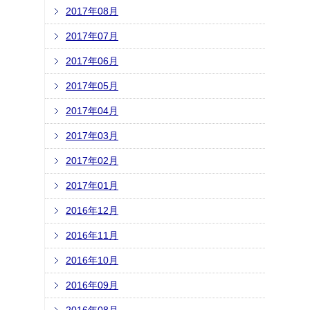
2017年08月
2017年07月
2017年06月
2017年05月
2017年04月
2017年03月
2017年02月
2017年01月
2016年12月
2016年11月
2016年10月
2016年09月