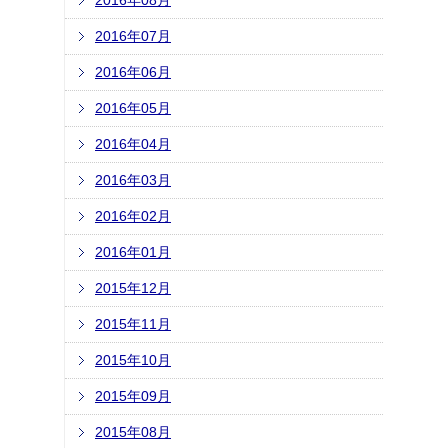
2016年08月
2016年07月
2016年06月
2016年05月
2016年04月
2016年03月
2016年02月
2016年01月
2015年12月
2015年11月
2015年10月
2015年09月
2015年08月