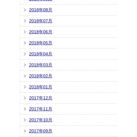
2018年08月
2018年07月
2018年06月
2018年05月
2018年04月
2018年03月
2018年02月
2018年01月
2017年12月
2017年11月
2017年10月
2017年09月