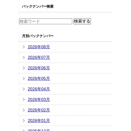
バックナンバー検索
月別バックナンバー
2026年08月
2026年07月
2026年06月
2026年05月
2026年04月
2026年03月
2026年02月
2026年01月