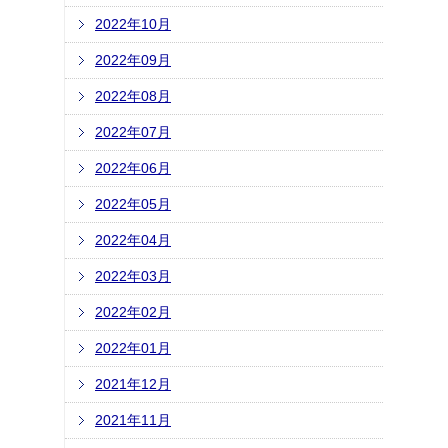
2022年10月
2022年09月
2022年08月
2022年07月
2022年06月
2022年05月
2022年04月
2022年03月
2022年02月
2022年01月
2021年12月
2021年11月