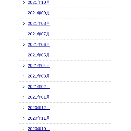
2021年10月
2021年09月
2021年08月
2021年07月
2021年06月
2021年05月
2021年04月
2021年03月
2021年02月
2021年01月
2020年12月
2020年11月
2020年10月