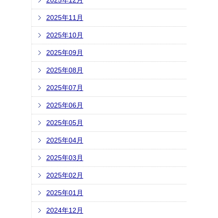
2025年12月
2025年11月
2025年10月
2025年09月
2025年08月
2025年07月
2025年06月
2025年05月
2025年04月
2025年03月
2025年02月
2025年01月
2024年12月