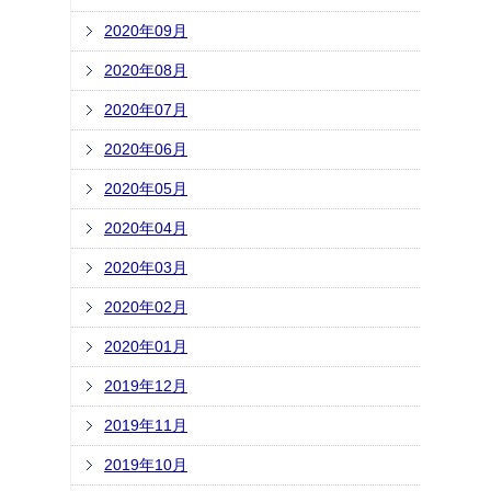
2020年09月
2020年08月
2020年07月
2020年06月
2020年05月
2020年04月
2020年03月
2020年02月
2020年01月
2019年12月
2019年11月
2019年10月