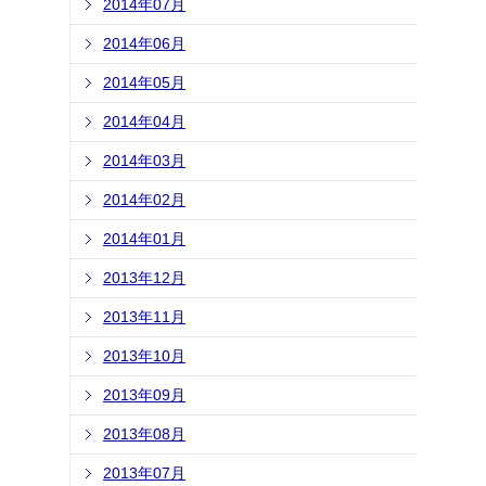
2014年07月
2014年06月
2014年05月
2014年04月
2014年03月
2014年02月
2014年01月
2013年12月
2013年11月
2013年10月
2013年09月
2013年08月
2013年07月