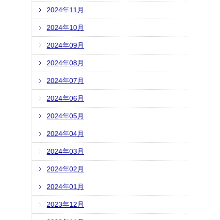
2024年11月
2024年10月
2024年09月
2024年08月
2024年07月
2024年06月
2024年05月
2024年04月
2024年03月
2024年02月
2024年01月
2023年12月