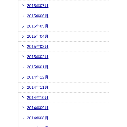
2015年07月
2015年06月
2015年05月
2015年04月
2015年03月
2015年02月
2015年01月
2014年12月
2014年11月
2014年10月
2014年09月
2014年08月