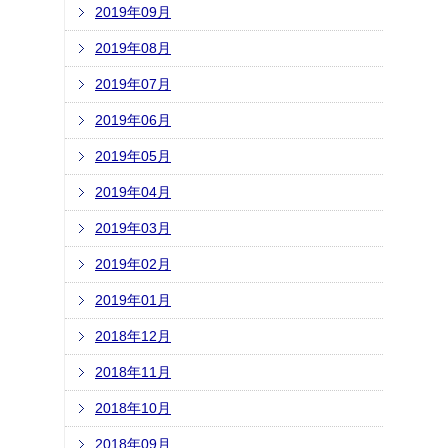
2019年09月
2019年08月
2019年07月
2019年06月
2019年05月
2019年04月
2019年03月
2019年02月
2019年01月
2018年12月
2018年11月
2018年10月
2018年09月