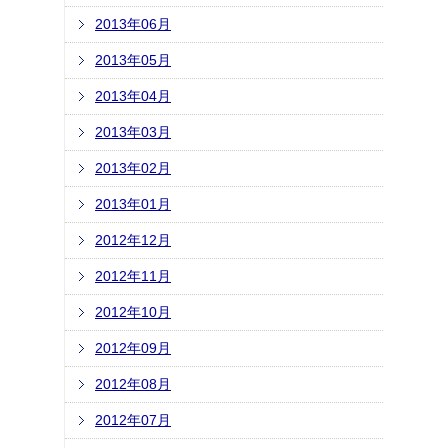
2013年06月
2013年05月
2013年04月
2013年03月
2013年02月
2013年01月
2012年12月
2012年11月
2012年10月
2012年09月
2012年08月
2012年07月