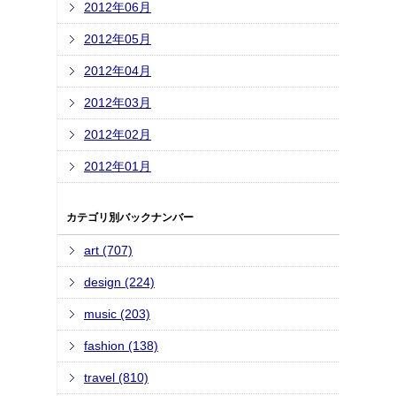
2012年06月
2012年05月
2012年04月
2012年03月
2012年02月
2012年01月
カテゴリ別バックナンバー
art (707)
design (224)
music (203)
fashion (138)
travel (810)