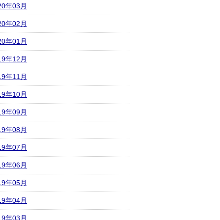
20年03月
20年02月
20年01月
19年12月
19年11月
19年10月
19年09月
19年08月
19年07月
19年06月
19年05月
19年04月
19年03月