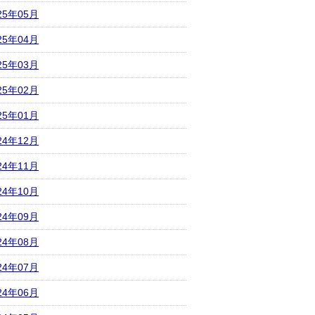
25年05月
25年04月
25年03月
25年02月
25年01月
24年12月
24年11月
24年10月
24年09月
24年08月
24年07月
24年06月