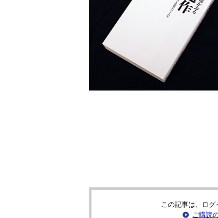
この記事は、ログ
ご購読