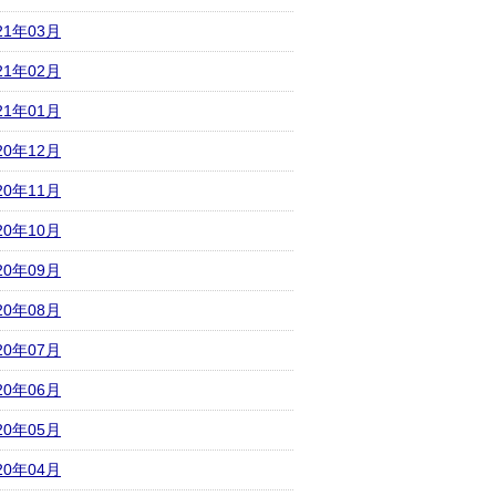
21年03月
21年02月
21年01月
20年12月
20年11月
20年10月
20年09月
20年08月
20年07月
20年06月
20年05月
20年04月