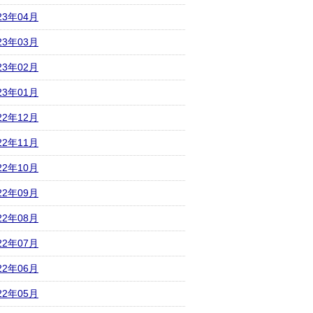
23年04月
23年03月
23年02月
23年01月
22年12月
22年11月
22年10月
22年09月
22年08月
22年07月
22年06月
22年05月