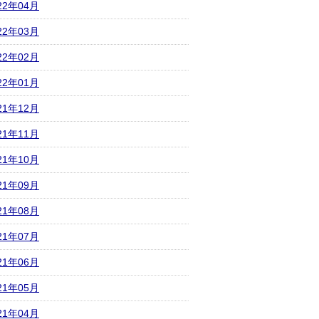
22年04月
22年03月
22年02月
22年01月
21年12月
21年11月
21年10月
21年09月
21年08月
21年07月
21年06月
21年05月
21年04月