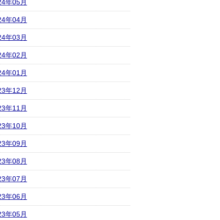
24年05月
24年04月
24年03月
24年02月
24年01月
23年12月
23年11月
23年10月
23年09月
23年08月
23年07月
23年06月
23年05月