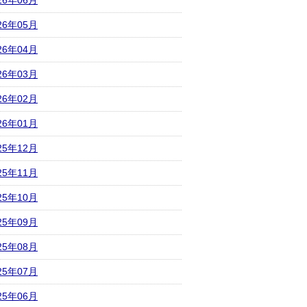
26年06月
26年05月
26年04月
26年03月
26年02月
26年01月
25年12月
25年11月
25年10月
25年09月
25年08月
25年07月
25年06月