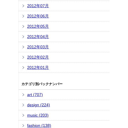
2012年07月
2012年06月
2012年05月
2012年04月
2012年03月
2012年02月
2012年01月
カテゴリ別バックナンバー
art (707)
design (224)
music (203)
fashion (138)