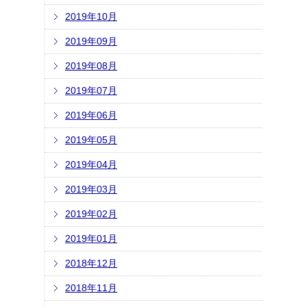
2019年10月
2019年09月
2019年08月
2019年07月
2019年06月
2019年05月
2019年04月
2019年03月
2019年02月
2019年01月
2018年12月
2018年11月