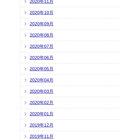
2020年11月
2020年10月
2020年09月
2020年08月
2020年07月
2020年06月
2020年05月
2020年04月
2020年03月
2020年02月
2020年01月
2019年12月
2019年11月