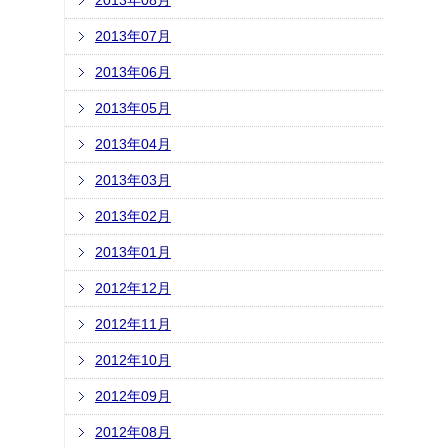
2013年08月
2013年07月
2013年06月
2013年05月
2013年04月
2013年03月
2013年02月
2013年01月
2012年12月
2012年11月
2012年10月
2012年09月
2012年08月