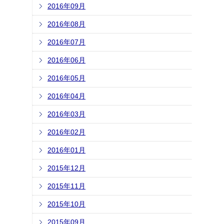
2016年09月
2016年08月
2016年07月
2016年06月
2016年05月
2016年04月
2016年03月
2016年02月
2016年01月
2015年12月
2015年11月
2015年10月
2015年09月