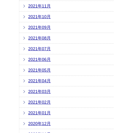
2021年11月
2021年10月
2021年09月
2021年08月
2021年07月
2021年06月
2021年05月
2021年04月
2021年03月
2021年02月
2021年01月
2020年12月