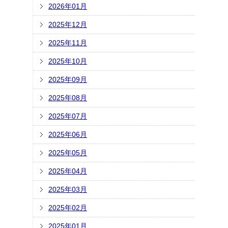
2026年01月
2025年12月
2025年11月
2025年10月
2025年09月
2025年08月
2025年07月
2025年06月
2025年05月
2025年04月
2025年03月
2025年02月
2025年01月