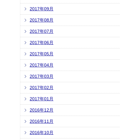
2017年09月
2017年08月
2017年07月
2017年06月
2017年05月
2017年04月
2017年03月
2017年02月
2017年01月
2016年12月
2016年11月
2016年10月