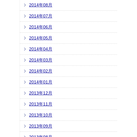
2014年08月
2014年07月
2014年06月
2014年05月
2014年04月
2014年03月
2014年02月
2014年01月
2013年12月
2013年11月
2013年10月
2013年09月