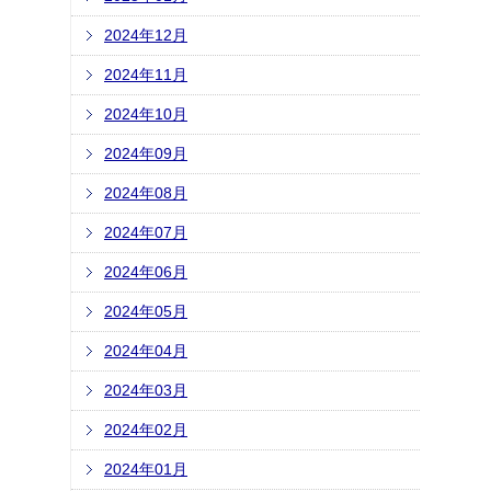
2024年12月
2024年11月
2024年10月
2024年09月
2024年08月
2024年07月
2024年06月
2024年05月
2024年04月
2024年03月
2024年02月
2024年01月