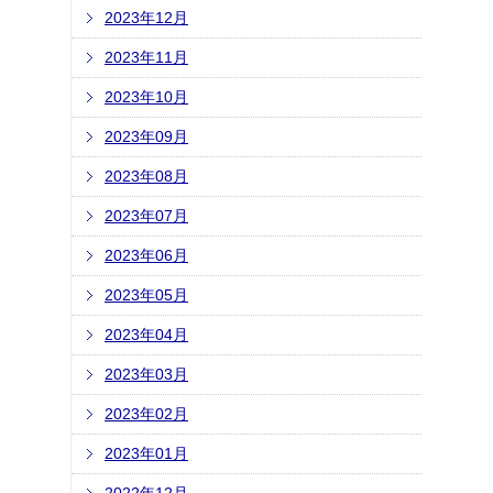
2023年12月
2023年11月
2023年10月
2023年09月
2023年08月
2023年07月
2023年06月
2023年05月
2023年04月
2023年03月
2023年02月
2023年01月