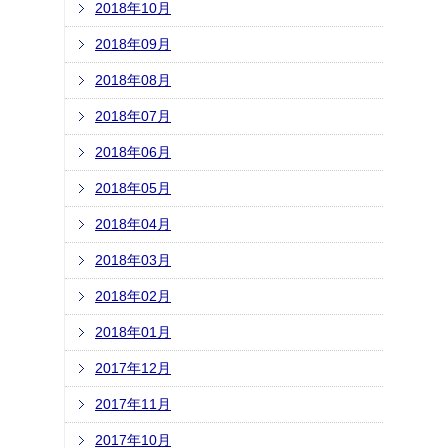
2018年10月
2018年09月
2018年08月
2018年07月
2018年06月
2018年05月
2018年04月
2018年03月
2018年02月
2018年01月
2017年12月
2017年11月
2017年10月