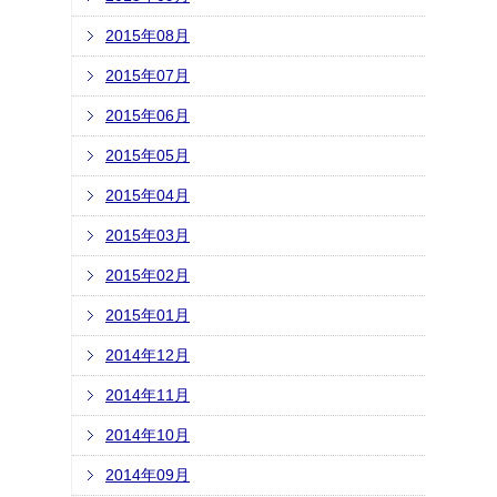
2015年08月
2015年07月
2015年06月
2015年05月
2015年04月
2015年03月
2015年02月
2015年01月
2014年12月
2014年11月
2014年10月
2014年09月