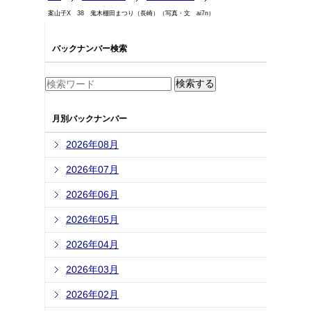
案山子X 38 鬼木棚田まつり（長崎）（写真・文 ai7n）
バックナンバー検索
月別バックナンバー
2026年08月
2026年07月
2026年06月
2026年05月
2026年04月
2026年03月
2026年02月