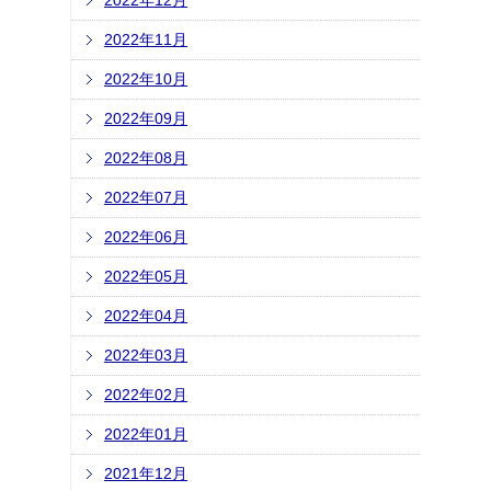
2022年12月
2022年11月
2022年10月
2022年09月
2022年08月
2022年07月
2022年06月
2022年05月
2022年04月
2022年03月
2022年02月
2022年01月
2021年12月