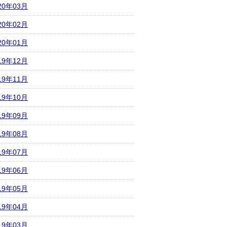
20年03月
20年02月
20年01月
19年12月
19年11月
19年10月
19年09月
19年08月
19年07月
19年06月
19年05月
19年04月
19年03月