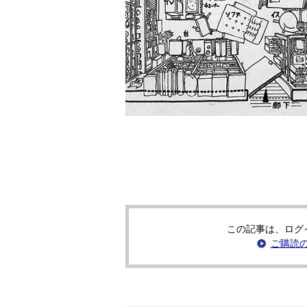
この記事は、ログ
ご購読