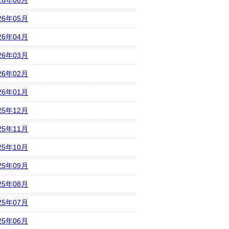
26年06月
26年05月
26年04月
26年03月
26年02月
26年01月
25年12月
25年11月
25年10月
25年09月
25年08月
25年07月
25年06月