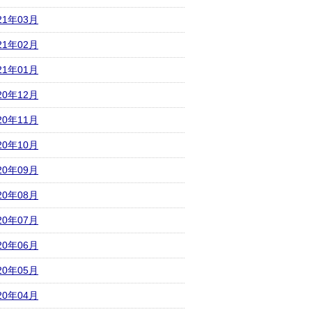
21年03月
21年02月
21年01月
20年12月
20年11月
20年10月
20年09月
20年08月
20年07月
20年06月
20年05月
20年04月