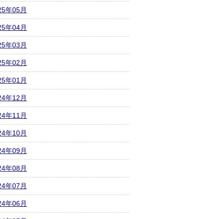
25年05月
25年04月
25年03月
25年02月
25年01月
24年12月
24年11月
24年10月
24年09月
24年08月
24年07月
24年06月