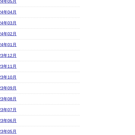
24年05月
24年04月
24年03月
24年02月
24年01月
23年12月
23年11月
23年10月
23年09月
23年08月
23年07月
23年06月
23年05月