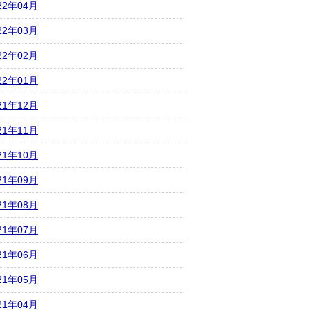
22年04月
22年03月
22年02月
22年01月
21年12月
21年11月
21年10月
21年09月
21年08月
21年07月
21年06月
21年05月
21年04月