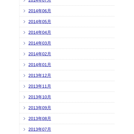
2014年07月
2014年06月
2014年05月
2014年04月
2014年03月
2014年02月
2014年01月
2013年12月
2013年11月
2013年10月
2013年09月
2013年08月
2013年07月