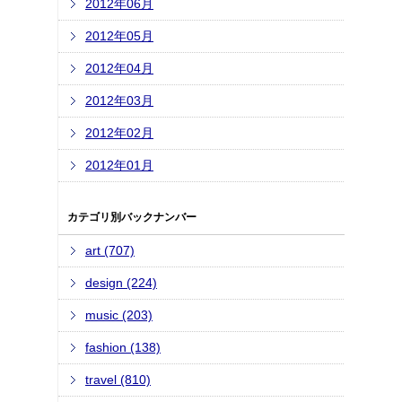
2012年06月
2012年05月
2012年04月
2012年03月
2012年02月
2012年01月
カテゴリ別バックナンバー
art (707)
design (224)
music (203)
fashion (138)
travel (810)