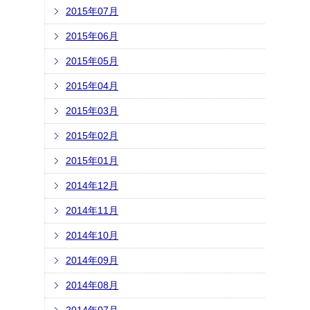
2015年07月
2015年06月
2015年05月
2015年04月
2015年03月
2015年02月
2015年01月
2014年12月
2014年11月
2014年10月
2014年09月
2014年08月