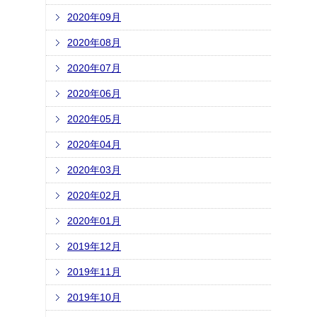
2020年09月
2020年08月
2020年07月
2020年06月
2020年05月
2020年04月
2020年03月
2020年02月
2020年01月
2019年12月
2019年11月
2019年10月