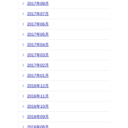
2017年08月
2017年07月
2017年06月
2017年05月
2017年04月
2017年03月
2017年02月
2017年01月
2016年12月
2016年11月
2016年10月
2016年09月
2016年08月