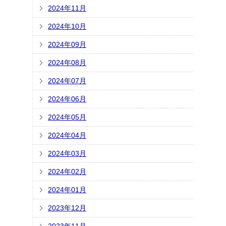
2024年11月
2024年10月
2024年09月
2024年08月
2024年07月
2024年06月
2024年05月
2024年04月
2024年03月
2024年02月
2024年01月
2023年12月