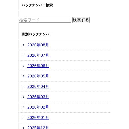
バックナンバー検索
月別バックナンバー
2026年08月
2026年07月
2026年06月
2026年05月
2026年04月
2026年03月
2026年02月
2026年01月
2025年12月