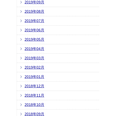
2019年09月
2019年08月
2019年07月
2019年06月
2019年05月
2019年04月
2019年03月
2019年02月
2019年01月
2018年12月
2018年11月
2018年10月
2018年09月