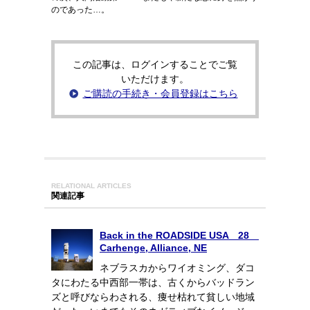
のであった…。
この記事は、ログインすることでご覧
いただけます。
ご購読の手続き・会員登録はこちら
RELATIONAL ARTICLES
関連記事
Back in the ROADSIDE USA 28
Carhenge, Alliance, NE
ネブラスカからワイオミング、ダコ
タにわたる中西部一帯は、古くからバッドラン
ズと呼びならわされる、痩せ枯れて貧しい地域