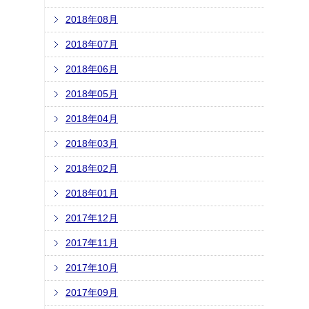
2018年08月
2018年07月
2018年06月
2018年05月
2018年04月
2018年03月
2018年02月
2018年01月
2017年12月
2017年11月
2017年10月
2017年09月