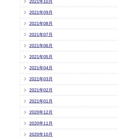
2021年10月
2021年09月
2021年08月
2021年07月
2021年06月
2021年05月
2021年04月
2021年03月
2021年02月
2021年01月
2020年12月
2020年11月
2020年10月