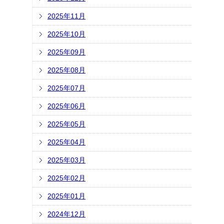
2025年11月
2025年10月
2025年09月
2025年08月
2025年07月
2025年06月
2025年05月
2025年04月
2025年03月
2025年02月
2025年01月
2024年12月