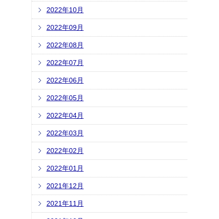
2022年10月
2022年09月
2022年08月
2022年07月
2022年06月
2022年05月
2022年04月
2022年03月
2022年02月
2022年01月
2021年12月
2021年11月