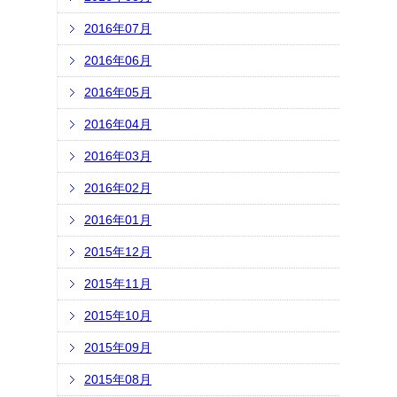
2016年07月
2016年06月
2016年05月
2016年04月
2016年03月
2016年02月
2016年01月
2015年12月
2015年11月
2015年10月
2015年09月
2015年08月