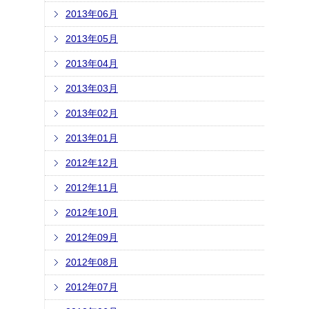
2013年06月
2013年05月
2013年04月
2013年03月
2013年02月
2013年01月
2012年12月
2012年11月
2012年10月
2012年09月
2012年08月
2012年07月