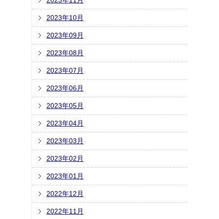
2023年11月
2023年10月
2023年09月
2023年08月
2023年07月
2023年06月
2023年05月
2023年04月
2023年03月
2023年02月
2023年01月
2022年12月
2022年11月