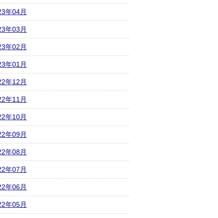
23年04月
23年03月
23年02月
23年01月
22年12月
22年11月
22年10月
22年09月
22年08月
22年07月
22年06月
22年05月