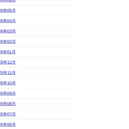
26年06月
26年05月
26年04月
26年03月
26年02月
26年01月
25年12月
25年11月
25年10月
25年09月
25年08月
25年07月
25年06月