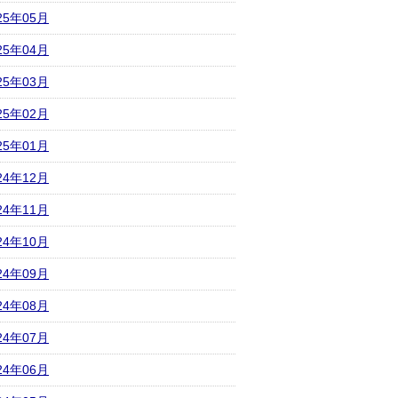
25年05月
25年04月
25年03月
25年02月
25年01月
24年12月
24年11月
24年10月
24年09月
24年08月
24年07月
24年06月