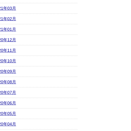
21年03月
21年02月
21年01月
20年12月
20年11月
20年10月
20年09月
20年08月
20年07月
20年06月
20年05月
20年04月