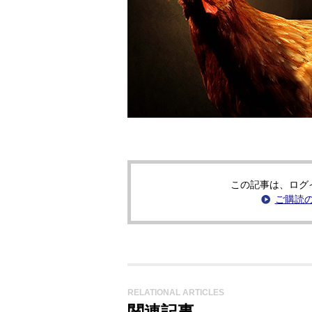
この記事は、ログ
ご購読
RELATIONAL ARTICLES
関連記事