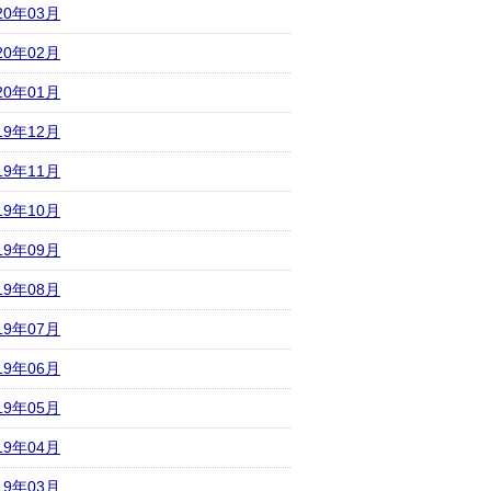
20年03月
20年02月
20年01月
19年12月
19年11月
19年10月
19年09月
19年08月
19年07月
19年06月
19年05月
19年04月
19年03月