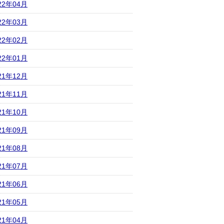
22年04月
22年03月
22年02月
22年01月
21年12月
21年11月
21年10月
21年09月
21年08月
21年07月
21年06月
21年05月
21年04月