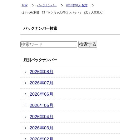
TOP
バックナンバー
2018年01月 配信
はぐれAV劇場 23『ケンちゃんVSコンバット』（文：大須蔵人）
バックナンバー検索
月別バックナンバー
2026年08月
2026年07月
2026年06月
2026年05月
2026年04月
2026年03月
2026年02月