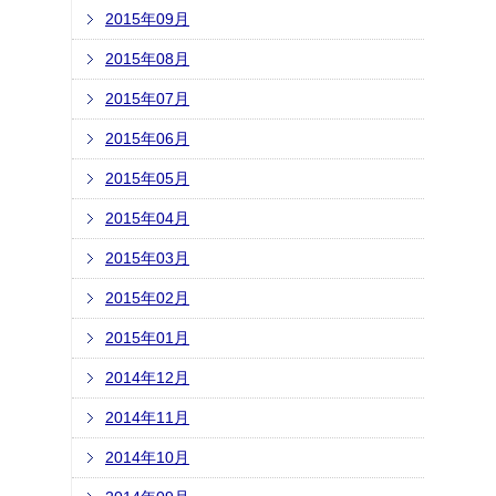
2015年09月
2015年08月
2015年07月
2015年06月
2015年05月
2015年04月
2015年03月
2015年02月
2015年01月
2014年12月
2014年11月
2014年10月