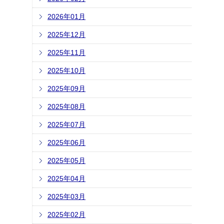
2026年01月
2025年12月
2025年11月
2025年10月
2025年09月
2025年08月
2025年07月
2025年06月
2025年05月
2025年04月
2025年03月
2025年02月