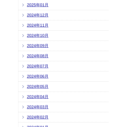
2025年01月
2024年12月
2024年11月
2024年10月
2024年09月
2024年08月
2024年07月
2024年06月
2024年05月
2024年04月
2024年03月
2024年02月