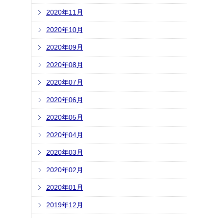
2020年11月
2020年10月
2020年09月
2020年08月
2020年07月
2020年06月
2020年05月
2020年04月
2020年03月
2020年02月
2020年01月
2019年12月