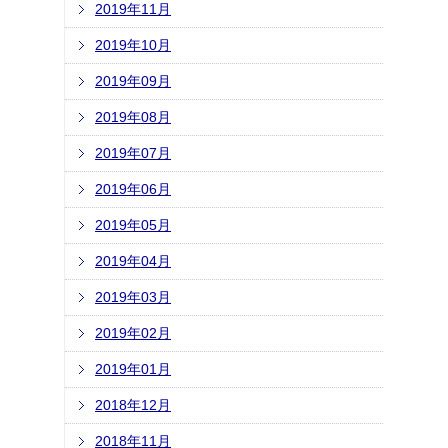
2019年11月
2019年10月
2019年09月
2019年08月
2019年07月
2019年06月
2019年05月
2019年04月
2019年03月
2019年02月
2019年01月
2018年12月
2018年11月