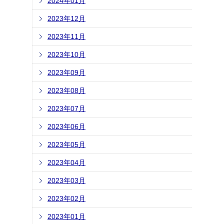
2024年01月
2023年12月
2023年11月
2023年10月
2023年09月
2023年08月
2023年07月
2023年06月
2023年05月
2023年04月
2023年03月
2023年02月
2023年01月