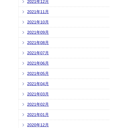
2021年12月
2021年11月
2021年10月
2021年09月
2021年08月
2021年07月
2021年06月
2021年05月
2021年04月
2021年03月
2021年02月
2021年01月
2020年12月