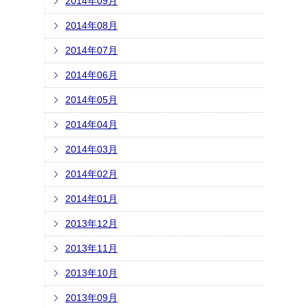
2014年09月
2014年08月
2014年07月
2014年06月
2014年05月
2014年04月
2014年03月
2014年02月
2014年01月
2013年12月
2013年11月
2013年10月
2013年09月