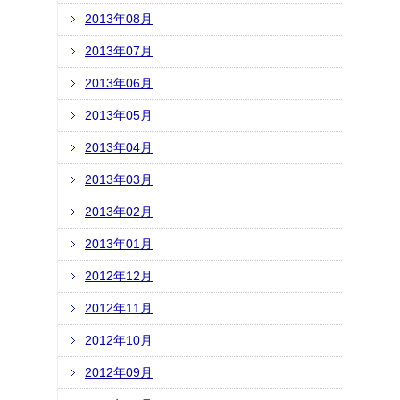
2013年08月
2013年07月
2013年06月
2013年05月
2013年04月
2013年03月
2013年02月
2013年01月
2012年12月
2012年11月
2012年10月
2012年09月