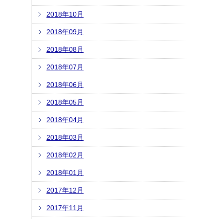
2018年10月
2018年09月
2018年08月
2018年07月
2018年06月
2018年05月
2018年04月
2018年03月
2018年02月
2018年01月
2017年12月
2017年11月