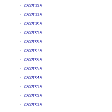
2022年12月
2022年11月
2022年10月
2022年09月
2022年08月
2022年07月
2022年06月
2022年05月
2022年04月
2022年03月
2022年02月
2022年01月