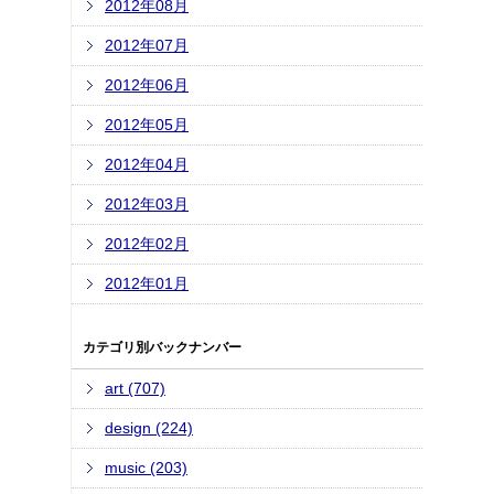
2012年08月
2012年07月
2012年06月
2012年05月
2012年04月
2012年03月
2012年02月
2012年01月
カテゴリ別バックナンバー
art (707)
design (224)
music (203)