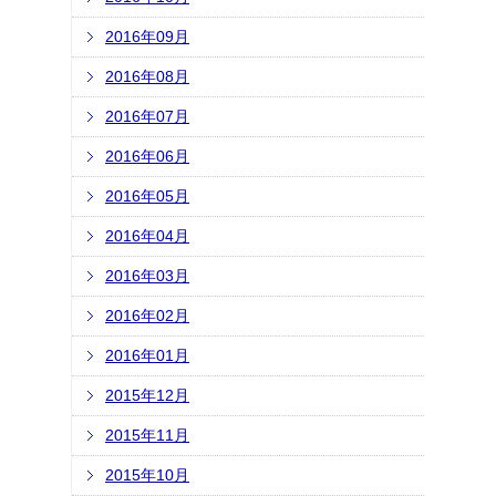
2016年09月
2016年08月
2016年07月
2016年06月
2016年05月
2016年04月
2016年03月
2016年02月
2016年01月
2015年12月
2015年11月
2015年10月