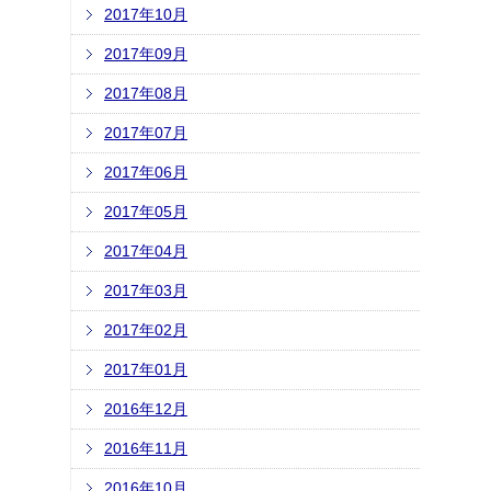
2017年10月
2017年09月
2017年08月
2017年07月
2017年06月
2017年05月
2017年04月
2017年03月
2017年02月
2017年01月
2016年12月
2016年11月
2016年10月