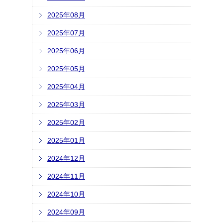
2025年08月
2025年07月
2025年06月
2025年05月
2025年04月
2025年03月
2025年02月
2025年01月
2024年12月
2024年11月
2024年10月
2024年09月