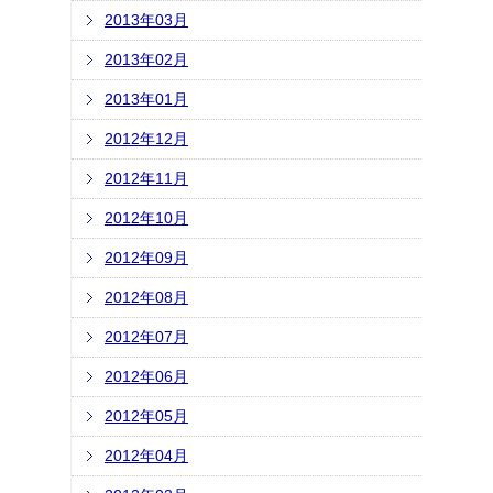
2013年03月
2013年02月
2013年01月
2012年12月
2012年11月
2012年10月
2012年09月
2012年08月
2012年07月
2012年06月
2012年05月
2012年04月