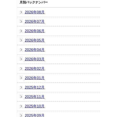
月別バックナンバー
2026年08月
2026年07月
2026年06月
2026年05月
2026年04月
2026年03月
2026年02月
2026年01月
2025年12月
2025年11月
2025年10月
2025年09月