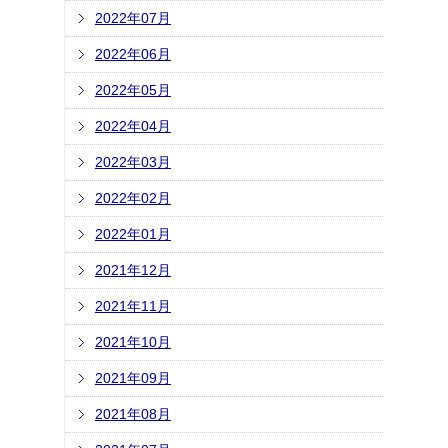
2022年07月
2022年06月
2022年05月
2022年04月
2022年03月
2022年02月
2022年01月
2021年12月
2021年11月
2021年10月
2021年09月
2021年08月