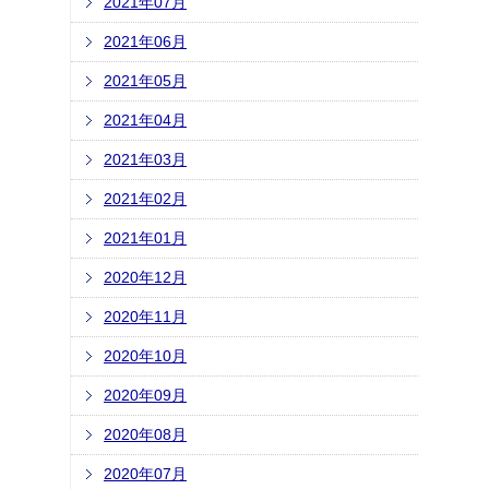
2021年07月
2021年06月
2021年05月
2021年04月
2021年03月
2021年02月
2021年01月
2020年12月
2020年11月
2020年10月
2020年09月
2020年08月
2020年07月