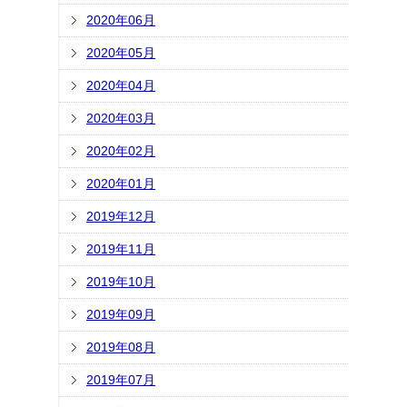
2020年06月
2020年05月
2020年04月
2020年03月
2020年02月
2020年01月
2019年12月
2019年11月
2019年10月
2019年09月
2019年08月
2019年07月