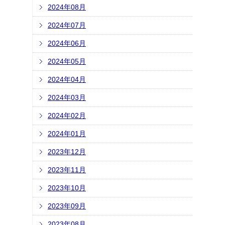
2024年08月
2024年07月
2024年06月
2024年05月
2024年04月
2024年03月
2024年02月
2024年01月
2023年12月
2023年11月
2023年10月
2023年09月
2023年08月