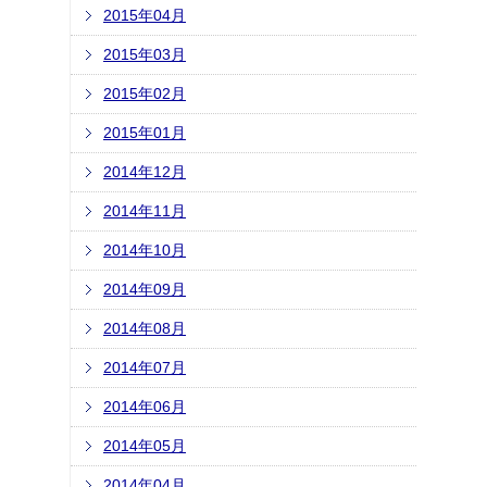
2015年04月
2015年03月
2015年02月
2015年01月
2014年12月
2014年11月
2014年10月
2014年09月
2014年08月
2014年07月
2014年06月
2014年05月
2014年04月