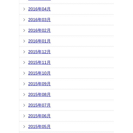
2016年04月
2016年03月
2016年02月
2016年01月
2015年12月
2015年11月
2015年10月
2015年09月
2015年08月
2015年07月
2015年06月
2015年05月