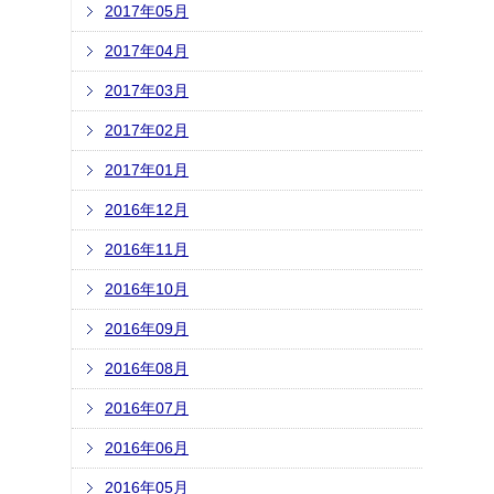
2017年05月
2017年04月
2017年03月
2017年02月
2017年01月
2016年12月
2016年11月
2016年10月
2016年09月
2016年08月
2016年07月
2016年06月
2016年05月