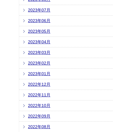
2023年07月
2023年06月
2023年05月
2023年04月
2023年03月
2023年02月
2023年01月
2022年12月
2022年11月
2022年10月
2022年09月
2022年08月