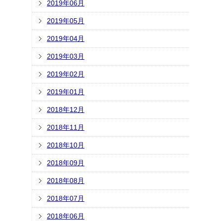
2019年06月
2019年05月
2019年04月
2019年03月
2019年02月
2019年01月
2018年12月
2018年11月
2018年10月
2018年09月
2018年08月
2018年07月
2018年06月