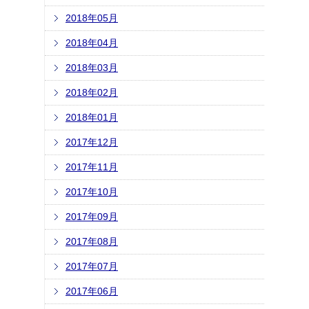
2018年05月
2018年04月
2018年03月
2018年02月
2018年01月
2017年12月
2017年11月
2017年10月
2017年09月
2017年08月
2017年07月
2017年06月