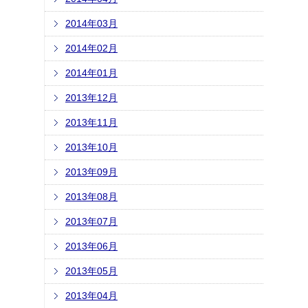
2014年03月
2014年02月
2014年01月
2013年12月
2013年11月
2013年10月
2013年09月
2013年08月
2013年07月
2013年06月
2013年05月
2013年04月