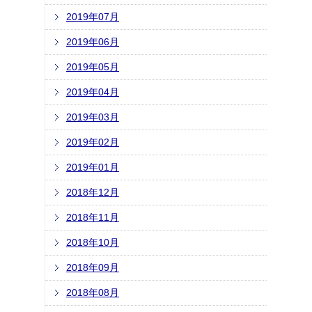
2019年07月
2019年06月
2019年05月
2019年04月
2019年03月
2019年02月
2019年01月
2018年12月
2018年11月
2018年10月
2018年09月
2018年08月