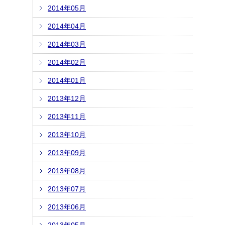
2014年05月
2014年04月
2014年03月
2014年02月
2014年01月
2013年12月
2013年11月
2013年10月
2013年09月
2013年08月
2013年07月
2013年06月