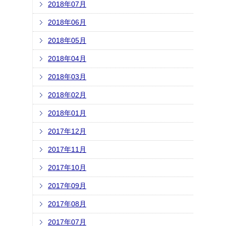
2018年07月
2018年06月
2018年05月
2018年04月
2018年03月
2018年02月
2018年01月
2017年12月
2017年11月
2017年10月
2017年09月
2017年08月
2017年07月