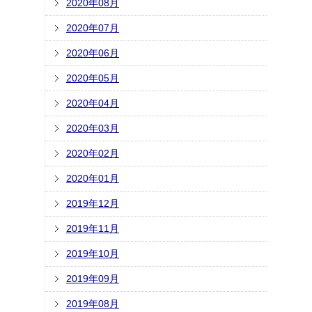
2020年08月
2020年07月
2020年06月
2020年05月
2020年04月
2020年03月
2020年02月
2020年01月
2019年12月
2019年11月
2019年10月
2019年09月
2019年08月