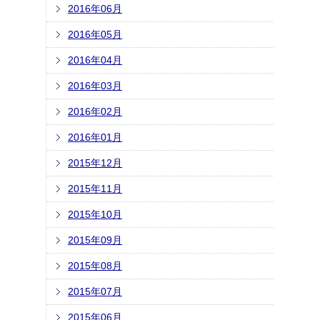
2016年06月
2016年05月
2016年04月
2016年03月
2016年02月
2016年01月
2015年12月
2015年11月
2015年10月
2015年09月
2015年08月
2015年07月
2015年06月