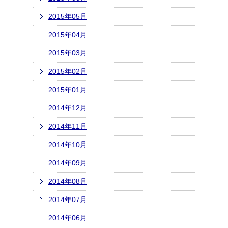
2015年05月
2015年04月
2015年03月
2015年02月
2015年01月
2014年12月
2014年11月
2014年10月
2014年09月
2014年08月
2014年07月
2014年06月