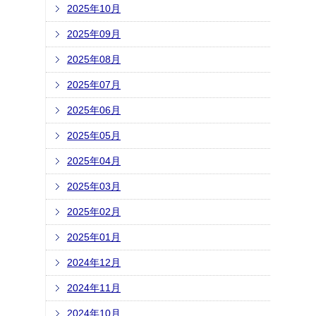
2025年10月
2025年09月
2025年08月
2025年07月
2025年06月
2025年05月
2025年04月
2025年03月
2025年02月
2025年01月
2024年12月
2024年11月
2024年10月