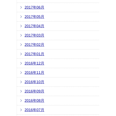
2017年06月
2017年05月
2017年04月
2017年03月
2017年02月
2017年01月
2016年12月
2016年11月
2016年10月
2016年09月
2016年08月
2016年07月