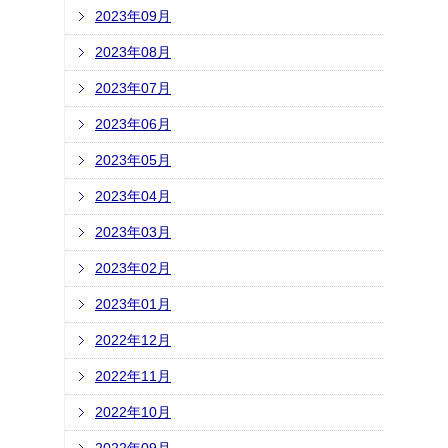
2023年09月
2023年08月
2023年07月
2023年06月
2023年05月
2023年04月
2023年03月
2023年02月
2023年01月
2022年12月
2022年11月
2022年10月