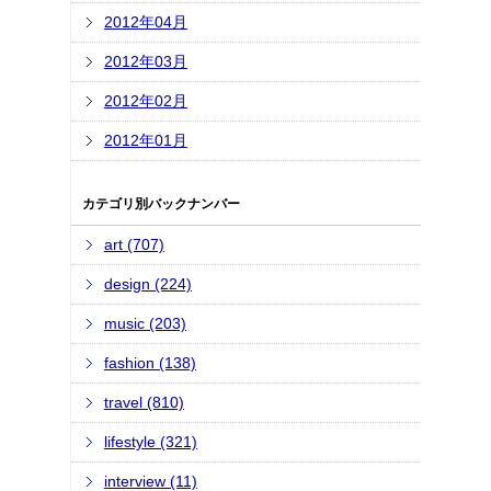
2012年04月
2012年03月
2012年02月
2012年01月
カテゴリ別バックナンバー
art (707)
design (224)
music (203)
fashion (138)
travel (810)
lifestyle (321)
interview (11)