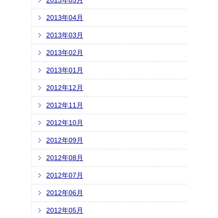
2013年05月
2013年04月
2013年03月
2013年02月
2013年01月
2012年12月
2012年11月
2012年10月
2012年09月
2012年08月
2012年07月
2012年06月
2012年05月