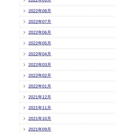
2022年09月
2022年08月
2022年07月
2022年06月
2022年05月
2022年04月
2022年03月
2022年02月
2022年01月
2021年12月
2021年11月
2021年10月
2021年09月