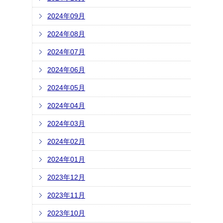
2024年09月
2024年08月
2024年07月
2024年06月
2024年05月
2024年04月
2024年03月
2024年02月
2024年01月
2023年12月
2023年11月
2023年10月