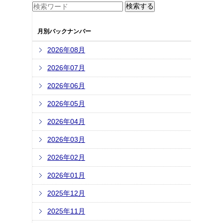
月別バックナンバー
2026年08月
2026年07月
2026年06月
2026年05月
2026年04月
2026年03月
2026年02月
2026年01月
2025年12月
2025年11月