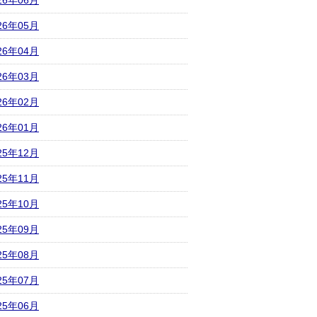
26年06月
26年05月
26年04月
26年03月
26年02月
26年01月
25年12月
25年11月
25年10月
25年09月
25年08月
25年07月
25年06月