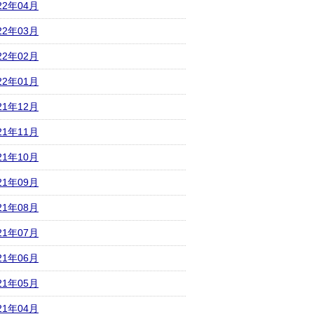
22年04月
22年03月
22年02月
22年01月
21年12月
21年11月
21年10月
21年09月
21年08月
21年07月
21年06月
21年05月
21年04月