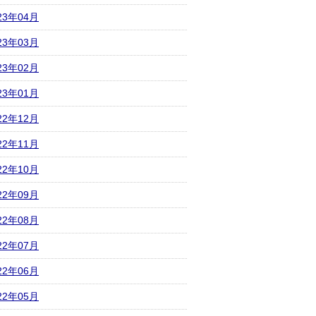
23年04月
23年03月
23年02月
23年01月
22年12月
22年11月
22年10月
22年09月
22年08月
22年07月
22年06月
22年05月