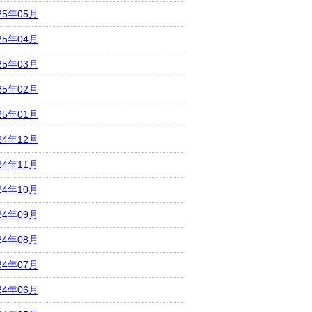
25年05月
25年04月
25年03月
25年02月
25年01月
24年12月
24年11月
24年10月
24年09月
24年08月
24年07月
24年06月