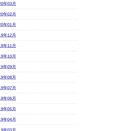
20年03月
20年02月
20年01月
19年12月
19年11月
19年10月
19年09月
19年08月
19年07月
19年06月
19年05月
19年04月
19年03月