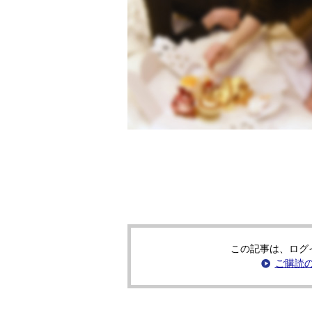
この記事は、ログ
ご購読