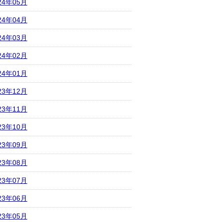
24年05月
24年04月
24年03月
24年02月
24年01月
23年12月
23年11月
23年10月
23年09月
23年08月
23年07月
23年06月
23年05月