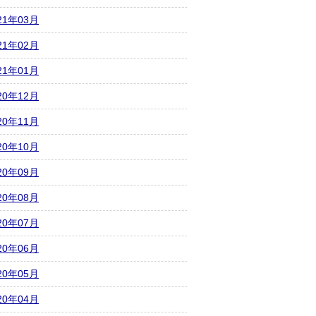
21年03月
21年02月
21年01月
20年12月
20年11月
20年10月
20年09月
20年08月
20年07月
20年06月
20年05月
20年04月