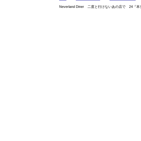
Neverland Diner 二度と行けないあの店で 