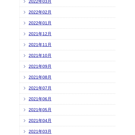
2022年03月
2022年02月
2022年01月
2021年12月
2021年11月
2021年10月
2021年09月
2021年08月
2021年07月
2021年06月
2021年05月
2021年04月
2021年03月