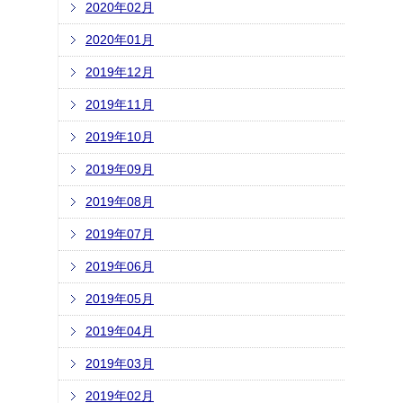
2020年02月
2020年01月
2019年12月
2019年11月
2019年10月
2019年09月
2019年08月
2019年07月
2019年06月
2019年05月
2019年04月
2019年03月
2019年02月