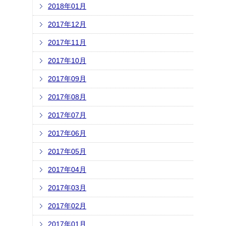
2018年01月
2017年12月
2017年11月
2017年10月
2017年09月
2017年08月
2017年07月
2017年06月
2017年05月
2017年04月
2017年03月
2017年02月
2017年01月