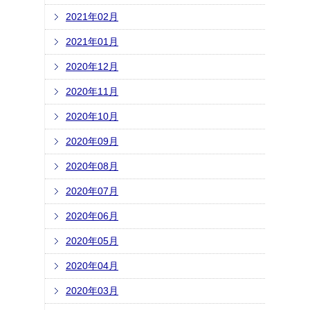
2021年02月
2021年01月
2020年12月
2020年11月
2020年10月
2020年09月
2020年08月
2020年07月
2020年06月
2020年05月
2020年04月
2020年03月