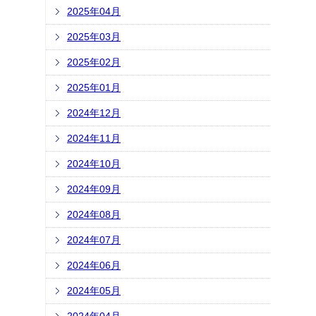
2025年04月
2025年03月
2025年02月
2025年01月
2024年12月
2024年11月
2024年10月
2024年09月
2024年08月
2024年07月
2024年06月
2024年05月