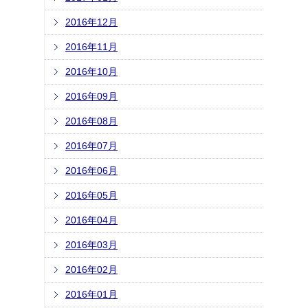
2016年12月
2016年11月
2016年10月
2016年09月
2016年08月
2016年07月
2016年06月
2016年05月
2016年04月
2016年03月
2016年02月
2016年01月