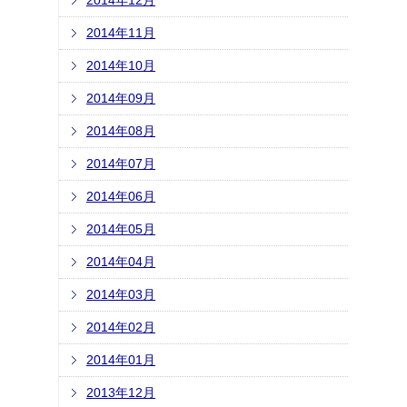
2014年12月
2014年11月
2014年10月
2014年09月
2014年08月
2014年07月
2014年06月
2014年05月
2014年04月
2014年03月
2014年02月
2014年01月
2013年12月