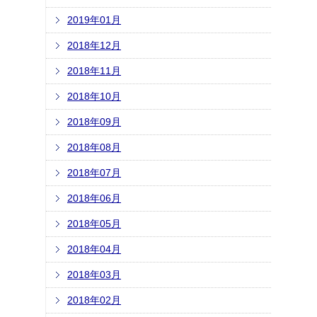
2019年01月
2018年12月
2018年11月
2018年10月
2018年09月
2018年08月
2018年07月
2018年06月
2018年05月
2018年04月
2018年03月
2018年02月