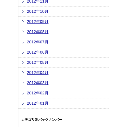
2012年11月
2012年10月
2012年09月
2012年08月
2012年07月
2012年06月
2012年05月
2012年04月
2012年03月
2012年02月
2012年01月
カテゴリ別バックナンバー