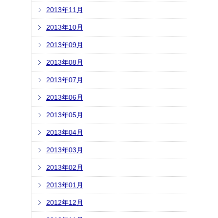
2013年11月
2013年10月
2013年09月
2013年08月
2013年07月
2013年06月
2013年05月
2013年04月
2013年03月
2013年02月
2013年01月
2012年12月