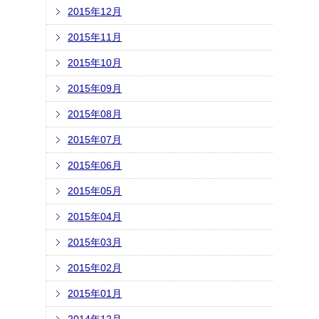
2015年12月
2015年11月
2015年10月
2015年09月
2015年08月
2015年07月
2015年06月
2015年05月
2015年04月
2015年03月
2015年02月
2015年01月