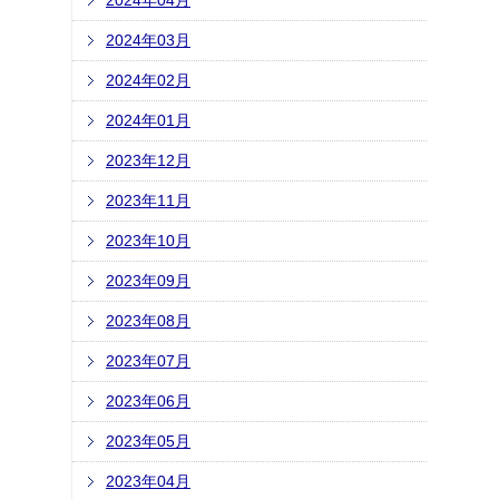
2024年04月
2024年03月
2024年02月
2024年01月
2023年12月
2023年11月
2023年10月
2023年09月
2023年08月
2023年07月
2023年06月
2023年05月
2023年04月