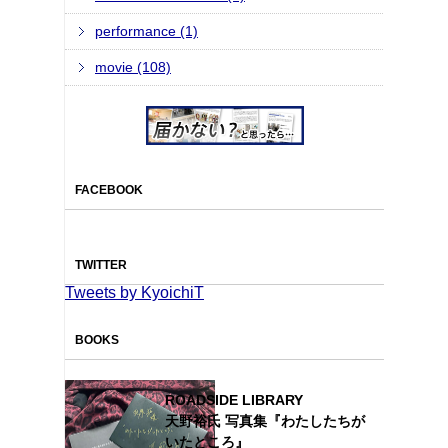
performance (1)
movie (108)
FACEBOOK
TWITTER
Tweets by KyoichiT
BOOKS
ROADSIDE LIBRARY
天野裕氏 写真集『わたしたちが
いたところ』