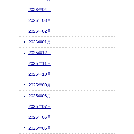
2026年04月
2026年03月
2026年02月
2026年01月
2025年12月
2025年11月
2025年10月
2025年09月
2025年08月
2025年07月
2025年06月
2025年05月