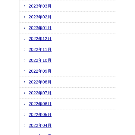
2023年03月
2023年02月
2023年01月
2022年12月
2022年11月
2022年10月
2022年09月
2022年08月
2022年07月
2022年06月
2022年05月
2022年04月