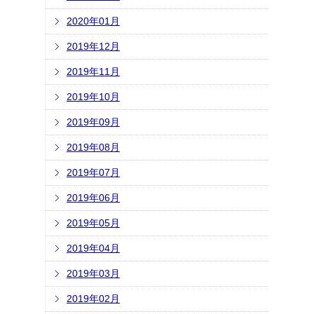
2020年01月
2019年12月
2019年11月
2019年10月
2019年09月
2019年08月
2019年07月
2019年06月
2019年05月
2019年04月
2019年03月
2019年02月