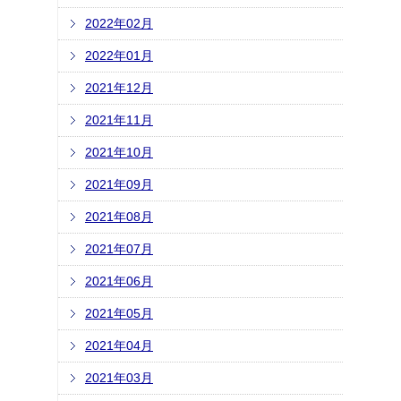
2022年02月
2022年01月
2021年12月
2021年11月
2021年10月
2021年09月
2021年08月
2021年07月
2021年06月
2021年05月
2021年04月
2021年03月