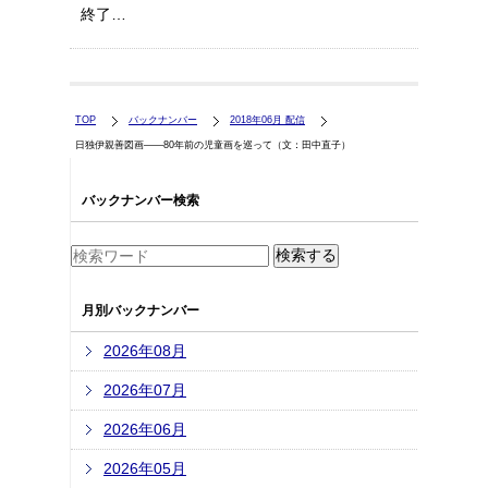
終了…
TOP
バックナンバー
2018年06月 配信
日独伊親善図画――80年前の児童画を巡って（文：田中直子）
バックナンバー検索
月別バックナンバー
2026年08月
2026年07月
2026年06月
2026年05月