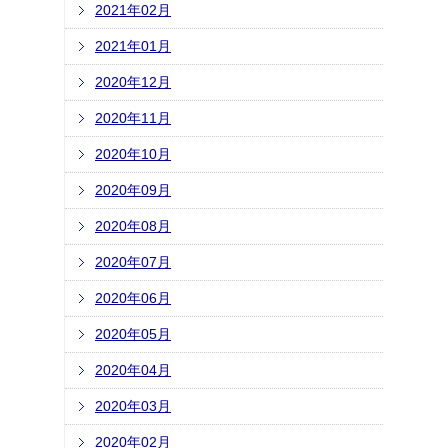
2021年02月
2021年01月
2020年12月
2020年11月
2020年10月
2020年09月
2020年08月
2020年07月
2020年06月
2020年05月
2020年04月
2020年03月
2020年02月