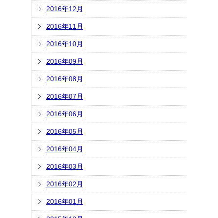
2016年12月
2016年11月
2016年10月
2016年09月
2016年08月
2016年07月
2016年06月
2016年05月
2016年04月
2016年03月
2016年02月
2016年01月