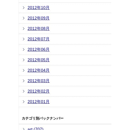
2012年10月
2012年09月
2012年08月
2012年07月
2012年06月
2012年05月
2012年04月
2012年03月
2012年02月
2012年01月
カテゴリ別バックナンバー
art (707)