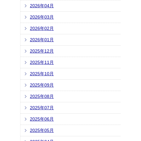
2026年04月
2026年03月
2026年02月
2026年01月
2025年12月
2025年11月
2025年10月
2025年09月
2025年08月
2025年07月
2025年06月
2025年05月