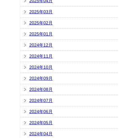
2025年04月
2025年03月
2025年02月
2025年01月
2024年12月
2024年11月
2024年10月
2024年09月
2024年08月
2024年07月
2024年06月
2024年05月
2024年04月