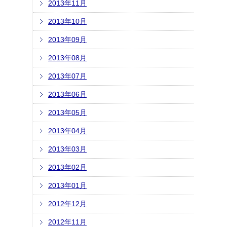
2013年11月
2013年10月
2013年09月
2013年08月
2013年07月
2013年06月
2013年05月
2013年04月
2013年03月
2013年02月
2013年01月
2012年12月
2012年11月