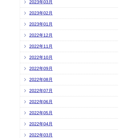
2023年03月
2023年02月
2023年01月
2022年12月
2022年11月
2022年10月
2022年09月
2022年08月
2022年07月
2022年06月
2022年05月
2022年04月
2022年03月