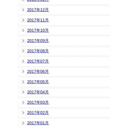
2017年12月
2017年11月
2017年10月
2017年09月
2017年08月
2017年07月
2017年06月
2017年05月
2017年04月
2017年03月
2017年02月
2017年01月