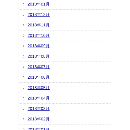
2019年01月
2018年12月
2018年11月
2018年10月
2018年09月
2018年08月
2018年07月
2018年06月
2018年05月
2018年04月
2018年03月
2018年02月
2018年01月