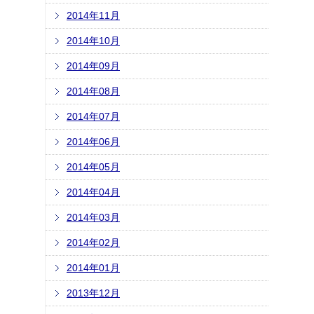
2014年11月
2014年10月
2014年09月
2014年08月
2014年07月
2014年06月
2014年05月
2014年04月
2014年03月
2014年02月
2014年01月
2013年12月