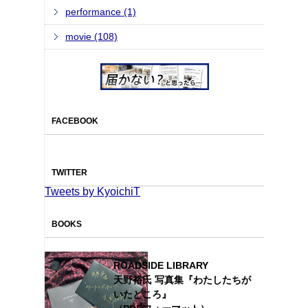
performance (1)
movie (108)
FACEBOOK
TWITTER
Tweets by KyoichiT
BOOKS
ROADSIDE LIBRARY
天野裕氏 写真集『わたしたちが
いたところ』