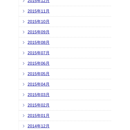
2015年12月
2015年11月
2015年10月
2015年09月
2015年08月
2015年07月
2015年06月
2015年05月
2015年04月
2015年03月
2015年02月
2015年01月
2014年12月