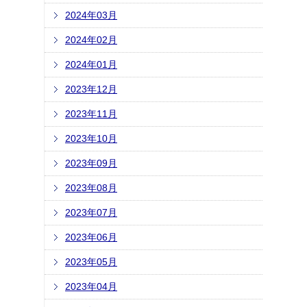
2024年03月
2024年02月
2024年01月
2023年12月
2023年11月
2023年10月
2023年09月
2023年08月
2023年07月
2023年06月
2023年05月
2023年04月