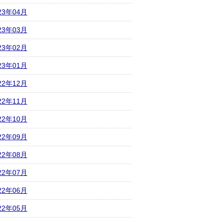
23年04月
23年03月
23年02月
23年01月
22年12月
22年11月
22年10月
22年09月
22年08月
22年07月
22年06月
22年05月