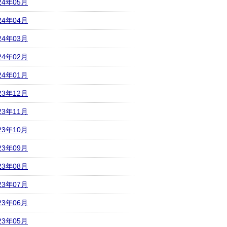
24年05月
24年04月
24年03月
24年02月
24年01月
23年12月
23年11月
23年10月
23年09月
23年08月
23年07月
23年06月
23年05月