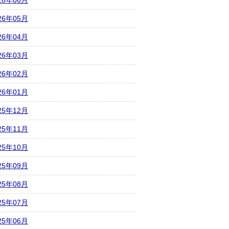
26年06月
26年05月
26年04月
26年03月
26年02月
26年01月
25年12月
25年11月
25年10月
25年09月
25年08月
25年07月
25年06月