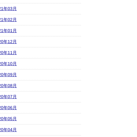
21年03月
21年02月
21年01月
20年12月
20年11月
20年10月
20年09月
20年08月
20年07月
20年06月
20年05月
20年04月