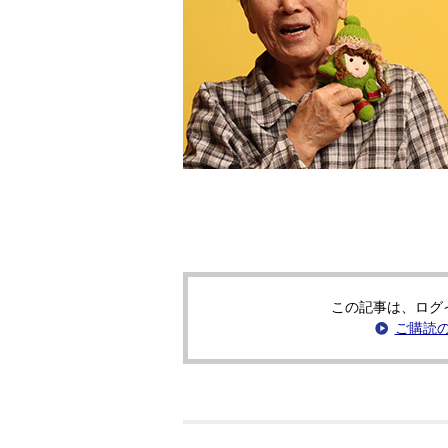
この記事は、ログ
ご購読