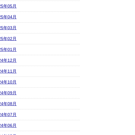
25年05月
25年04月
25年03月
25年02月
25年01月
24年12月
24年11月
24年10月
24年09月
24年08月
24年07月
24年06月