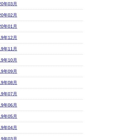
20年03月
20年02月
20年01月
19年12月
19年11月
19年10月
19年09月
19年08月
19年07月
19年06月
19年05月
19年04月
19年03月