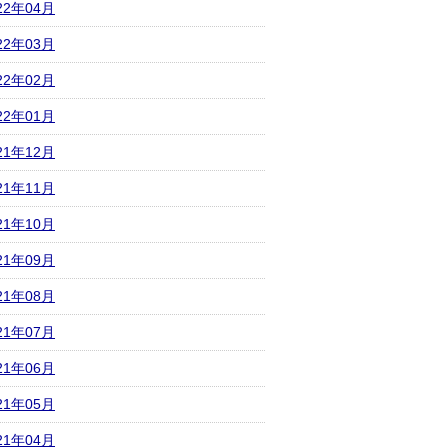
22年04月
22年03月
22年02月
22年01月
21年12月
21年11月
21年10月
21年09月
21年08月
21年07月
21年06月
21年05月
21年04月