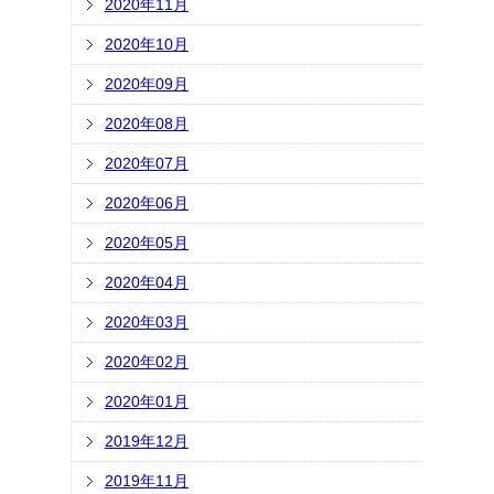
2020年11月
2020年10月
2020年09月
2020年08月
2020年07月
2020年06月
2020年05月
2020年04月
2020年03月
2020年02月
2020年01月
2019年12月
2019年11月