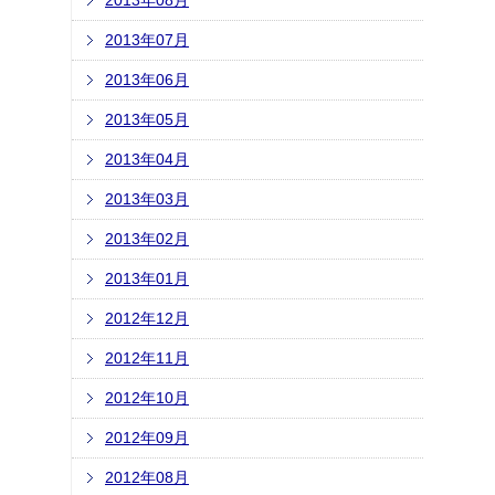
2013年08月
2013年07月
2013年06月
2013年05月
2013年04月
2013年03月
2013年02月
2013年01月
2012年12月
2012年11月
2012年10月
2012年09月
2012年08月