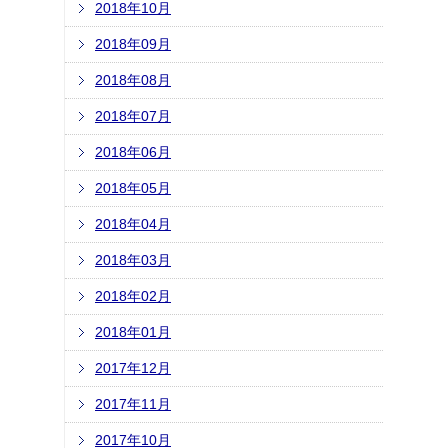
2018年10月
2018年09月
2018年08月
2018年07月
2018年06月
2018年05月
2018年04月
2018年03月
2018年02月
2018年01月
2017年12月
2017年11月
2017年10月