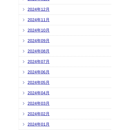
2024年12月
2024年11月
2024年10月
2024年09月
2024年08月
2024年07月
2024年06月
2024年05月
2024年04月
2024年03月
2024年02月
2024年01月