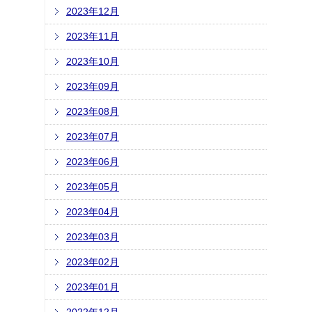
2023年12月
2023年11月
2023年10月
2023年09月
2023年08月
2023年07月
2023年06月
2023年05月
2023年04月
2023年03月
2023年02月
2023年01月