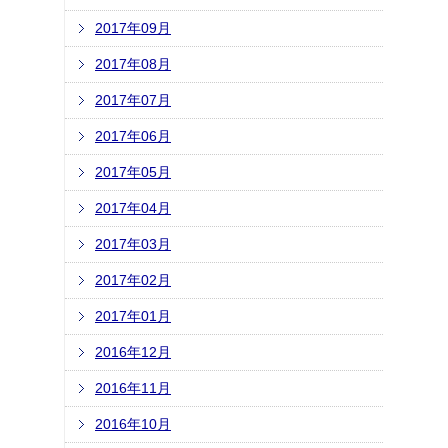
2017年09月
2017年08月
2017年07月
2017年06月
2017年05月
2017年04月
2017年03月
2017年02月
2017年01月
2016年12月
2016年11月
2016年10月