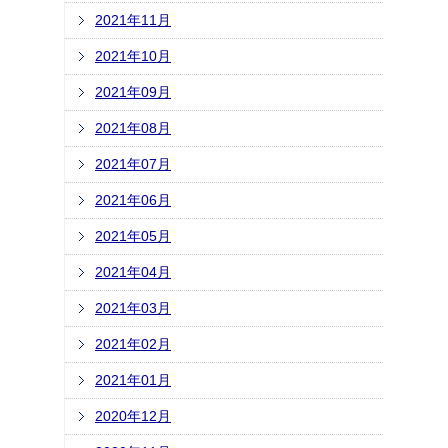
2021年11月
2021年10月
2021年09月
2021年08月
2021年07月
2021年06月
2021年05月
2021年04月
2021年03月
2021年02月
2021年01月
2020年12月