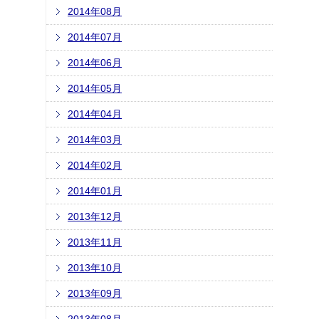
2014年08月
2014年07月
2014年06月
2014年05月
2014年04月
2014年03月
2014年02月
2014年01月
2013年12月
2013年11月
2013年10月
2013年09月