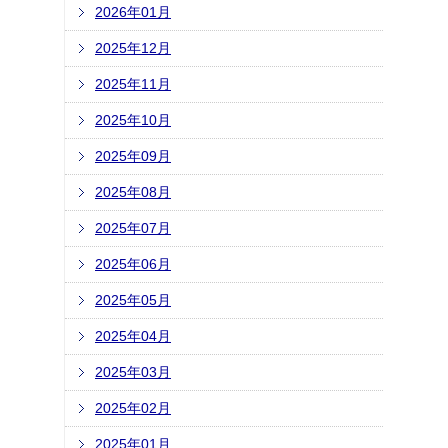
2026年01月
2025年12月
2025年11月
2025年10月
2025年09月
2025年08月
2025年07月
2025年06月
2025年05月
2025年04月
2025年03月
2025年02月
2025年01月