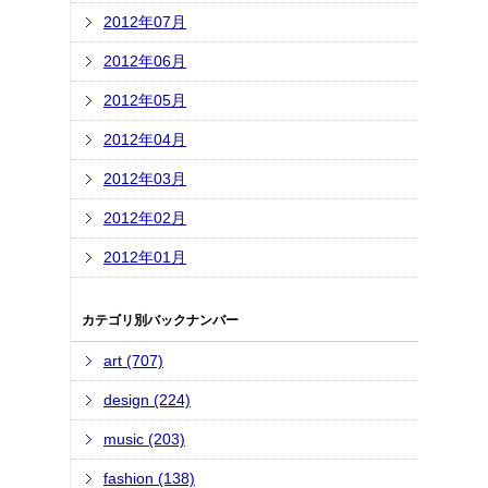
2012年07月
2012年06月
2012年05月
2012年04月
2012年03月
2012年02月
2012年01月
カテゴリ別バックナンバー
art (707)
design (224)
music (203)
fashion (138)