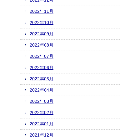
2022年12月
2022年11月
2022年10月
2022年09月
2022年08月
2022年07月
2022年06月
2022年05月
2022年04月
2022年03月
2022年02月
2022年01月
2021年12月