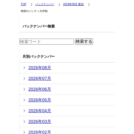
TOP
バックナンバー
2019年06月 配信
奇跡のパンティ大作戦
バックナンバー検索
月別バックナンバー
2026年08月
2026年07月
2026年06月
2026年05月
2026年04月
2026年03月
2026年02月