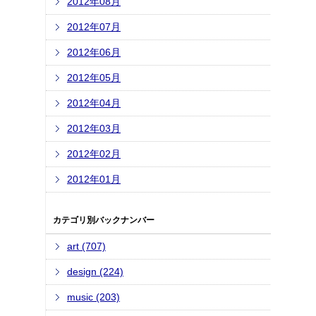
2012年08月
2012年07月
2012年06月
2012年05月
2012年04月
2012年03月
2012年02月
2012年01月
カテゴリ別バックナンバー
art (707)
design (224)
music (203)