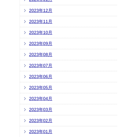
2023年12月
2023年11月
2023年10月
2023年09月
2023年08月
2023年07月
2023年06月
2023年05月
2023年04月
2023年03月
2023年02月
2023年01月