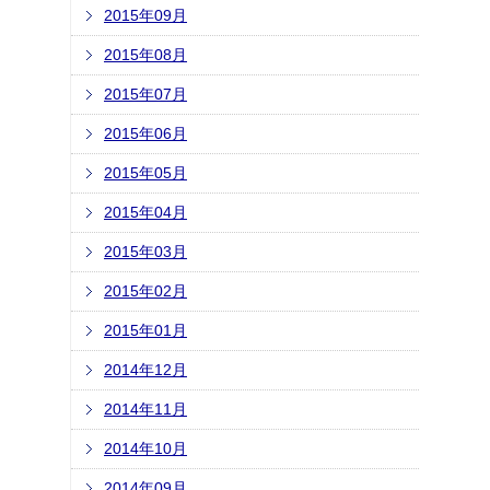
2015年09月
2015年08月
2015年07月
2015年06月
2015年05月
2015年04月
2015年03月
2015年02月
2015年01月
2014年12月
2014年11月
2014年10月
2014年09月