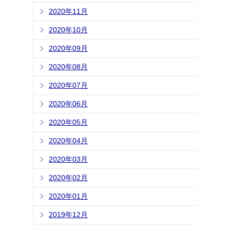
2020年11月
2020年10月
2020年09月
2020年08月
2020年07月
2020年06月
2020年05月
2020年04月
2020年03月
2020年02月
2020年01月
2019年12月