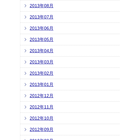
2013年08月
2013年07月
2013年06月
2013年05月
2013年04月
2013年03月
2013年02月
2013年01月
2012年12月
2012年11月
2012年10月
2012年09月