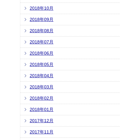
2018年10月
2018年09月
2018年08月
2018年07月
2018年06月
2018年05月
2018年04月
2018年03月
2018年02月
2018年01月
2017年12月
2017年11月