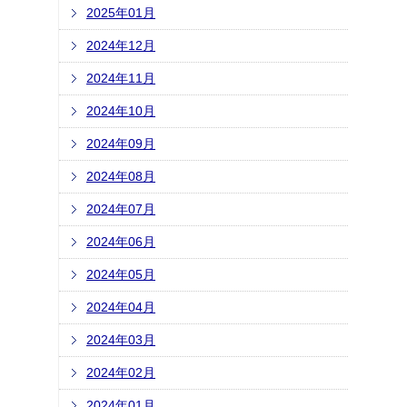
2025年01月
2024年12月
2024年11月
2024年10月
2024年09月
2024年08月
2024年07月
2024年06月
2024年05月
2024年04月
2024年03月
2024年02月
2024年01月