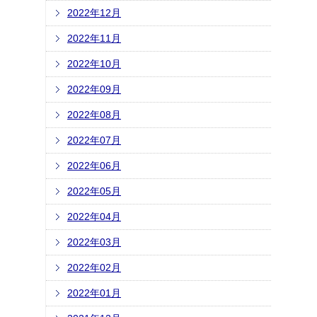
2022年12月
2022年11月
2022年10月
2022年09月
2022年08月
2022年07月
2022年06月
2022年05月
2022年04月
2022年03月
2022年02月
2022年01月