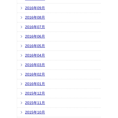
2016年09月
2016年08月
2016年07月
2016年06月
2016年05月
2016年04月
2016年03月
2016年02月
2016年01月
2015年12月
2015年11月
2015年10月