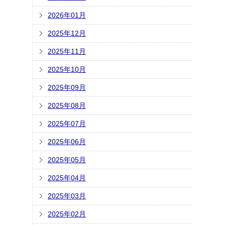
2026年01月
2025年12月
2025年11月
2025年10月
2025年09月
2025年08月
2025年07月
2025年06月
2025年05月
2025年04月
2025年03月
2025年02月