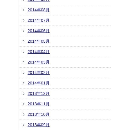
2014年08月
2014年07月
2014年06月
2014年05月
2014年04月
2014年03月
2014年02月
2014年01月
2013年12月
2013年11月
2013年10月
2013年09月