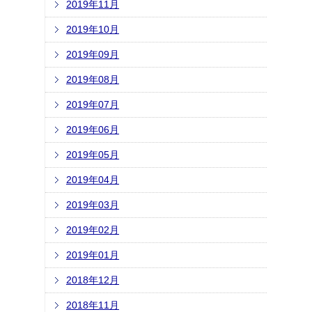
2019年11月
2019年10月
2019年09月
2019年08月
2019年07月
2019年06月
2019年05月
2019年04月
2019年03月
2019年02月
2019年01月
2018年12月
2018年11月