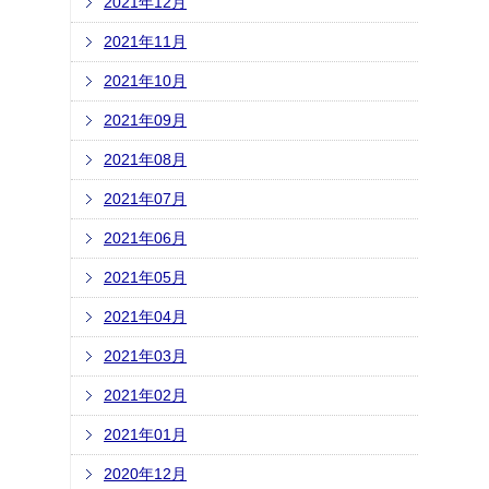
2021年12月
2021年11月
2021年10月
2021年09月
2021年08月
2021年07月
2021年06月
2021年05月
2021年04月
2021年03月
2021年02月
2021年01月
2020年12月