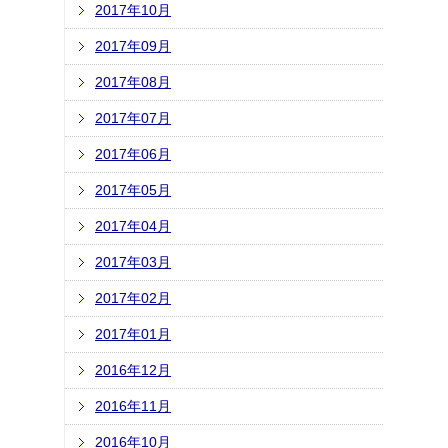
2017年10月
2017年09月
2017年08月
2017年07月
2017年06月
2017年05月
2017年04月
2017年03月
2017年02月
2017年01月
2016年12月
2016年11月
2016年10月