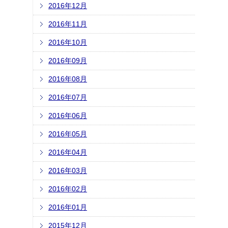
2016年12月
2016年11月
2016年10月
2016年09月
2016年08月
2016年07月
2016年06月
2016年05月
2016年04月
2016年03月
2016年02月
2016年01月
2015年12月