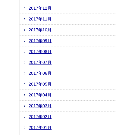
2017年12月
2017年11月
2017年10月
2017年09月
2017年08月
2017年07月
2017年06月
2017年05月
2017年04月
2017年03月
2017年02月
2017年01月