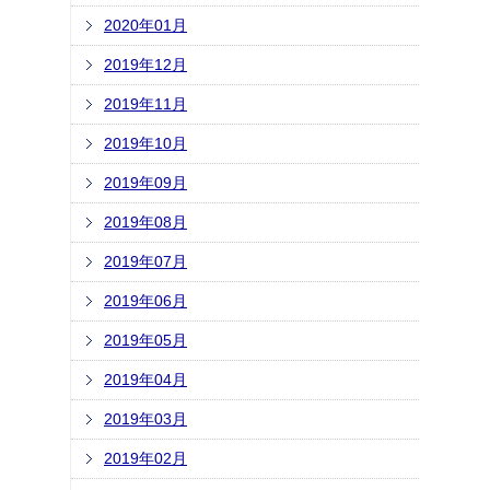
2020年01月
2019年12月
2019年11月
2019年10月
2019年09月
2019年08月
2019年07月
2019年06月
2019年05月
2019年04月
2019年03月
2019年02月