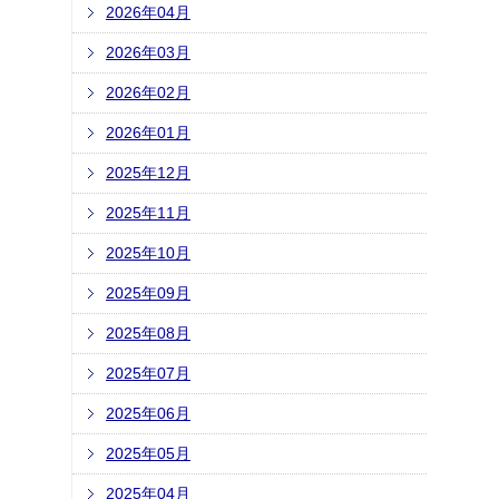
2026年04月
2026年03月
2026年02月
2026年01月
2025年12月
2025年11月
2025年10月
2025年09月
2025年08月
2025年07月
2025年06月
2025年05月
2025年04月