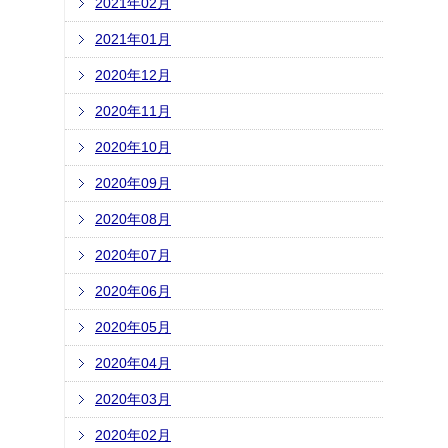
2021年02月
2021年01月
2020年12月
2020年11月
2020年10月
2020年09月
2020年08月
2020年07月
2020年06月
2020年05月
2020年04月
2020年03月
2020年02月