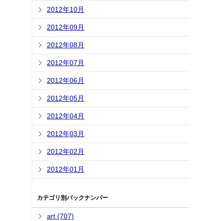
2012年10月
2012年09月
2012年08月
2012年07月
2012年06月
2012年05月
2012年04月
2012年03月
2012年02月
2012年01月
カテゴリ別バックナンバー
art (707)