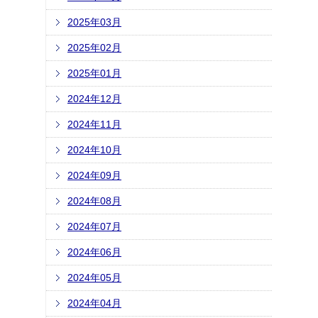
2025年03月
2025年02月
2025年01月
2024年12月
2024年11月
2024年10月
2024年09月
2024年08月
2024年07月
2024年06月
2024年05月
2024年04月