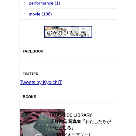
performance (1)
movie (108)
FACEBOOK
TWITTER
Tweets by KyoichiT
BOOKS
ROADSIDE LIBRARY
天野裕氏 写真集『わたしたちが
いたところ』
（PDFフォーマット）