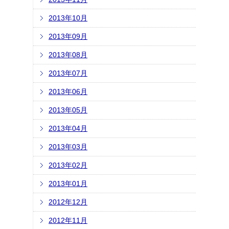
2013年10月
2013年09月
2013年08月
2013年07月
2013年06月
2013年05月
2013年04月
2013年03月
2013年02月
2013年01月
2012年12月
2012年11月