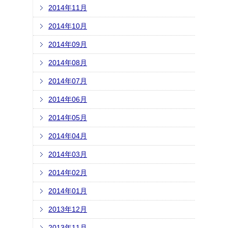
2014年11月
2014年10月
2014年09月
2014年08月
2014年07月
2014年06月
2014年05月
2014年04月
2014年03月
2014年02月
2014年01月
2013年12月
2013年11月