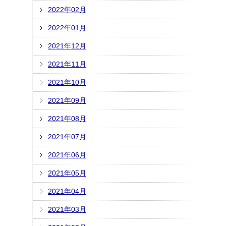
2022年02月
2022年01月
2021年12月
2021年11月
2021年10月
2021年09月
2021年08月
2021年07月
2021年06月
2021年05月
2021年04月
2021年03月