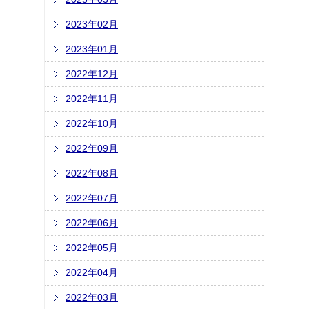
2023年02月
2023年01月
2022年12月
2022年11月
2022年10月
2022年09月
2022年08月
2022年07月
2022年06月
2022年05月
2022年04月
2022年03月