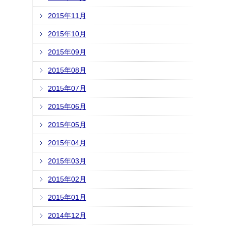
2015年11月
2015年10月
2015年09月
2015年08月
2015年07月
2015年06月
2015年05月
2015年04月
2015年03月
2015年02月
2015年01月
2014年12月