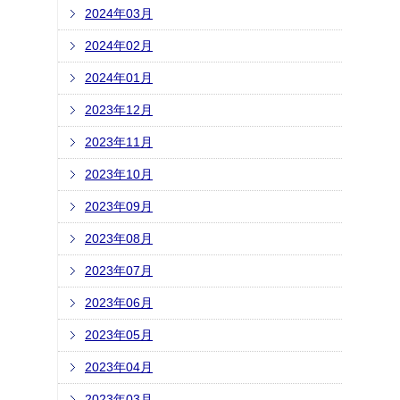
2024年03月
2024年02月
2024年01月
2023年12月
2023年11月
2023年10月
2023年09月
2023年08月
2023年07月
2023年06月
2023年05月
2023年04月
2023年03月