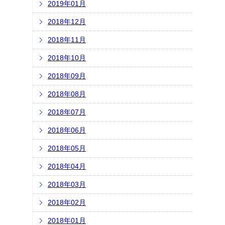
2019年01月
2018年12月
2018年11月
2018年10月
2018年09月
2018年08月
2018年07月
2018年06月
2018年05月
2018年04月
2018年03月
2018年02月
2018年01月