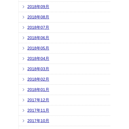
2018年09月
2018年08月
2018年07月
2018年06月
2018年05月
2018年04月
2018年03月
2018年02月
2018年01月
2017年12月
2017年11月
2017年10月