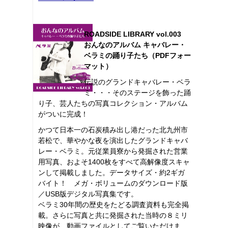
ROADSIDE LIBRARY vol.003
おんなのアルバム キャバレー・
ベラミの踊り子たち（PDFフォー
マット）
伝説のグランドキャバレー・ベラ
ミ・・・そのステージを飾った踊
り子、芸人たちの写真コレクション・アルバム
がついに完成！
かつて日本一の石炭積み出し港だった北九州市
若松で、華やかな夜を演出したグランドキャバ
レー・ベラミ。元従業員寮から発掘された営業
用写真、およそ1400枚をすべて高解像度スキャ
ンして掲載しました。データサイズ・約2ギガ
バイト！ メガ・ボリュームのダウンロード版
／USB版デジタル写真集です。
ベラミ30年間の歴史をたどる調査資料も完全掲
載。さらに写真と共に発掘された当時の８ミリ
映像が、動画ファイルとしてご覧いただけま