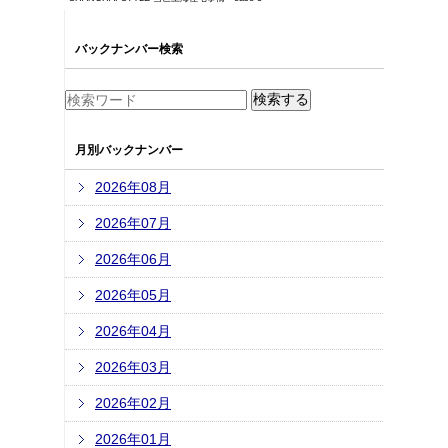
バックナンバー検索
月別バックナンバー
2026年08月
2026年07月
2026年06月
2026年05月
2026年04月
2026年03月
2026年02月
2026年01月