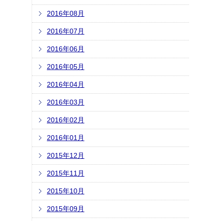
2016年08月
2016年07月
2016年06月
2016年05月
2016年04月
2016年03月
2016年02月
2016年01月
2015年12月
2015年11月
2015年10月
2015年09月