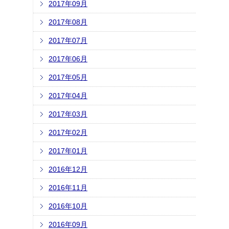
2017年09月
2017年08月
2017年07月
2017年06月
2017年05月
2017年04月
2017年03月
2017年02月
2017年01月
2016年12月
2016年11月
2016年10月
2016年09月