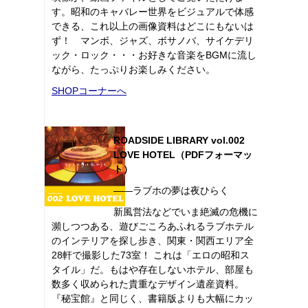
す。昭和のキャバレー世界をビジュアルで体感
できる、これ以上の画像資料はどこにもないは
ず！ マンボ、ジャズ、ボサノバ、サイケデリ
ック・ロック・・・お好きな音楽をBGMに流し
ながら、たっぷりお楽しみください。
SHOPコーナーへ
ROADSIDE LIBRARY vol.002
LOVE HOTEL（PDFフォーマッ
ト）
――ラブホの夢は夜ひらく
新風営法などでいま絶滅の危機に
瀕しつつある、遊びごころあふれるラブホテル
のインテリアを探し歩き、関東・関西エリア全
28軒で撮影した73室！ これは「エロの昭和ス
タイル」だ。もはや存在しないホテル、部屋も
数多く収められた貴重なデザイン遺産資料。
『秘宝館』と同じく、書籍版よりも大幅にカッ