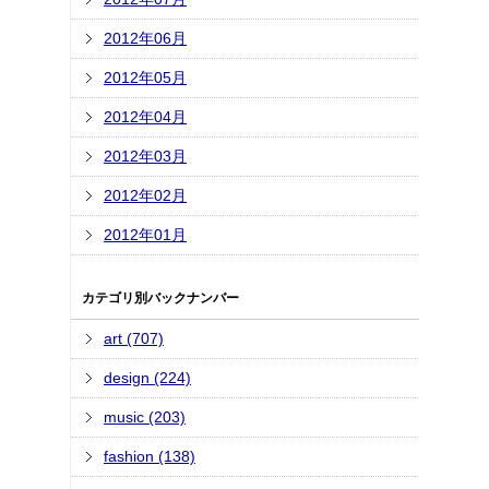
2012年06月
2012年05月
2012年04月
2012年03月
2012年02月
2012年01月
カテゴリ別バックナンバー
art (707)
design (224)
music (203)
fashion (138)