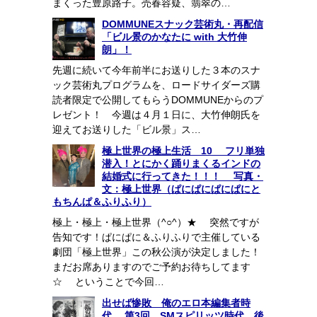
まくった豊原路子。売春容疑、翡翠の…
DOMMUNEスナック芸術丸・再配信
「ビル景のかなたに with 大竹伸
朗」！
先週に続いて今年前半にお送りした３本のスナ
ック芸術丸プログラムを、ロードサイダーズ購
読者限定で公開してもらうDOMMUNEからのプ
レゼント！ 今週は４月１日に、大竹伸朗氏を
迎えてお送りした「ビル景」ス…
極上世界の極上生活 10 フリ単独
潜入！とにかく踊りまくるインドの
結婚式に行ってきた！！！ 写真・
文：極上世界（ぱにぱにぱにぱにと
もちんぱ＆ふりふり）
極上・極上・極上世界（^○^）★ 突然ですが
告知です！ぱにぱに＆ふりふりで主催している
劇団「極上世界」この秋公演が決定しました！
まだお席ありますのでご予約お待ちしてます
☆ ということで今回…
出せば惨敗 俺のエロ本編集者時
代 第3回 SMスピリッツ時代 後