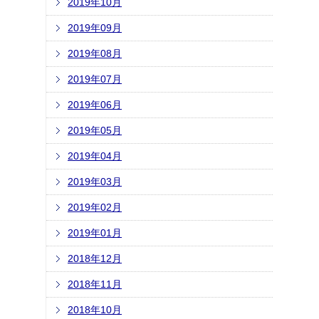
2019年10月
2019年09月
2019年08月
2019年07月
2019年06月
2019年05月
2019年04月
2019年03月
2019年02月
2019年01月
2018年12月
2018年11月
2018年10月