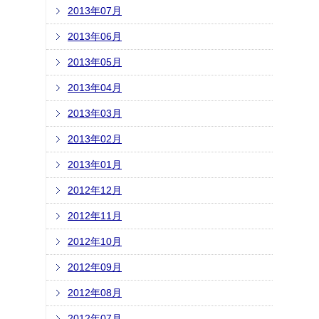
2013年07月
2013年06月
2013年05月
2013年04月
2013年03月
2013年02月
2013年01月
2012年12月
2012年11月
2012年10月
2012年09月
2012年08月
2012年07月