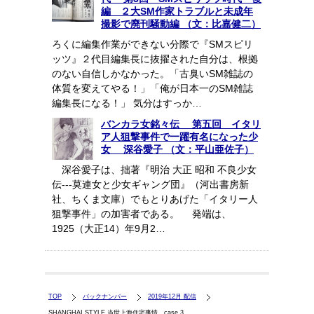
編 ２大SM作家トラブルと未成年
撮影で廃刊騒動編 （文：比嘉健二）
ろくに編集作業ができない分際で『SMスピリ
ッツ』２代目編集長に抜擢された自分は、根拠
のない自信しかなかった。「古臭いSM雑誌の
体質を変えてやる！」「俺が日本一のSM雑誌
編集長になる！」 気分はすっか…
バンカラ女銘々伝 第五回 イタリ
ア人狙撃事件で一躍有名になった少
女 深谷愛子 （文：平山亜佐子）
深谷愛子は、拙著『明治 大正 昭和 不良少女
伝---莫連女と少女ギャング団』（河出書房新
社、ちくま文庫）でもとりあげた「イタリー人
狙撃事件」の加害者である。 発端は、
1925（大正14）年9月2…
TOP
バックナンバー
2019年12月 配信
SHANGHAI STYLE 当世上海住宅事情 case 3