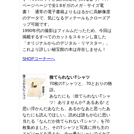
ページページで全1.8ギガのメガ・サイズ電
書！ 通常の電子書籍よりもはるかに高解像度
のデータで、気になるディテールもクローズア
ップ可能です。
1990年代の撮影はフィルムだったため、今回は
掲載するすべてのカットをスキャンし直した
「オリジナルからのデジタル・リマスター」。
これより詳しい秘宝館の本は存在しません！
SHOPコーナーへ
捨てられないTシャツ
70枚のTシャツと、70とおりの物
語。
あなたにも〈捨てられないTシャ
ツ〉ありませんか? あるある! と
思い浮かんだあなたも、あるかなあと思ったあ
なたにも読んでほしい。読めば誰もが心に思い
当たる「なんだか捨てられないTシャツ」を70
枚集めました。そのTシャツと写真に持ち主の
エピソードを添えた、今一番おシャレでイケて