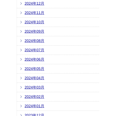
2024年12月
2024年11月
2024年10月
2024年09月
2024年08月
2024年07月
2024年06月
2024年05月
2024年04月
2024年03月
2024年02月
2024年01月
2023年12月