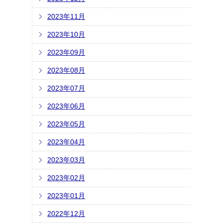
2023年11月
2023年10月
2023年09月
2023年08月
2023年07月
2023年06月
2023年05月
2023年04月
2023年03月
2023年02月
2023年01月
2022年12月