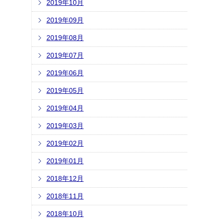
2019年10月
2019年09月
2019年08月
2019年07月
2019年06月
2019年05月
2019年04月
2019年03月
2019年02月
2019年01月
2018年12月
2018年11月
2018年10月