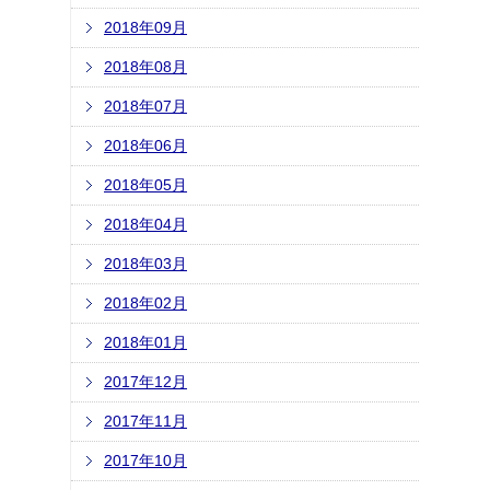
2018年09月
2018年08月
2018年07月
2018年06月
2018年05月
2018年04月
2018年03月
2018年02月
2018年01月
2017年12月
2017年11月
2017年10月