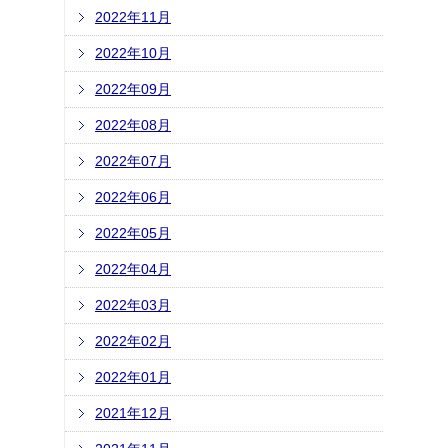
2022年11月
2022年10月
2022年09月
2022年08月
2022年07月
2022年06月
2022年05月
2022年04月
2022年03月
2022年02月
2022年01月
2021年12月