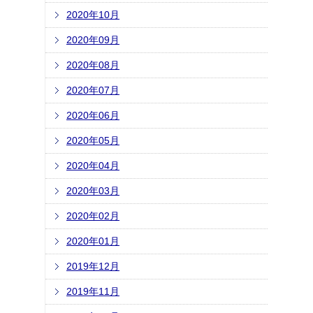
2020年10月
2020年09月
2020年08月
2020年07月
2020年06月
2020年05月
2020年04月
2020年03月
2020年02月
2020年01月
2019年12月
2019年11月