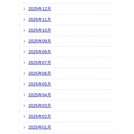
2025年12月
2025年11月
2025年10月
2025年09月
2025年08月
2025年07月
2025年06月
2025年05月
2025年04月
2025年03月
2025年02月
2025年01月