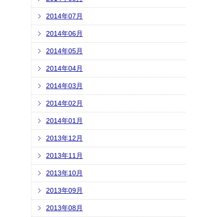
2014年07月
2014年06月
2014年05月
2014年04月
2014年03月
2014年02月
2014年01月
2013年12月
2013年11月
2013年10月
2013年09月
2013年08月