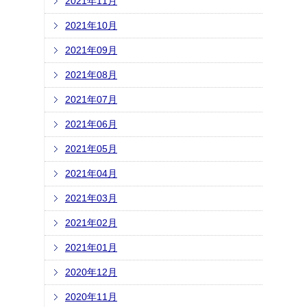
2021年11月
2021年10月
2021年09月
2021年08月
2021年07月
2021年06月
2021年05月
2021年04月
2021年03月
2021年02月
2021年01月
2020年12月
2020年11月