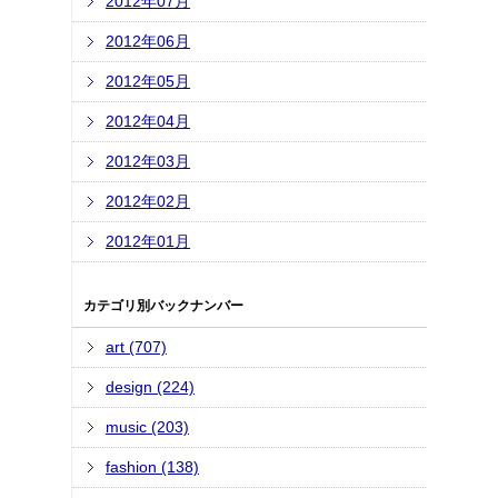
2012年07月
2012年06月
2012年05月
2012年04月
2012年03月
2012年02月
2012年01月
カテゴリ別バックナンバー
art (707)
design (224)
music (203)
fashion (138)