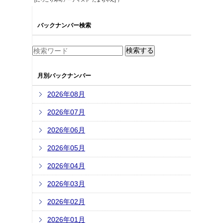
[にっこり寿司アーティスト･たまちゃん] ）
バックナンバー検索
月別バックナンバー
2026年08月
2026年07月
2026年06月
2026年05月
2026年04月
2026年03月
2026年02月
2026年01月