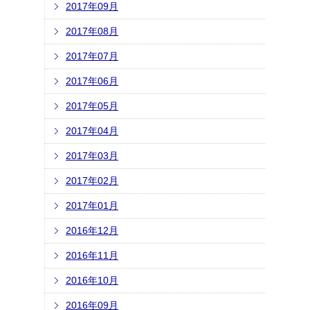
2017年09月
2017年08月
2017年07月
2017年06月
2017年05月
2017年04月
2017年03月
2017年02月
2017年01月
2016年12月
2016年11月
2016年10月
2016年09月