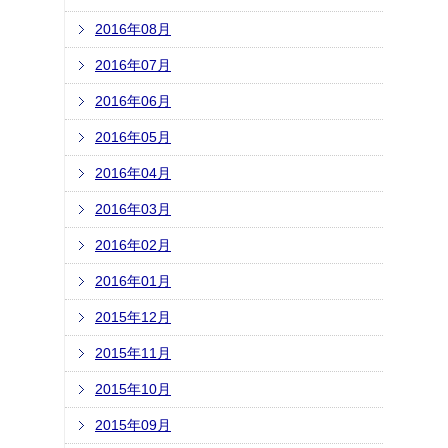
2016年08月
2016年07月
2016年06月
2016年05月
2016年04月
2016年03月
2016年02月
2016年01月
2015年12月
2015年11月
2015年10月
2015年09月