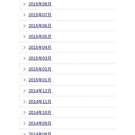
2015年08月
2015年07月
2015年06月
2015年05月
2015年04月
2015年03月
2015年02月
2015年01月
2014年12月
2014年11月
2014年10月
2014年09月
2014年08月