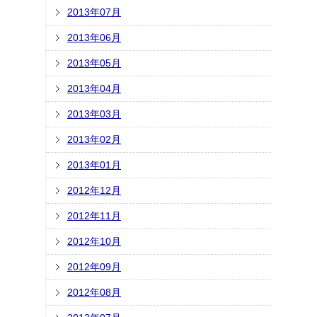
2013年07月
2013年06月
2013年05月
2013年04月
2013年03月
2013年02月
2013年01月
2012年12月
2012年11月
2012年10月
2012年09月
2012年08月