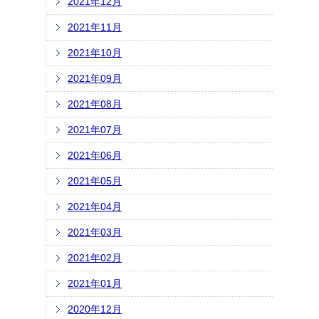
2021年12月
2021年11月
2021年10月
2021年09月
2021年08月
2021年07月
2021年06月
2021年05月
2021年04月
2021年03月
2021年02月
2021年01月
2020年12月