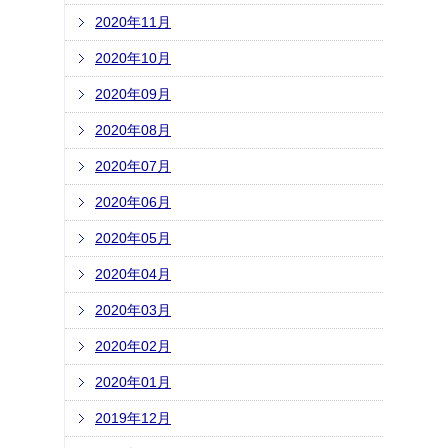
2020年11月
2020年10月
2020年09月
2020年08月
2020年07月
2020年06月
2020年05月
2020年04月
2020年03月
2020年02月
2020年01月
2019年12月