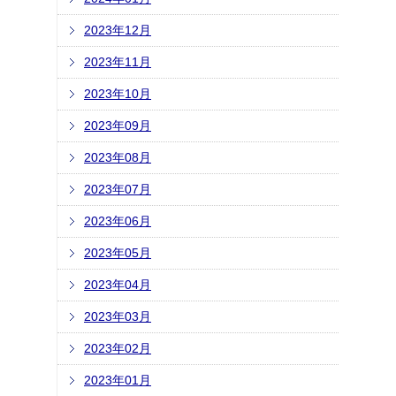
2023年12月
2023年11月
2023年10月
2023年09月
2023年08月
2023年07月
2023年06月
2023年05月
2023年04月
2023年03月
2023年02月
2023年01月