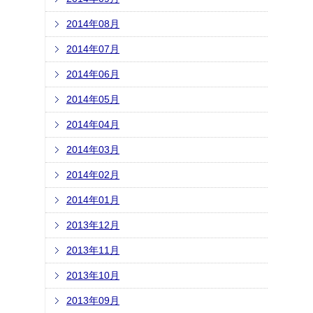
2014年08月
2014年07月
2014年06月
2014年05月
2014年04月
2014年03月
2014年02月
2014年01月
2013年12月
2013年11月
2013年10月
2013年09月