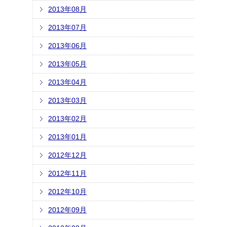
2013年08月
2013年07月
2013年06月
2013年05月
2013年04月
2013年03月
2013年02月
2013年01月
2012年12月
2012年11月
2012年10月
2012年09月