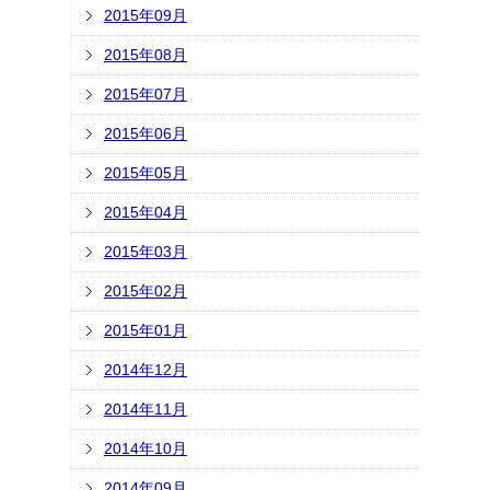
2015年09月
2015年08月
2015年07月
2015年06月
2015年05月
2015年04月
2015年03月
2015年02月
2015年01月
2014年12月
2014年11月
2014年10月
2014年09月