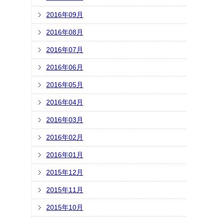
2016年09月
2016年08月
2016年07月
2016年06月
2016年05月
2016年04月
2016年03月
2016年02月
2016年01月
2015年12月
2015年11月
2015年10月