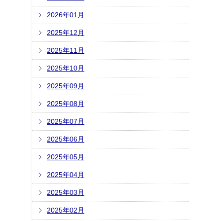
2026年01月
2025年12月
2025年11月
2025年10月
2025年09月
2025年08月
2025年07月
2025年06月
2025年05月
2025年04月
2025年03月
2025年02月