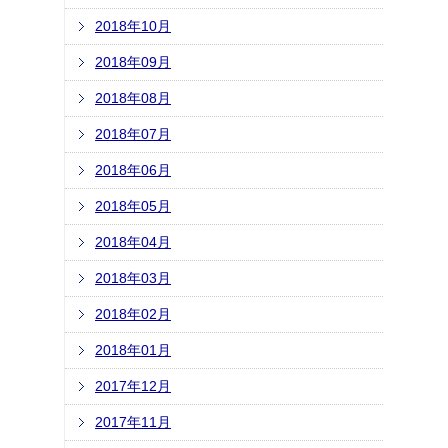
2018年10月
2018年09月
2018年08月
2018年07月
2018年06月
2018年05月
2018年04月
2018年03月
2018年02月
2018年01月
2017年12月
2017年11月