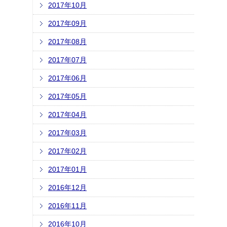
2017年10月
2017年09月
2017年08月
2017年07月
2017年06月
2017年05月
2017年04月
2017年03月
2017年02月
2017年01月
2016年12月
2016年11月
2016年10月