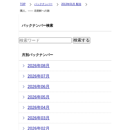
TOP
バックナンバー
2013年01月 配信
隣人。―― 北朝鮮への旅
バックナンバー検索
月別バックナンバー
2026年08月
2026年07月
2026年06月
2026年05月
2026年04月
2026年03月
2026年02月