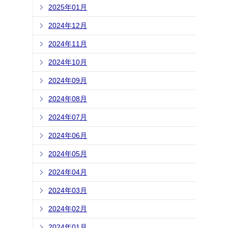
2025年01月
2024年12月
2024年11月
2024年10月
2024年09月
2024年08月
2024年07月
2024年06月
2024年05月
2024年04月
2024年03月
2024年02月
2024年01月