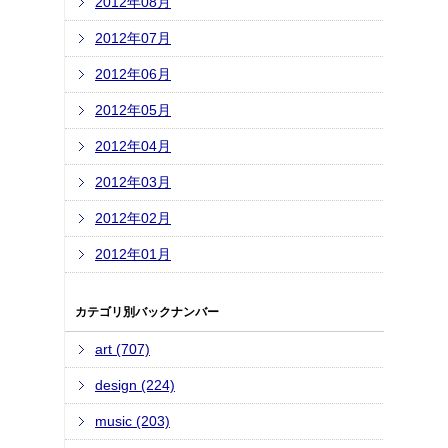
2012年08月
2012年07月
2012年06月
2012年05月
2012年04月
2012年03月
2012年02月
2012年01月
カテゴリ別バックナンバー
art (707)
design (224)
music (203)