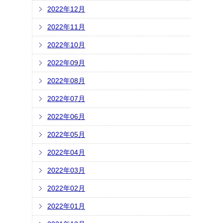
2022年12月
2022年11月
2022年10月
2022年09月
2022年08月
2022年07月
2022年06月
2022年05月
2022年04月
2022年03月
2022年02月
2022年01月