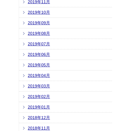
2019年11月
2019年10月
2019年09月
2019年08月
2019年07月
2019年06月
2019年05月
2019年04月
2019年03月
2019年02月
2019年01月
2018年12月
2018年11月