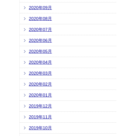
2020年09月
2020年08月
2020年07月
2020年06月
2020年05月
2020年04月
2020年03月
2020年02月
2020年01月
2019年12月
2019年11月
2019年10月