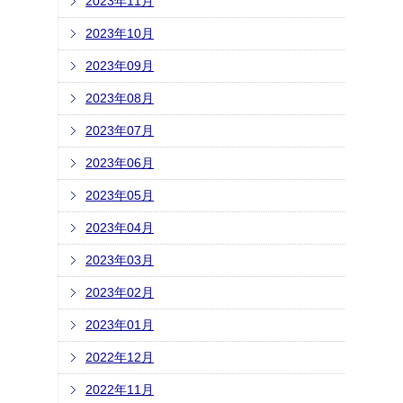
2023年11月
2023年10月
2023年09月
2023年08月
2023年07月
2023年06月
2023年05月
2023年04月
2023年03月
2023年02月
2023年01月
2022年12月
2022年11月