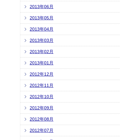
2013年06月
2013年05月
2013年04月
2013年03月
2013年02月
2013年01月
2012年12月
2012年11月
2012年10月
2012年09月
2012年08月
2012年07月