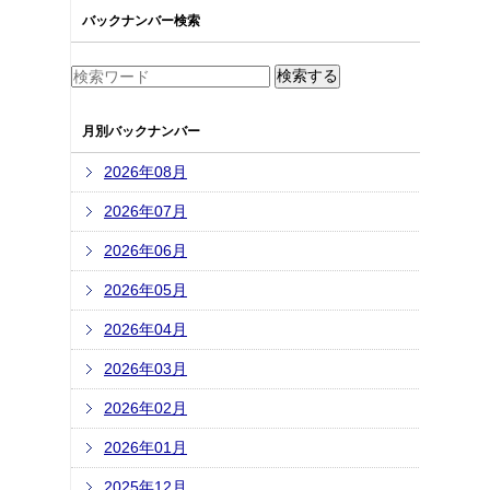
バックナンバー検索
月別バックナンバー
2026年08月
2026年07月
2026年06月
2026年05月
2026年04月
2026年03月
2026年02月
2026年01月
2025年12月