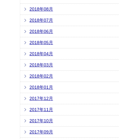
2018年08月
2018年07月
2018年06月
2018年05月
2018年04月
2018年03月
2018年02月
2018年01月
2017年12月
2017年11月
2017年10月
2017年09月