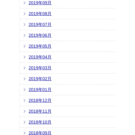
2019年09月
2019年08月
2019年07月
2019年06月
2019年05月
2019年04月
2019年03月
2019年02月
2019年01月
2018年12月
2018年11月
2018年10月
2018年09月