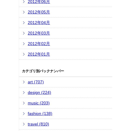
2012年06月
2012年05月
2012年04月
2012年03月
2012年02月
2012年01月
カテゴリ別バックナンバー
art (707)
design (224)
music (203)
fashion (138)
travel (810)