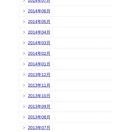
2014年07月
2014年06月
2014年05月
2014年04月
2014年03月
2014年02月
2014年01月
2013年12月
2013年11月
2013年10月
2013年09月
2013年08月
2013年07月