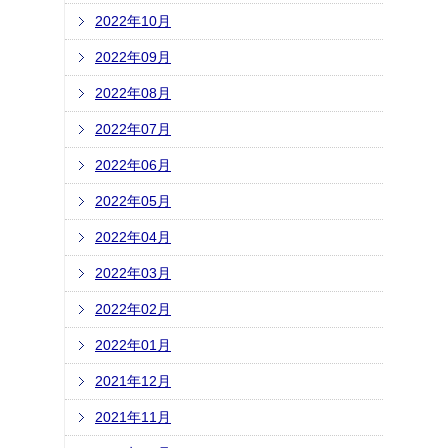
2022年10月
2022年09月
2022年08月
2022年07月
2022年06月
2022年05月
2022年04月
2022年03月
2022年02月
2022年01月
2021年12月
2021年11月