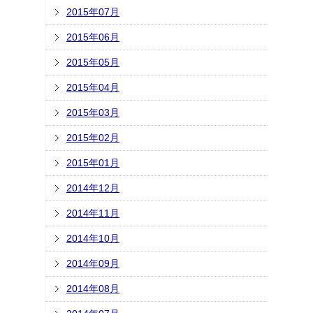
2015年07月
2015年06月
2015年05月
2015年04月
2015年03月
2015年02月
2015年01月
2014年12月
2014年11月
2014年10月
2014年09月
2014年08月