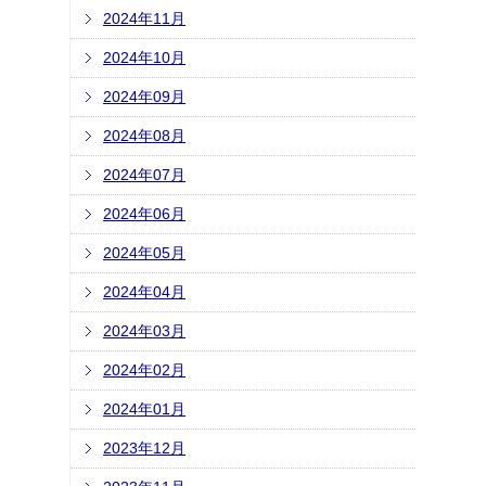
2024年11月
2024年10月
2024年09月
2024年08月
2024年07月
2024年06月
2024年05月
2024年04月
2024年03月
2024年02月
2024年01月
2023年12月