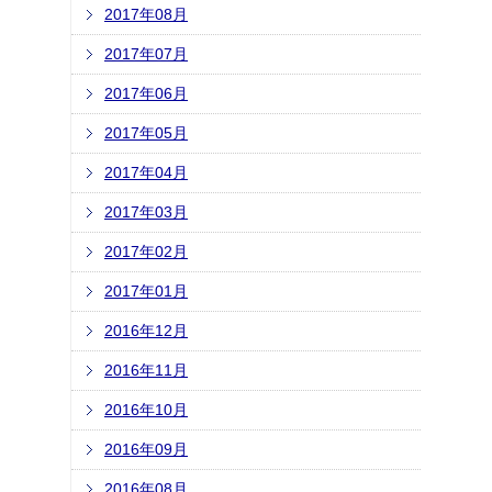
2017年08月
2017年07月
2017年06月
2017年05月
2017年04月
2017年03月
2017年02月
2017年01月
2016年12月
2016年11月
2016年10月
2016年09月
2016年08月