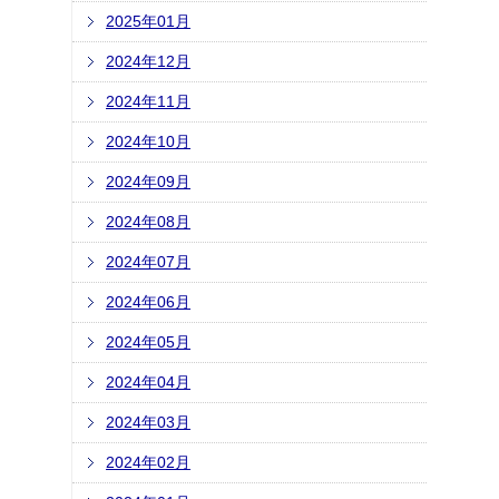
2025年01月
2024年12月
2024年11月
2024年10月
2024年09月
2024年08月
2024年07月
2024年06月
2024年05月
2024年04月
2024年03月
2024年02月