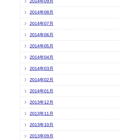
2014年09月
2014年08月
2014年07月
2014年06月
2014年05月
2014年04月
2014年03月
2014年02月
2014年01月
2013年12月
2013年11月
2013年10月
2013年09月