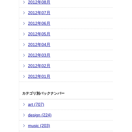
2012年08月
2012年07月
2012年06月
2012年05月
2012年04月
2012年03月
2012年02月
2012年01月
カテゴリ別バックナンバー
art (707)
design (224)
music (203)