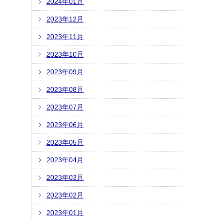
2024年01月
2023年12月
2023年11月
2023年10月
2023年09月
2023年08月
2023年07月
2023年06月
2023年05月
2023年04月
2023年03月
2023年02月
2023年01月