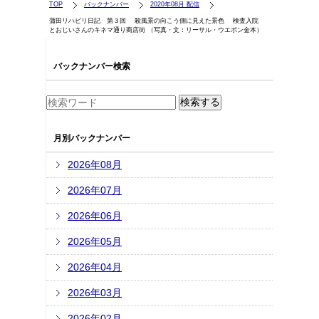
TOP
バックナンバー
2020年08月 配信
蒲田リハビリ日記 第３回 殺風景の向こう側に見えた景色 検査入院
とおじいさんのキネマ通り商店街 （写真・文：リーサル・ウエポン金本）
バックナンバー検索
月別バックナンバー
2026年08月
2026年07月
2026年06月
2026年05月
2026年04月
2026年03月
2026年02月