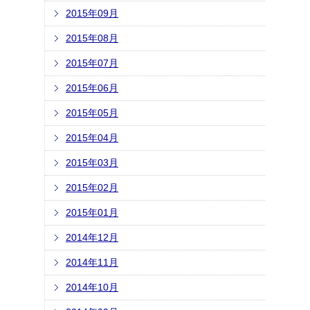
2015年09月
2015年08月
2015年07月
2015年06月
2015年05月
2015年04月
2015年03月
2015年02月
2015年01月
2014年12月
2014年11月
2014年10月