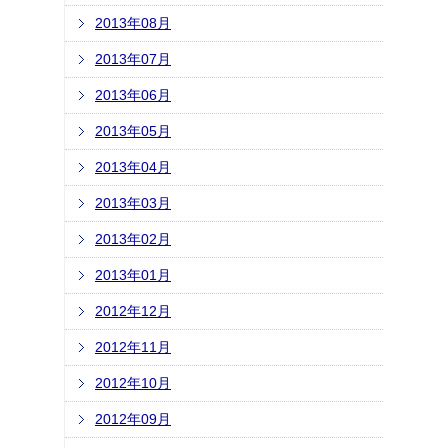
2013年08月
2013年07月
2013年06月
2013年05月
2013年04月
2013年03月
2013年02月
2013年01月
2012年12月
2012年11月
2012年10月
2012年09月