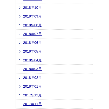
2018年10月
2018年09月
2018年08月
2018年07月
2018年06月
2018年05月
2018年04月
2018年03月
2018年02月
2018年01月
2017年12月
2017年11月