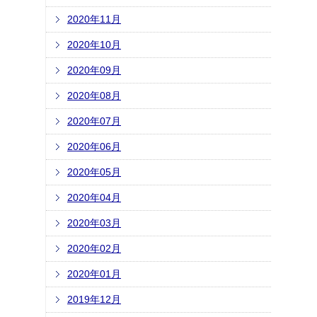
2020年11月
2020年10月
2020年09月
2020年08月
2020年07月
2020年06月
2020年05月
2020年04月
2020年03月
2020年02月
2020年01月
2019年12月