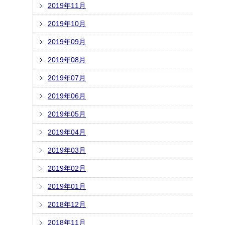
2019年11月
2019年10月
2019年09月
2019年08月
2019年07月
2019年06月
2019年05月
2019年04月
2019年03月
2019年02月
2019年01月
2018年12月
2018年11月