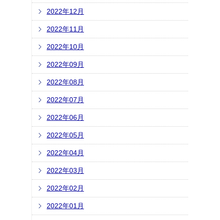
2022年12月
2022年11月
2022年10月
2022年09月
2022年08月
2022年07月
2022年06月
2022年05月
2022年04月
2022年03月
2022年02月
2022年01月