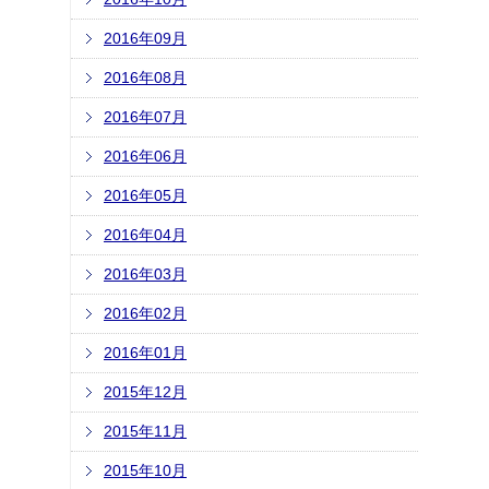
2016年09月
2016年08月
2016年07月
2016年06月
2016年05月
2016年04月
2016年03月
2016年02月
2016年01月
2015年12月
2015年11月
2015年10月