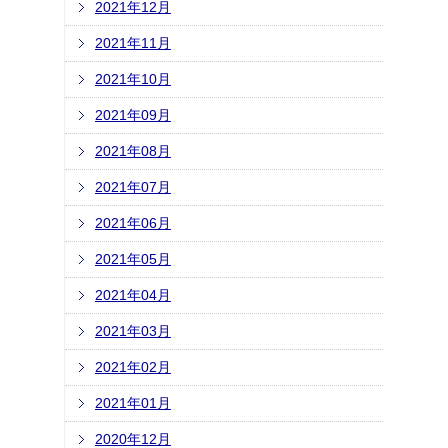
2021年12月
2021年11月
2021年10月
2021年09月
2021年08月
2021年07月
2021年06月
2021年05月
2021年04月
2021年03月
2021年02月
2021年01月
2020年12月