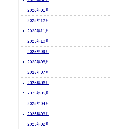
2026年01月
2025年12月
2025年11月
2025年10月
2025年09月
2025年08月
2025年07月
2025年06月
2025年05月
2025年04月
2025年03月
2025年02月