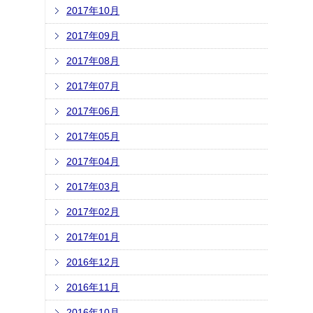
2017年10月
2017年09月
2017年08月
2017年07月
2017年06月
2017年05月
2017年04月
2017年03月
2017年02月
2017年01月
2016年12月
2016年11月
2016年10月