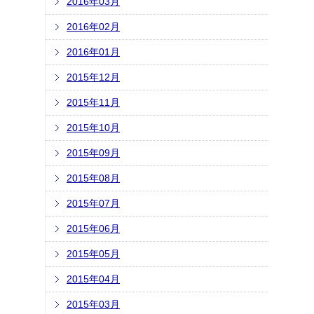
2016年03月
2016年02月
2016年01月
2015年12月
2015年11月
2015年10月
2015年09月
2015年08月
2015年07月
2015年06月
2015年05月
2015年04月
2015年03月