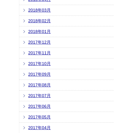
2018年03月
2018年02月
2018年01月
2017年12月
2017年11月
2017年10月
2017年09月
2017年08月
2017年07月
2017年06月
2017年05月
2017年04月