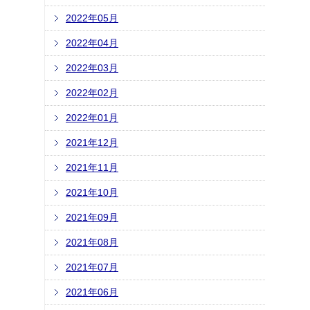
2022年05月
2022年04月
2022年03月
2022年02月
2022年01月
2021年12月
2021年11月
2021年10月
2021年09月
2021年08月
2021年07月
2021年06月