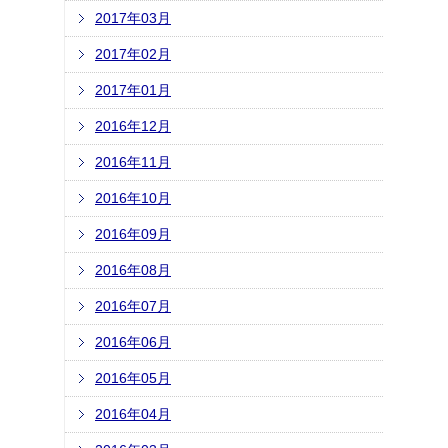
2017年03月
2017年02月
2017年01月
2016年12月
2016年11月
2016年10月
2016年09月
2016年08月
2016年07月
2016年06月
2016年05月
2016年04月