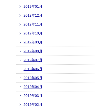
2013年01月
2012年12月
2012年11月
2012年10月
2012年09月
2012年08月
2012年07月
2012年06月
2012年05月
2012年04月
2012年03月
2012年02月