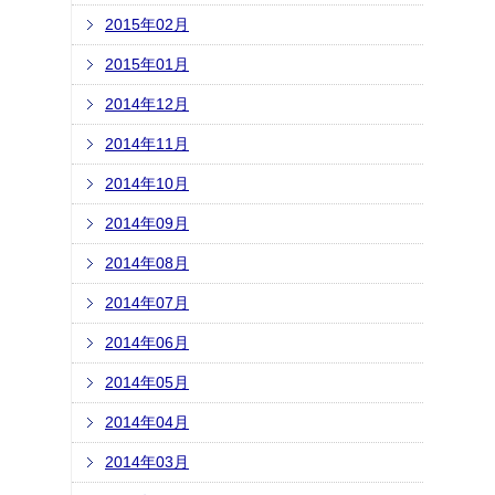
2015年02月
2015年01月
2014年12月
2014年11月
2014年10月
2014年09月
2014年08月
2014年07月
2014年06月
2014年05月
2014年04月
2014年03月