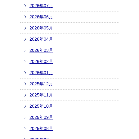
2026年07月
2026年06月
2026年05月
2026年04月
2026年03月
2026年02月
2026年01月
2025年12月
2025年11月
2025年10月
2025年09月
2025年08月