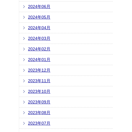
2024年06月
2024年05月
2024年04月
2024年03月
2024年02月
2024年01月
2023年12月
2023年11月
2023年10月
2023年09月
2023年08月
2023年07月