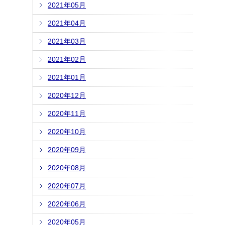
2021年05月
2021年04月
2021年03月
2021年02月
2021年01月
2020年12月
2020年11月
2020年10月
2020年09月
2020年08月
2020年07月
2020年06月
2020年05月