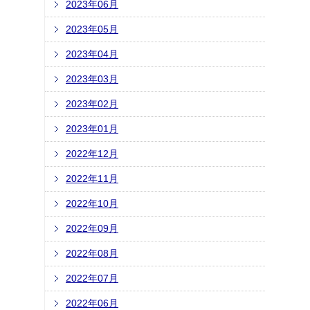
2023年06月
2023年05月
2023年04月
2023年03月
2023年02月
2023年01月
2022年12月
2022年11月
2022年10月
2022年09月
2022年08月
2022年07月
2022年06月