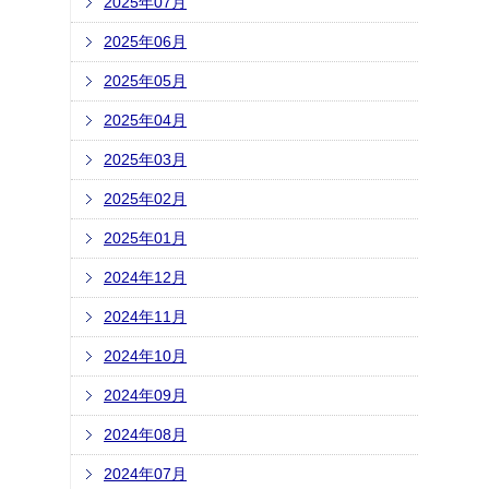
2025年07月
2025年06月
2025年05月
2025年04月
2025年03月
2025年02月
2025年01月
2024年12月
2024年11月
2024年10月
2024年09月
2024年08月
2024年07月