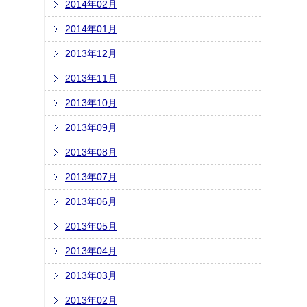
2014年02月
2014年01月
2013年12月
2013年11月
2013年10月
2013年09月
2013年08月
2013年07月
2013年06月
2013年05月
2013年04月
2013年03月
2013年02月