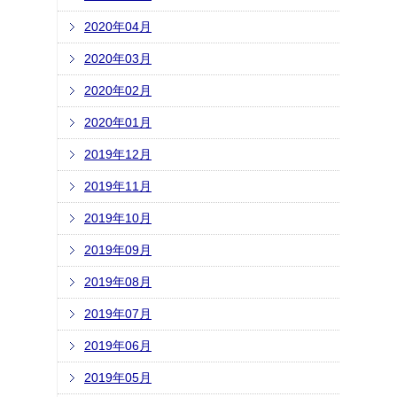
2020年04月
2020年03月
2020年02月
2020年01月
2019年12月
2019年11月
2019年10月
2019年09月
2019年08月
2019年07月
2019年06月
2019年05月