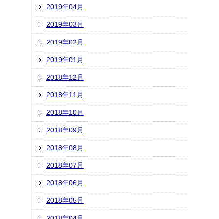
2019年04月
2019年03月
2019年02月
2019年01月
2018年12月
2018年11月
2018年10月
2018年09月
2018年08月
2018年07月
2018年06月
2018年05月
2018年04月