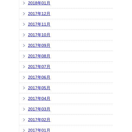
2018年01月
2017年12月
2017年11月
2017年10月
2017年09月
2017年08月
2017年07月
2017年06月
2017年05月
2017年04月
2017年03月
2017年02月
2017年01月