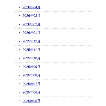
2026年04月
2026年03月
2026年02月
2026年01月
2025年12月
2025年11月
2025年10月
2025年09月
2025年08月
2025年07月
2025年06月
2025年05月