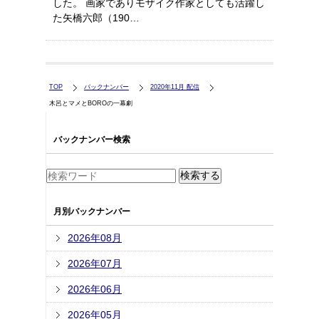
した。 画家でありモザイク作家としても活躍し
た矢橋六郎（190…
TOP
バックナンバー
2020年11月 配信
木呂とマメとBOROの一幕劇
バックナンバー検索
月別バックナンバー
2026年08月
2026年07月
2026年06月
2026年05月