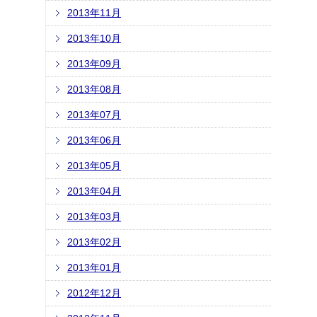
2013年11月
2013年10月
2013年09月
2013年08月
2013年07月
2013年06月
2013年05月
2013年04月
2013年03月
2013年02月
2013年01月
2012年12月