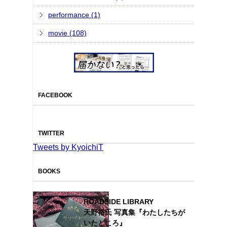
performance (1)
movie (108)
FACEBOOK
TWITTER
Tweets by KyoichiT
BOOKS
ROADSIDE LIBRARY
天野裕氏 写真集『わたしたちが
いたところ』