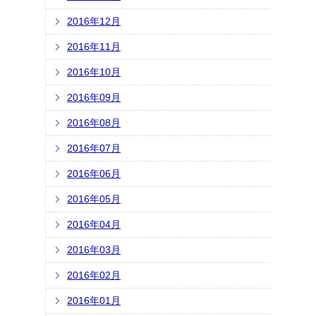
2016年12月
2016年11月
2016年10月
2016年09月
2016年08月
2016年07月
2016年06月
2016年05月
2016年04月
2016年03月
2016年02月
2016年01月