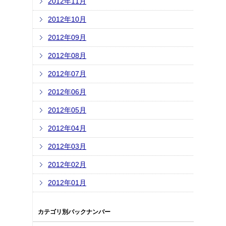
2012年11月
2012年10月
2012年09月
2012年08月
2012年07月
2012年06月
2012年05月
2012年04月
2012年03月
2012年02月
2012年01月
カテゴリ別バックナンバー