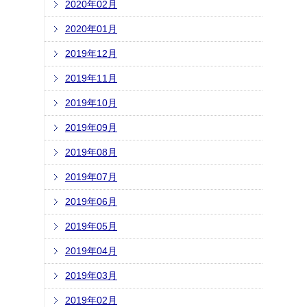
2020年02月
2020年01月
2019年12月
2019年11月
2019年10月
2019年09月
2019年08月
2019年07月
2019年06月
2019年05月
2019年04月
2019年03月
2019年02月