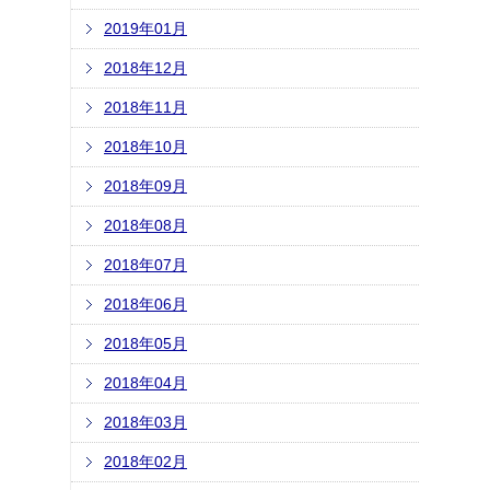
2019年01月
2018年12月
2018年11月
2018年10月
2018年09月
2018年08月
2018年07月
2018年06月
2018年05月
2018年04月
2018年03月
2018年02月