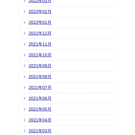
2022年03月
2022年02月
2022年01月
2021年12月
2021年11月
2021年10月
2021年09月
2021年08月
2021年07月
2021年06月
2021年05月
2021年04月
2021年03月