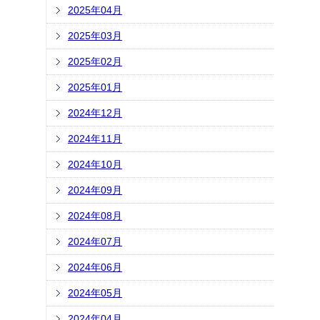
2025年04月
2025年03月
2025年02月
2025年01月
2024年12月
2024年11月
2024年10月
2024年09月
2024年08月
2024年07月
2024年06月
2024年05月
2024年04月