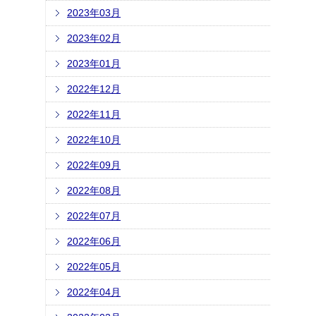
2023年03月
2023年02月
2023年01月
2022年12月
2022年11月
2022年10月
2022年09月
2022年08月
2022年07月
2022年06月
2022年05月
2022年04月