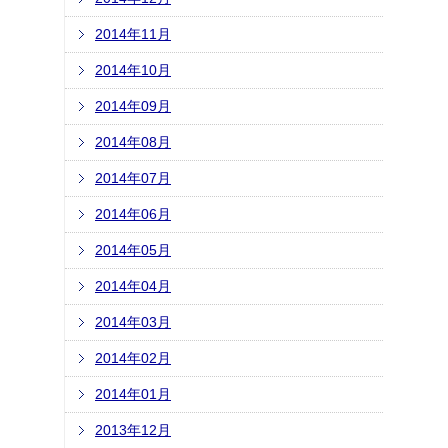
2014年11月
2014年10月
2014年09月
2014年08月
2014年07月
2014年06月
2014年05月
2014年04月
2014年03月
2014年02月
2014年01月
2013年12月