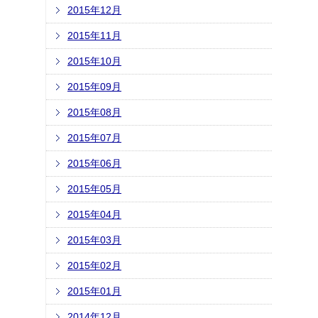
2015年12月
2015年11月
2015年10月
2015年09月
2015年08月
2015年07月
2015年06月
2015年05月
2015年04月
2015年03月
2015年02月
2015年01月
2014年12月