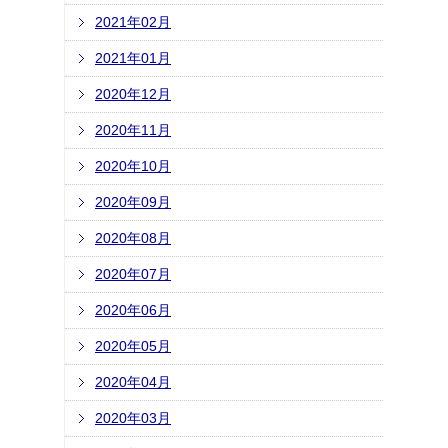
2021年02月
2021年01月
2020年12月
2020年11月
2020年10月
2020年09月
2020年08月
2020年07月
2020年06月
2020年05月
2020年04月
2020年03月