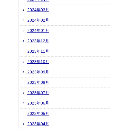
2024年03月
2024年02月
2024年01月
2023年12月
2023年11月
2023年10月
2023年09月
2023年08月
2023年07月
2023年06月
2023年05月
2023年04月