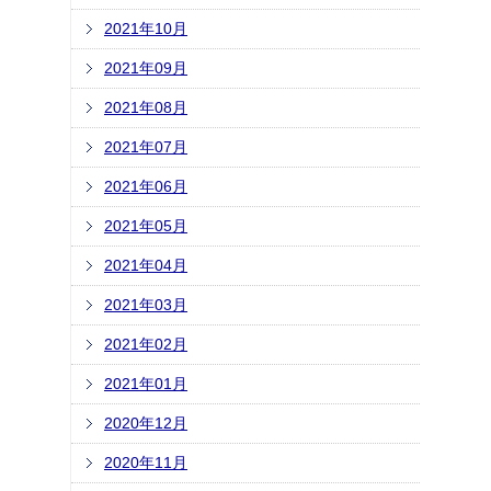
2021年10月
2021年09月
2021年08月
2021年07月
2021年06月
2021年05月
2021年04月
2021年03月
2021年02月
2021年01月
2020年12月
2020年11月