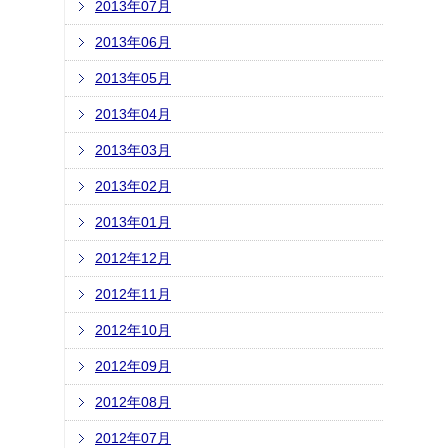
2013年07月
2013年06月
2013年05月
2013年04月
2013年03月
2013年02月
2013年01月
2012年12月
2012年11月
2012年10月
2012年09月
2012年08月
2012年07月