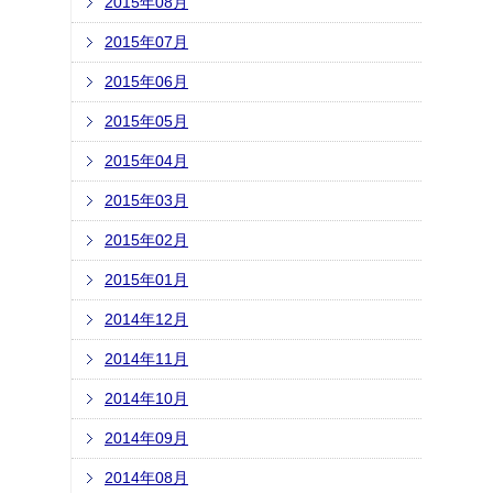
2015年08月
2015年07月
2015年06月
2015年05月
2015年04月
2015年03月
2015年02月
2015年01月
2014年12月
2014年11月
2014年10月
2014年09月
2014年08月