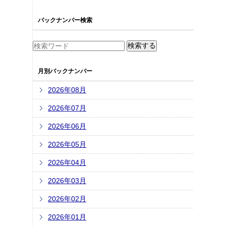
バックナンバー検索
月別バックナンバー
2026年08月
2026年07月
2026年06月
2026年05月
2026年04月
2026年03月
2026年02月
2026年01月