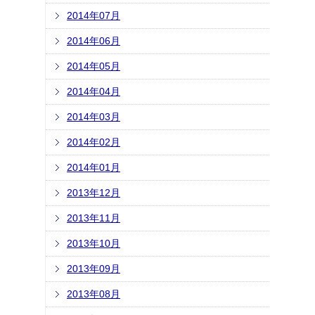
2014年07月
2014年06月
2014年05月
2014年04月
2014年03月
2014年02月
2014年01月
2013年12月
2013年11月
2013年10月
2013年09月
2013年08月