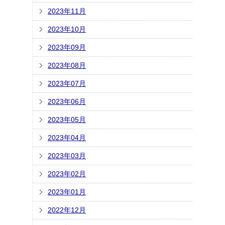
2023年11月
2023年10月
2023年09月
2023年08月
2023年07月
2023年06月
2023年05月
2023年04月
2023年03月
2023年02月
2023年01月
2022年12月