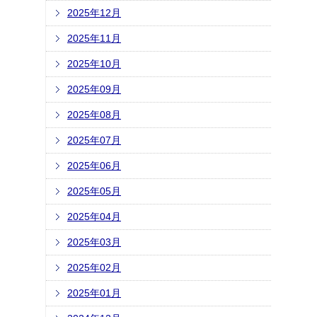
2025年12月
2025年11月
2025年10月
2025年09月
2025年08月
2025年07月
2025年06月
2025年05月
2025年04月
2025年03月
2025年02月
2025年01月