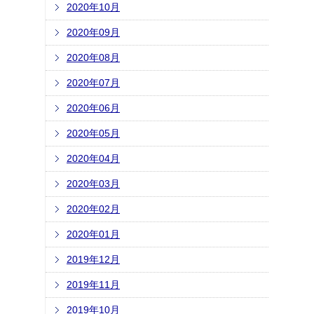
2020年10月
2020年09月
2020年08月
2020年07月
2020年06月
2020年05月
2020年04月
2020年03月
2020年02月
2020年01月
2019年12月
2019年11月
2019年10月