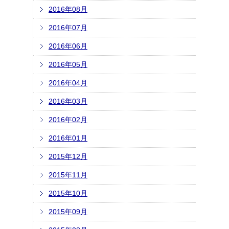
2016年08月
2016年07月
2016年06月
2016年05月
2016年04月
2016年03月
2016年02月
2016年01月
2015年12月
2015年11月
2015年10月
2015年09月