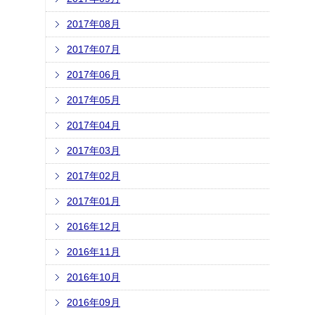
2017年08月
2017年07月
2017年06月
2017年05月
2017年04月
2017年03月
2017年02月
2017年01月
2016年12月
2016年11月
2016年10月
2016年09月