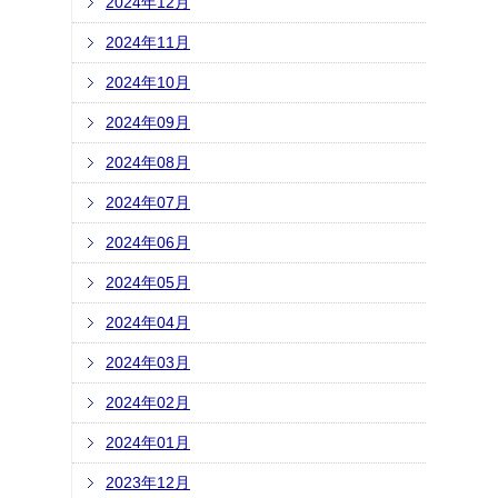
2024年12月
2024年11月
2024年10月
2024年09月
2024年08月
2024年07月
2024年06月
2024年05月
2024年04月
2024年03月
2024年02月
2024年01月
2023年12月