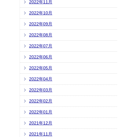
2022年11月
2022年10月
2022年09月
2022年08月
2022年07月
2022年06月
2022年05月
2022年04月
2022年03月
2022年02月
2022年01月
2021年12月
2021年11月