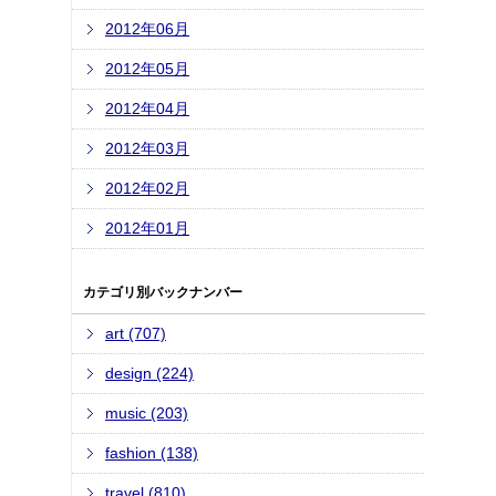
2012年06月
2012年05月
2012年04月
2012年03月
2012年02月
2012年01月
カテゴリ別バックナンバー
art (707)
design (224)
music (203)
fashion (138)
travel (810)