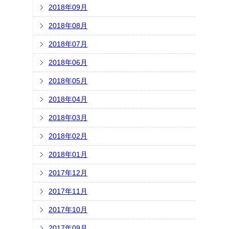
2018年09月
2018年08月
2018年07月
2018年06月
2018年05月
2018年04月
2018年03月
2018年02月
2018年01月
2017年12月
2017年11月
2017年10月
2017年09月