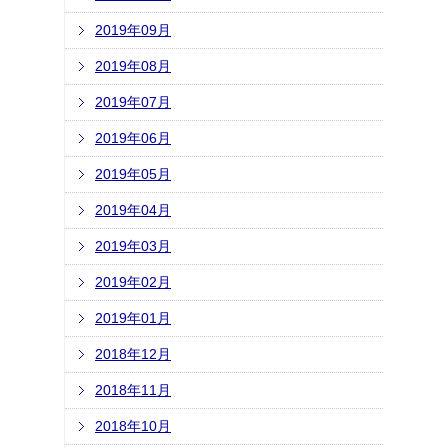
2019年09月
2019年08月
2019年07月
2019年06月
2019年05月
2019年04月
2019年03月
2019年02月
2019年01月
2018年12月
2018年11月
2018年10月