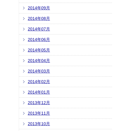
2014年09月
2014年08月
2014年07月
2014年06月
2014年05月
2014年04月
2014年03月
2014年02月
2014年01月
2013年12月
2013年11月
2013年10月