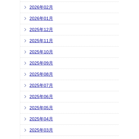
2026年02月
2026年01月
2025年12月
2025年11月
2025年10月
2025年09月
2025年08月
2025年07月
2025年06月
2025年05月
2025年04月
2025年03月