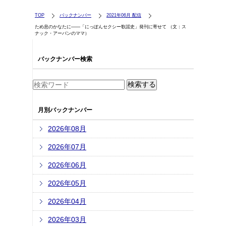
TOP
バックナンバー
2021年06月 配信
ため息のかなたに――「にっぽんセクシー歌謡史」発刊に寄せて （文：ス
ナック・アーバンのママ）
バックナンバー検索
月別バックナンバー
2026年08月
2026年07月
2026年06月
2026年05月
2026年04月
2026年03月