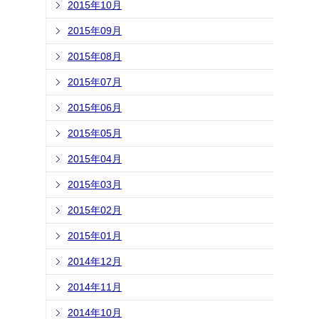
2015年10月
2015年09月
2015年08月
2015年07月
2015年06月
2015年05月
2015年04月
2015年03月
2015年02月
2015年01月
2014年12月
2014年11月
2014年10月