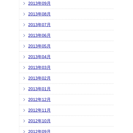
2013年09月
2013年08月
2013年07月
2013年06月
2013年05月
2013年04月
2013年03月
2013年02月
2013年01月
2012年12月
2012年11月
2012年10月
2012年09月