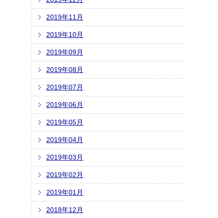
2019年11月
2019年10月
2019年09月
2019年08月
2019年07月
2019年06月
2019年05月
2019年04月
2019年03月
2019年02月
2019年01月
2018年12月