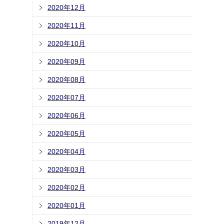
2020年12月
2020年11月
2020年10月
2020年09月
2020年08月
2020年07月
2020年06月
2020年05月
2020年04月
2020年03月
2020年02月
2020年01月
2019年12月