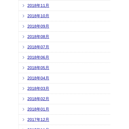
2018年11月
2018年10月
2018年09月
2018年08月
2018年07月
2018年06月
2018年05月
2018年04月
2018年03月
2018年02月
2018年01月
2017年12月