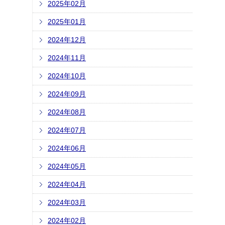
2025年02月
2025年01月
2024年12月
2024年11月
2024年10月
2024年09月
2024年08月
2024年07月
2024年06月
2024年05月
2024年04月
2024年03月
2024年02月