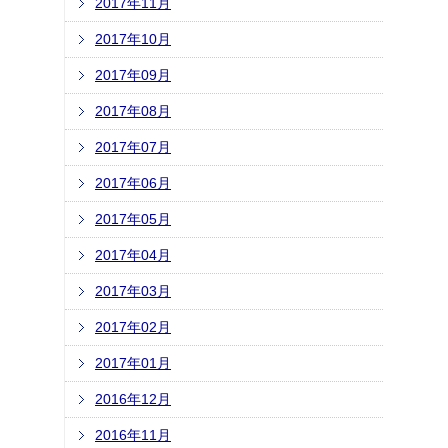
2017年11月
2017年10月
2017年09月
2017年08月
2017年07月
2017年06月
2017年05月
2017年04月
2017年03月
2017年02月
2017年01月
2016年12月
2016年11月