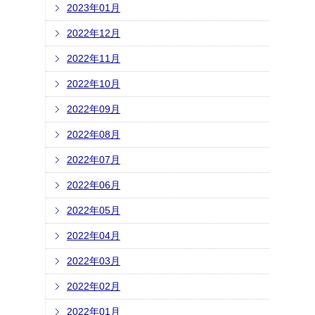
2023年01月
2022年12月
2022年11月
2022年10月
2022年09月
2022年08月
2022年07月
2022年06月
2022年05月
2022年04月
2022年03月
2022年02月
2022年01月