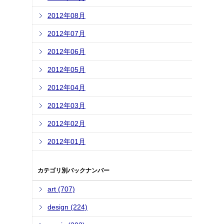
2012年08月
2012年07月
2012年06月
2012年05月
2012年04月
2012年03月
2012年02月
2012年01月
カテゴリ別バックナンバー
art (707)
design (224)