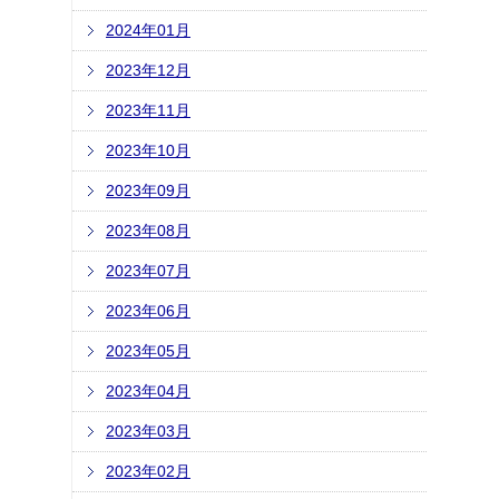
2024年01月
2023年12月
2023年11月
2023年10月
2023年09月
2023年08月
2023年07月
2023年06月
2023年05月
2023年04月
2023年03月
2023年02月