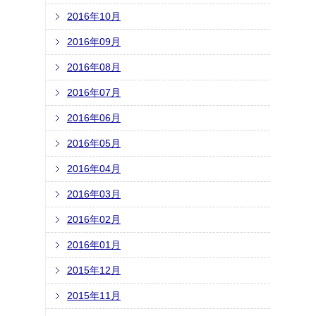
2016年10月
2016年09月
2016年08月
2016年07月
2016年06月
2016年05月
2016年04月
2016年03月
2016年02月
2016年01月
2015年12月
2015年11月