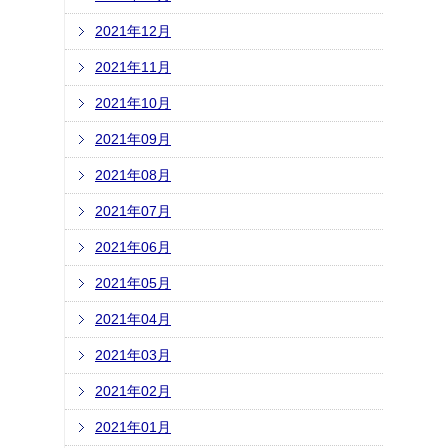
2021年12月
2021年11月
2021年10月
2021年09月
2021年08月
2021年07月
2021年06月
2021年05月
2021年04月
2021年03月
2021年02月
2021年01月