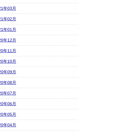
21年03月
21年02月
21年01月
20年12月
20年11月
20年10月
20年09月
20年08月
20年07月
20年06月
20年05月
20年04月