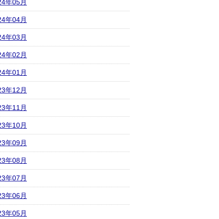
24年05月
24年04月
24年03月
24年02月
24年01月
23年12月
23年11月
23年10月
23年09月
23年08月
23年07月
23年06月
23年05月