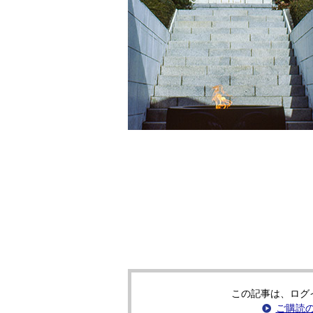
この記事は、ログ
ご購読