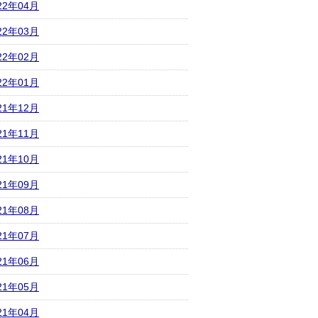
22年04月
22年03月
22年02月
22年01月
21年12月
21年11月
21年10月
21年09月
21年08月
21年07月
21年06月
21年05月
21年04月