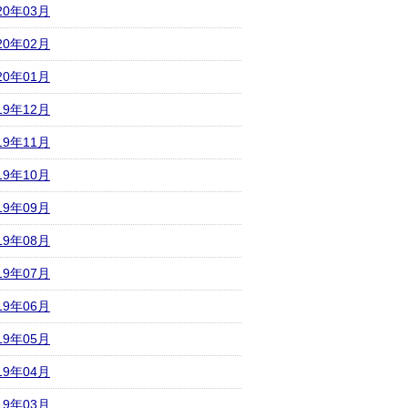
20年03月
20年02月
20年01月
19年12月
19年11月
19年10月
19年09月
19年08月
19年07月
19年06月
19年05月
19年04月
19年03月