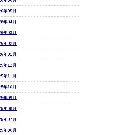
26年06月
26年05月
26年04月
26年03月
26年02月
26年01月
25年12月
25年11月
25年10月
25年09月
25年08月
25年07月
25年06月