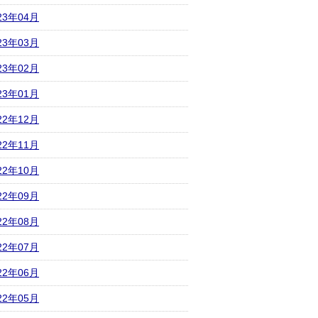
23年04月
23年03月
23年02月
23年01月
22年12月
22年11月
22年10月
22年09月
22年08月
22年07月
22年06月
22年05月