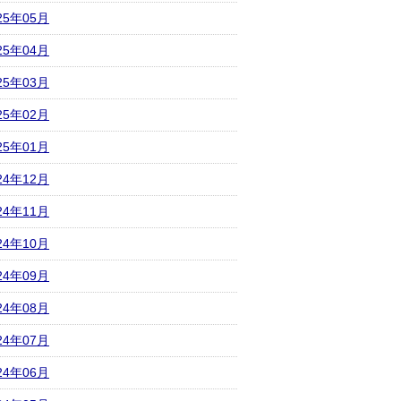
25年05月
25年04月
25年03月
25年02月
25年01月
24年12月
24年11月
24年10月
24年09月
24年08月
24年07月
24年06月