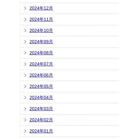
2024年12月
2024年11月
2024年10月
2024年09月
2024年08月
2024年07月
2024年06月
2024年05月
2024年04月
2024年03月
2024年02月
2024年01月