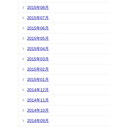
2015年08月
2015年07月
2015年06月
2015年05月
2015年04月
2015年03月
2015年02月
2015年01月
2014年12月
2014年11月
2014年10月
2014年09月