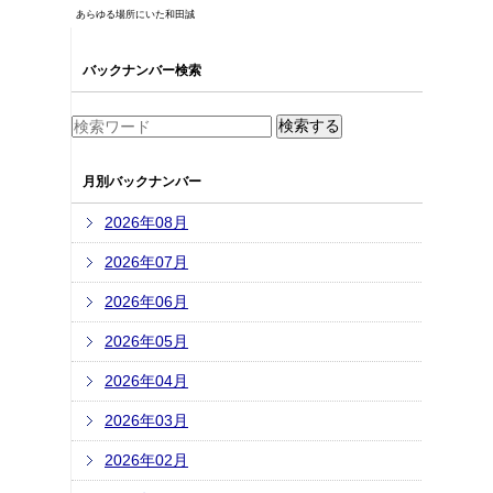
あらゆる場所にいた和田誠
バックナンバー検索
月別バックナンバー
2026年08月
2026年07月
2026年06月
2026年05月
2026年04月
2026年03月
2026年02月