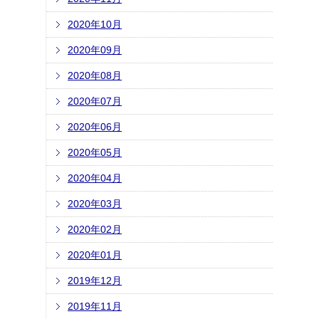
2020年10月
2020年09月
2020年08月
2020年07月
2020年06月
2020年05月
2020年04月
2020年03月
2020年02月
2020年01月
2019年12月
2019年11月