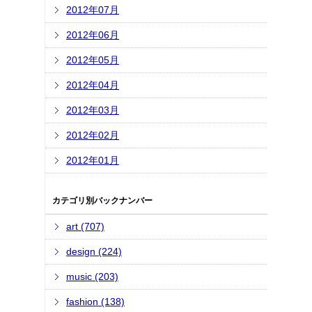
2012年07月
2012年06月
2012年05月
2012年04月
2012年03月
2012年02月
2012年01月
カテゴリ別バックナンバー
art (707)
design (224)
music (203)
fashion (138)