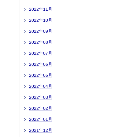
2022年11月
2022年10月
2022年09月
2022年08月
2022年07月
2022年06月
2022年05月
2022年04月
2022年03月
2022年02月
2022年01月
2021年12月