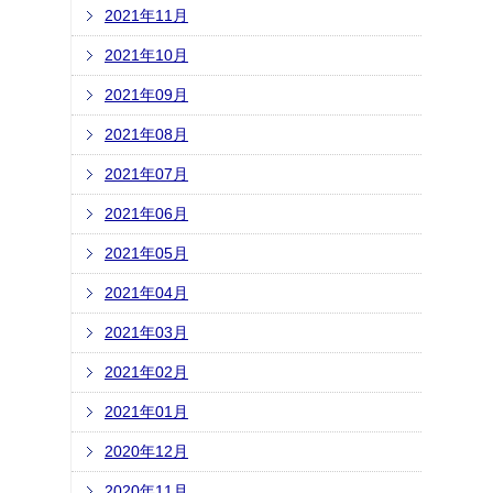
2021年11月
2021年10月
2021年09月
2021年08月
2021年07月
2021年06月
2021年05月
2021年04月
2021年03月
2021年02月
2021年01月
2020年12月
2020年11月