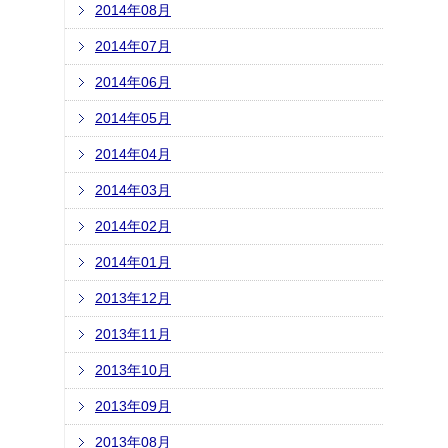
2014年08月
2014年07月
2014年06月
2014年05月
2014年04月
2014年03月
2014年02月
2014年01月
2013年12月
2013年11月
2013年10月
2013年09月
2013年08月