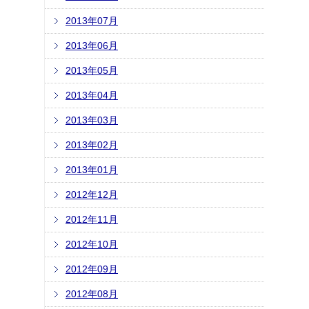
2013年07月
2013年06月
2013年05月
2013年04月
2013年03月
2013年02月
2013年01月
2012年12月
2012年11月
2012年10月
2012年09月
2012年08月