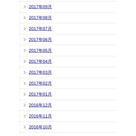
2017年09月
2017年08月
2017年07月
2017年06月
2017年05月
2017年04月
2017年03月
2017年02月
2017年01月
2016年12月
2016年11月
2016年10月