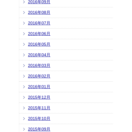
2016年09月
2016年08月
2016年07月
2016年06月
2016年05月
2016年04月
2016年03月
2016年02月
2016年01月
2015年12月
2015年11月
2015年10月
2015年09月