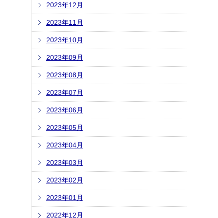
2023年12月
2023年11月
2023年10月
2023年09月
2023年08月
2023年07月
2023年06月
2023年05月
2023年04月
2023年03月
2023年02月
2023年01月
2022年12月