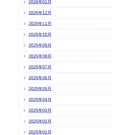
2026年01月
2025年12月
2025年11月
2025年10月
2025年09月
2025年08月
2025年07月
2025年06月
2025年05月
2025年04月
2025年03月
2025年02月
2025年01月