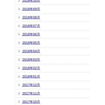
2018年10月
2018年09月
2018年08月
2018年07月
2018年06月
2018年05月
2018年04月
2018年03月
2018年02月
2018年01月
2017年12月
2017年11月
2017年10月