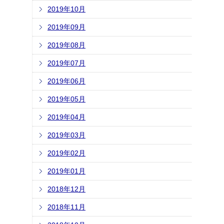
2019年10月
2019年09月
2019年08月
2019年07月
2019年06月
2019年05月
2019年04月
2019年03月
2019年02月
2019年01月
2018年12月
2018年11月