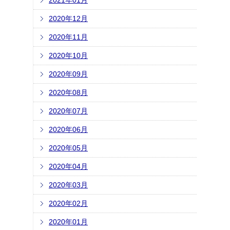
2021年01月
2020年12月
2020年11月
2020年10月
2020年09月
2020年08月
2020年07月
2020年06月
2020年05月
2020年04月
2020年03月
2020年02月
2020年01月