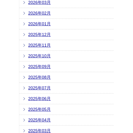
2026年03月
2026年02月
2026年01月
2025年12月
2025年11月
2025年10月
2025年09月
2025年08月
2025年07月
2025年06月
2025年05月
2025年04月
2025年03月