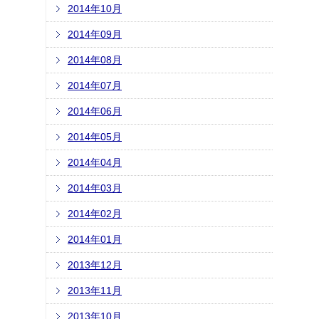
2014年10月
2014年09月
2014年08月
2014年07月
2014年06月
2014年05月
2014年04月
2014年03月
2014年02月
2014年01月
2013年12月
2013年11月
2013年10月