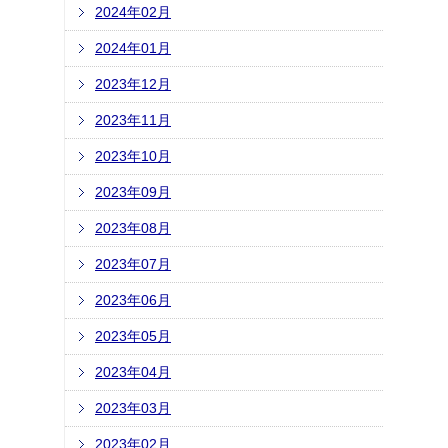
2024年02月
2024年01月
2023年12月
2023年11月
2023年10月
2023年09月
2023年08月
2023年07月
2023年06月
2023年05月
2023年04月
2023年03月
2023年02月