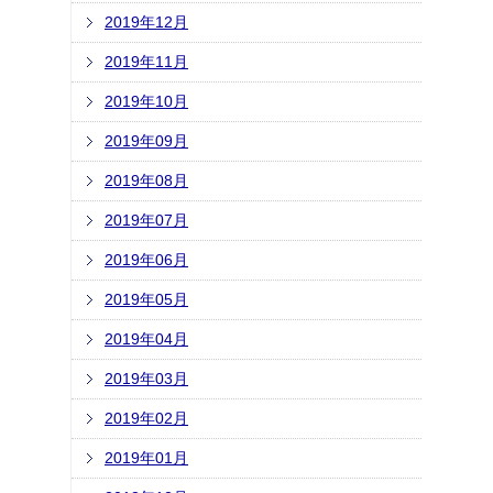
2019年12月
2019年11月
2019年10月
2019年09月
2019年08月
2019年07月
2019年06月
2019年05月
2019年04月
2019年03月
2019年02月
2019年01月