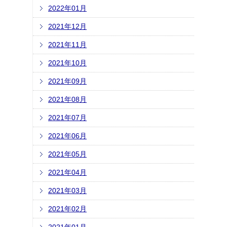
2022年01月
2021年12月
2021年11月
2021年10月
2021年09月
2021年08月
2021年07月
2021年06月
2021年05月
2021年04月
2021年03月
2021年02月