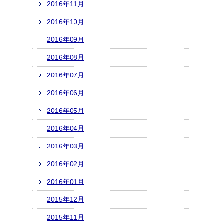
2016年11月
2016年10月
2016年09月
2016年08月
2016年07月
2016年06月
2016年05月
2016年04月
2016年03月
2016年02月
2016年01月
2015年12月
2015年11月