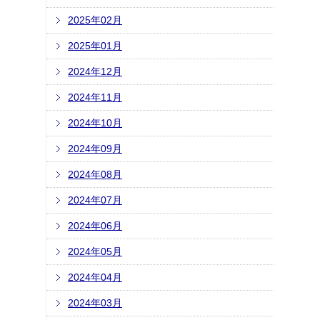
2025年02月
2025年01月
2024年12月
2024年11月
2024年10月
2024年09月
2024年08月
2024年07月
2024年06月
2024年05月
2024年04月
2024年03月