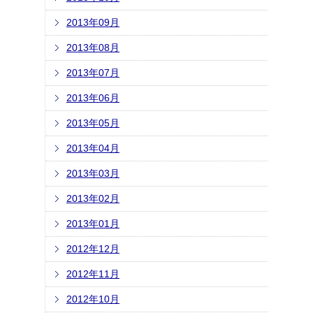
2013年09月
2013年08月
2013年07月
2013年06月
2013年05月
2013年04月
2013年03月
2013年02月
2013年01月
2012年12月
2012年11月
2012年10月