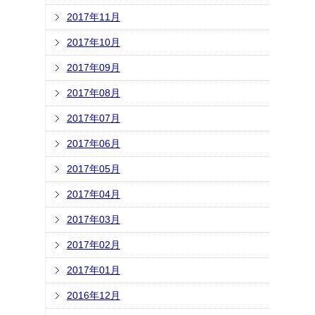
2017年11月
2017年10月
2017年09月
2017年08月
2017年07月
2017年06月
2017年05月
2017年04月
2017年03月
2017年02月
2017年01月
2016年12月