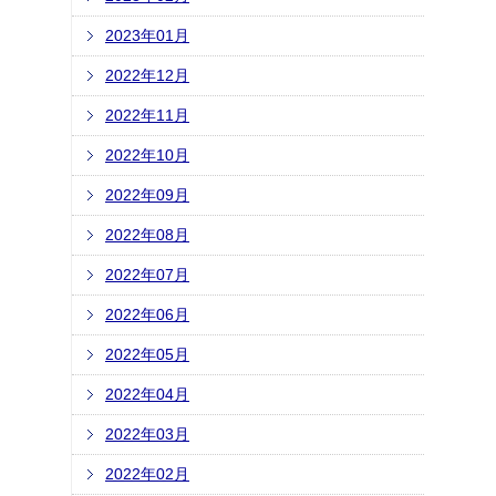
2023年01月
2022年12月
2022年11月
2022年10月
2022年09月
2022年08月
2022年07月
2022年06月
2022年05月
2022年04月
2022年03月
2022年02月