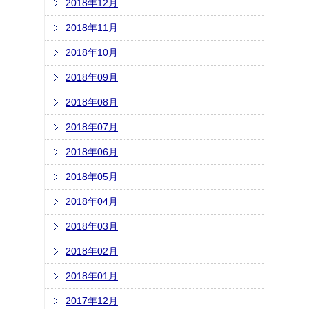
2018年12月
2018年11月
2018年10月
2018年09月
2018年08月
2018年07月
2018年06月
2018年05月
2018年04月
2018年03月
2018年02月
2018年01月
2017年12月