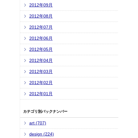
2012年09月
2012年08月
2012年07月
2012年06月
2012年05月
2012年04月
2012年03月
2012年02月
2012年01月
カテゴリ別バックナンバー
art (707)
design (224)