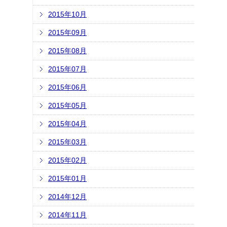
2015年10月
2015年09月
2015年08月
2015年07月
2015年06月
2015年05月
2015年04月
2015年03月
2015年02月
2015年01月
2014年12月
2014年11月