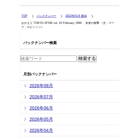
TOP
バックナンバー
2022年01月 配信
おかえり TOKYO ATOM vol. 10 February 1999 未来の衝撃 （文：マー
ク・ロビンソン）
バックナンバー検索
月別バックナンバー
2026年08月
2026年07月
2026年06月
2026年05月
2026年04月