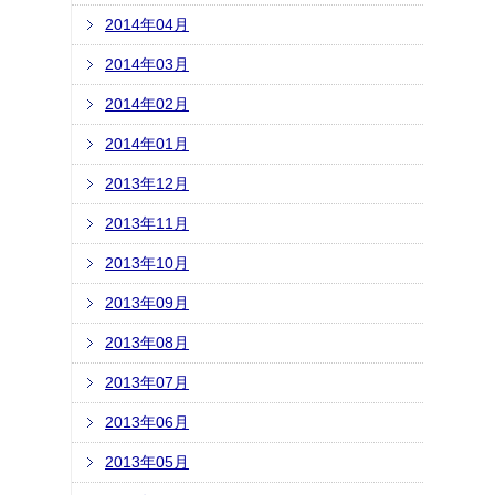
2014年04月
2014年03月
2014年02月
2014年01月
2013年12月
2013年11月
2013年10月
2013年09月
2013年08月
2013年07月
2013年06月
2013年05月