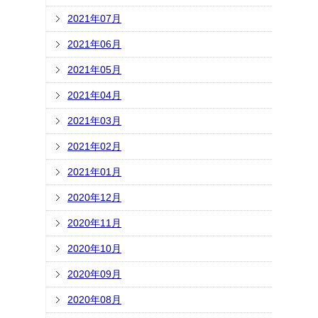
2021年07月
2021年06月
2021年05月
2021年04月
2021年03月
2021年02月
2021年01月
2020年12月
2020年11月
2020年10月
2020年09月
2020年08月