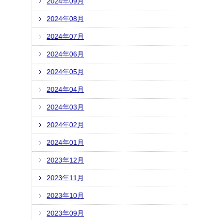
2024年09月
2024年08月
2024年07月
2024年06月
2024年05月
2024年04月
2024年03月
2024年02月
2024年01月
2023年12月
2023年11月
2023年10月
2023年09月