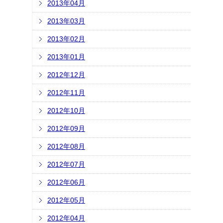
2013年04月
2013年03月
2013年02月
2013年01月
2012年12月
2012年11月
2012年10月
2012年09月
2012年08月
2012年07月
2012年06月
2012年05月
2012年04月