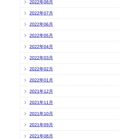
2022年08月
2022年07月
2022年06月
2022年05月
2022年04月
2022年03月
2022年02月
2022年01月
2021年12月
2021年11月
2021年10月
2021年09月
2021年08月