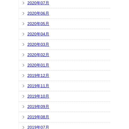
2020年07月
2020年06月
2020年05月
2020年04月
2020年03月
2020年02月
2020年01月
2019年12月
2019年11月
2019年10月
2019年09月
2019年08月
2019年07月