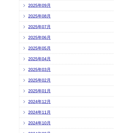
2025年09月
2025年08月
2025年07月
2025年06月
2025年05月
2025年04月
2025年03月
2025年02月
2025年01月
2024年12月
2024年11月
2024年10月