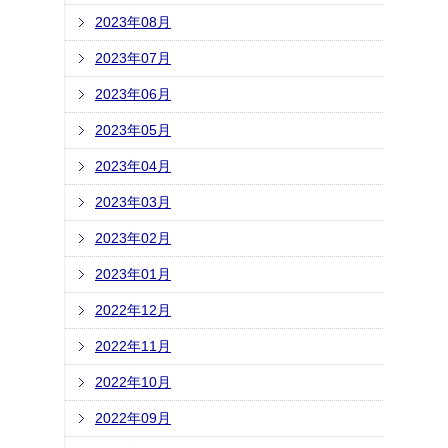
2023年08月
2023年07月
2023年06月
2023年05月
2023年04月
2023年03月
2023年02月
2023年01月
2022年12月
2022年11月
2022年10月
2022年09月