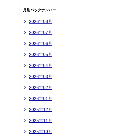
月別バックナンバー
2026年08月
2026年07月
2026年06月
2026年05月
2026年04月
2026年03月
2026年02月
2026年01月
2025年12月
2025年11月
2025年10月