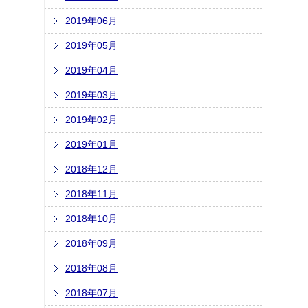
2019年06月
2019年05月
2019年04月
2019年03月
2019年02月
2019年01月
2018年12月
2018年11月
2018年10月
2018年09月
2018年08月
2018年07月