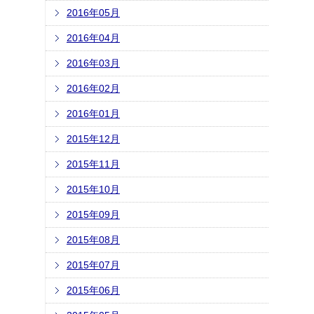
2016年05月
2016年04月
2016年03月
2016年02月
2016年01月
2015年12月
2015年11月
2015年10月
2015年09月
2015年08月
2015年07月
2015年06月