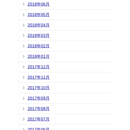
2018年06月
2018年05月
2018年04月
2018年03月
2018年02月
2018年01月
2017年12月
2017年11月
2017年10月
2017年09月
2017年08月
2017年07月
2017年06月