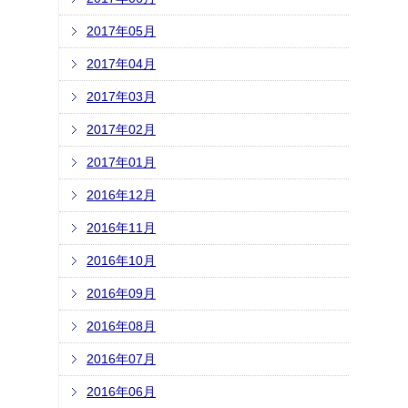
2017年05月
2017年04月
2017年03月
2017年02月
2017年01月
2016年12月
2016年11月
2016年10月
2016年09月
2016年08月
2016年07月
2016年06月