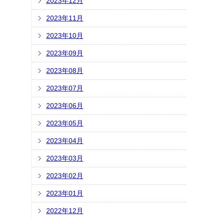
2023年12月
2023年11月
2023年10月
2023年09月
2023年08月
2023年07月
2023年06月
2023年05月
2023年04月
2023年03月
2023年02月
2023年01月
2022年12月