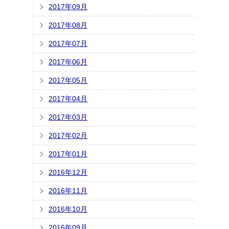
2017年09月
2017年08月
2017年07月
2017年06月
2017年05月
2017年04月
2017年03月
2017年02月
2017年01月
2016年12月
2016年11月
2016年10月
2016年09月