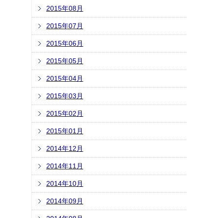
2015年08月
2015年07月
2015年06月
2015年05月
2015年04月
2015年03月
2015年02月
2015年01月
2014年12月
2014年11月
2014年10月
2014年09月