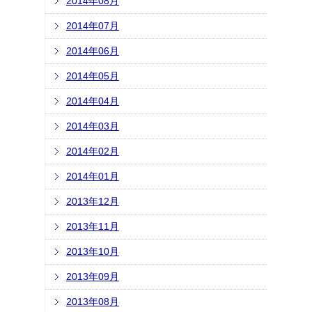
2014年08月
2014年07月
2014年06月
2014年05月
2014年04月
2014年03月
2014年02月
2014年01月
2013年12月
2013年11月
2013年10月
2013年09月
2013年08月