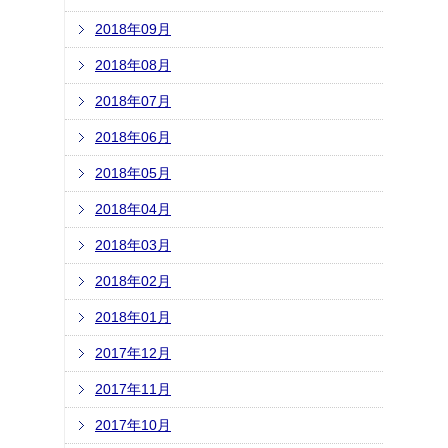
2018年09月
2018年08月
2018年07月
2018年06月
2018年05月
2018年04月
2018年03月
2018年02月
2018年01月
2017年12月
2017年11月
2017年10月