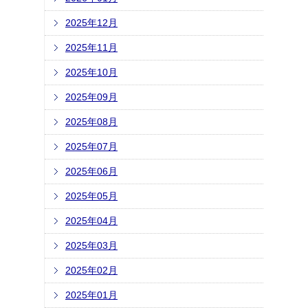
2025年12月
2025年11月
2025年10月
2025年09月
2025年08月
2025年07月
2025年06月
2025年05月
2025年04月
2025年03月
2025年02月
2025年01月