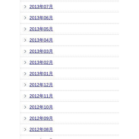
2013年07月
2013年06月
2013年05月
2013年04月
2013年03月
2013年02月
2013年01月
2012年12月
2012年11月
2012年10月
2012年09月
2012年08月