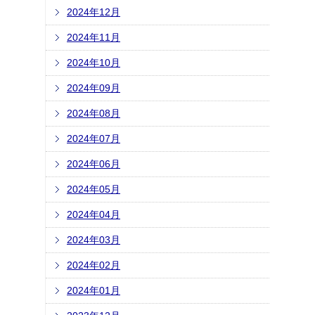
2024年12月
2024年11月
2024年10月
2024年09月
2024年08月
2024年07月
2024年06月
2024年05月
2024年04月
2024年03月
2024年02月
2024年01月