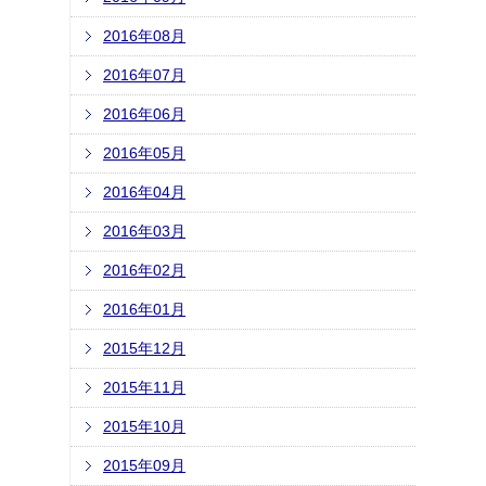
2016年08月
2016年07月
2016年06月
2016年05月
2016年04月
2016年03月
2016年02月
2016年01月
2015年12月
2015年11月
2015年10月
2015年09月