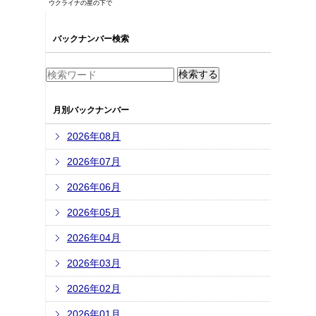
ウクライナの星の下で
バックナンバー検索
月別バックナンバー
2026年08月
2026年07月
2026年06月
2026年05月
2026年04月
2026年03月
2026年02月
2026年01月