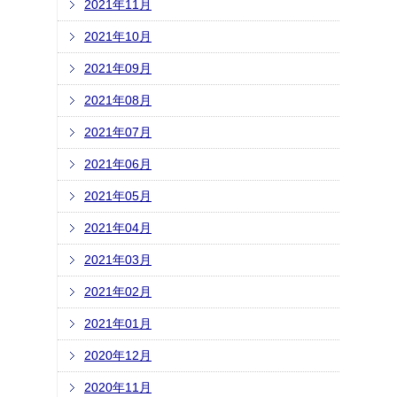
2021年11月
2021年10月
2021年09月
2021年08月
2021年07月
2021年06月
2021年05月
2021年04月
2021年03月
2021年02月
2021年01月
2020年12月
2020年11月