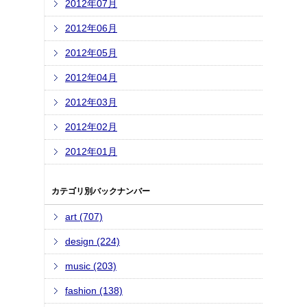
2012年07月
2012年06月
2012年05月
2012年04月
2012年03月
2012年02月
2012年01月
カテゴリ別バックナンバー
art (707)
design (224)
music (203)
fashion (138)