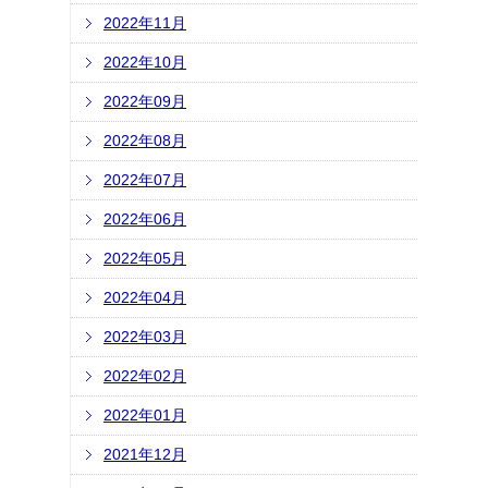
2022年11月
2022年10月
2022年09月
2022年08月
2022年07月
2022年06月
2022年05月
2022年04月
2022年03月
2022年02月
2022年01月
2021年12月