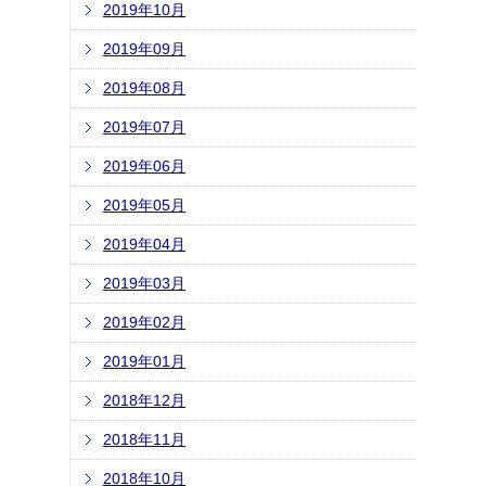
2019年10月
2019年09月
2019年08月
2019年07月
2019年06月
2019年05月
2019年04月
2019年03月
2019年02月
2019年01月
2018年12月
2018年11月
2018年10月