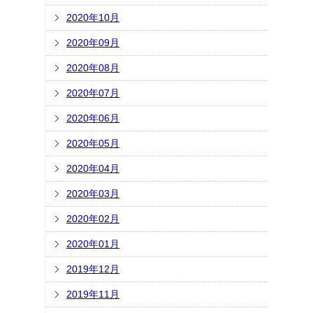
2020年10月
2020年09月
2020年08月
2020年07月
2020年06月
2020年05月
2020年04月
2020年03月
2020年02月
2020年01月
2019年12月
2019年11月