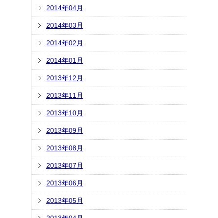
2014年04月
2014年03月
2014年02月
2014年01月
2013年12月
2013年11月
2013年10月
2013年09月
2013年08月
2013年07月
2013年06月
2013年05月