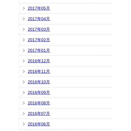
2017年05月
2017年04月
2017年03月
2017年02月
2017年01月
2016年12月
2016年11月
2016年10月
2016年09月
2016年08月
2016年07月
2016年06月