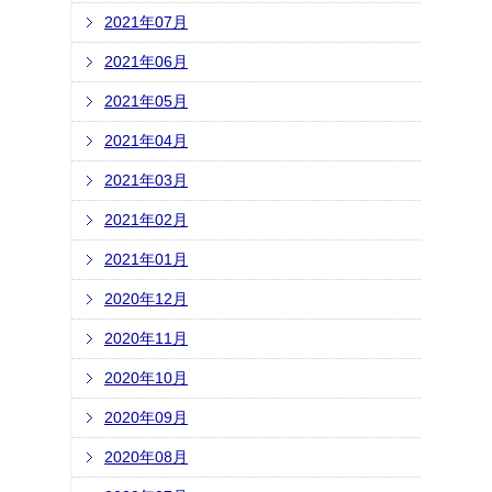
2021年07月
2021年06月
2021年05月
2021年04月
2021年03月
2021年02月
2021年01月
2020年12月
2020年11月
2020年10月
2020年09月
2020年08月