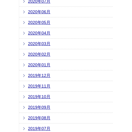
2020年07月
2020年06月
2020年05月
2020年04月
2020年03月
2020年02月
2020年01月
2019年12月
2019年11月
2019年10月
2019年09月
2019年08月
2019年07月