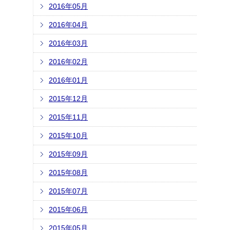
2016年05月
2016年04月
2016年03月
2016年02月
2016年01月
2015年12月
2015年11月
2015年10月
2015年09月
2015年08月
2015年07月
2015年06月
2015年05月