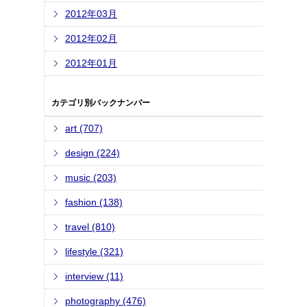
2012年03月
2012年02月
2012年01月
カテゴリ別バックナンバー
art (707)
design (224)
music (203)
fashion (138)
travel (810)
lifestyle (321)
interview (11)
photography (476)