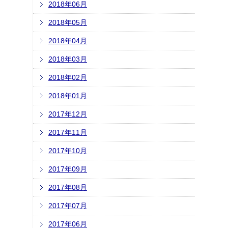
2018年06月
2018年05月
2018年04月
2018年03月
2018年02月
2018年01月
2017年12月
2017年11月
2017年10月
2017年09月
2017年08月
2017年07月
2017年06月