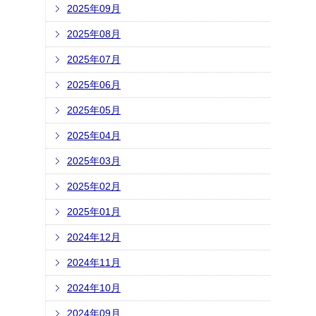
2025年09月
2025年08月
2025年07月
2025年06月
2025年05月
2025年04月
2025年03月
2025年02月
2025年01月
2024年12月
2024年11月
2024年10月
2024年09月