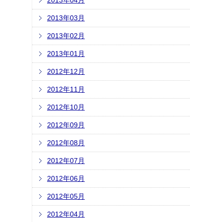
2013年04月
2013年03月
2013年02月
2013年01月
2012年12月
2012年11月
2012年10月
2012年09月
2012年08月
2012年07月
2012年06月
2012年05月
2012年04月