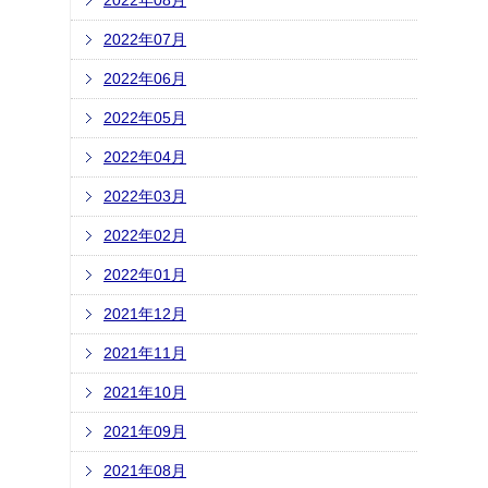
2022年08月
2022年07月
2022年06月
2022年05月
2022年04月
2022年03月
2022年02月
2022年01月
2021年12月
2021年11月
2021年10月
2021年09月
2021年08月