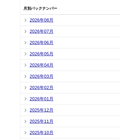
月別バックナンバー
2026年08月
2026年07月
2026年06月
2026年05月
2026年04月
2026年03月
2026年02月
2026年01月
2025年12月
2025年11月
2025年10月