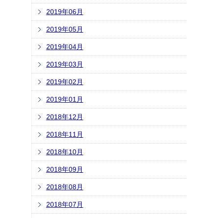
2019年06月
2019年05月
2019年04月
2019年03月
2019年02月
2019年01月
2018年12月
2018年11月
2018年10月
2018年09月
2018年08月
2018年07月