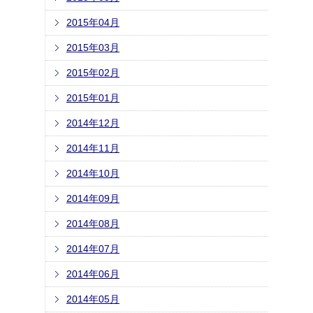
2015年04月
2015年03月
2015年02月
2015年01月
2014年12月
2014年11月
2014年10月
2014年09月
2014年08月
2014年07月
2014年06月
2014年05月