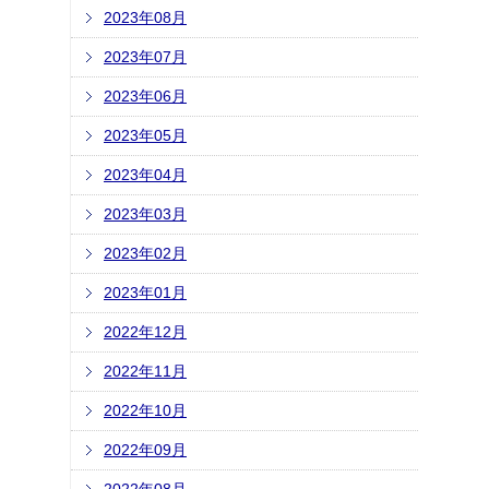
2023年08月
2023年07月
2023年06月
2023年05月
2023年04月
2023年03月
2023年02月
2023年01月
2022年12月
2022年11月
2022年10月
2022年09月