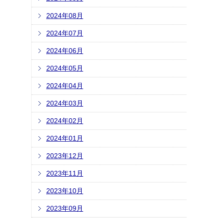
2024年08月
2024年07月
2024年06月
2024年05月
2024年04月
2024年03月
2024年02月
2024年01月
2023年12月
2023年11月
2023年10月
2023年09月