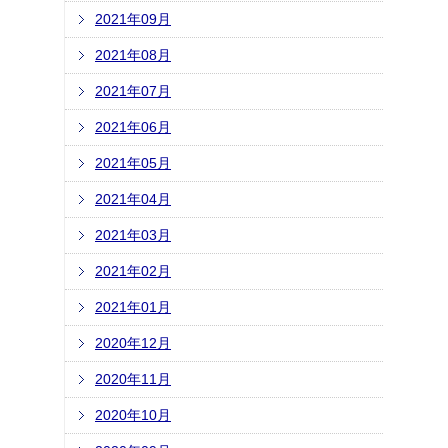
2021年09月
2021年08月
2021年07月
2021年06月
2021年05月
2021年04月
2021年03月
2021年02月
2021年01月
2020年12月
2020年11月
2020年10月