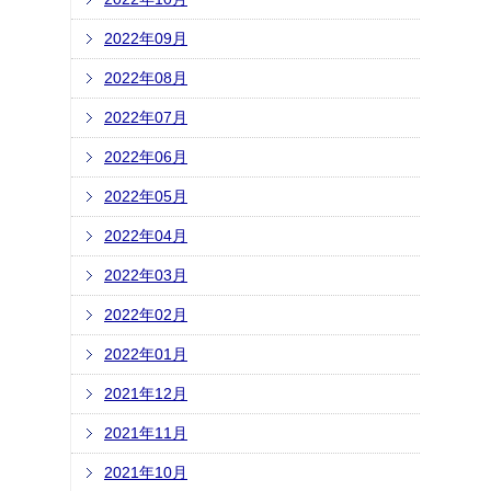
2022年09月
2022年08月
2022年07月
2022年06月
2022年05月
2022年04月
2022年03月
2022年02月
2022年01月
2021年12月
2021年11月
2021年10月