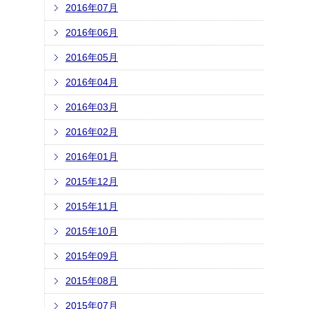
2016年07月
2016年06月
2016年05月
2016年04月
2016年03月
2016年02月
2016年01月
2015年12月
2015年11月
2015年10月
2015年09月
2015年08月
2015年07月