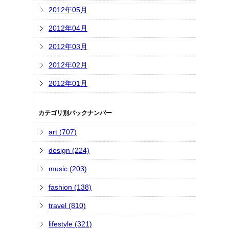
2012年05月
2012年04月
2012年03月
2012年02月
2012年01月
カテゴリ別バックナンバー
art (707)
design (224)
music (203)
fashion (138)
travel (810)
lifestyle (321)