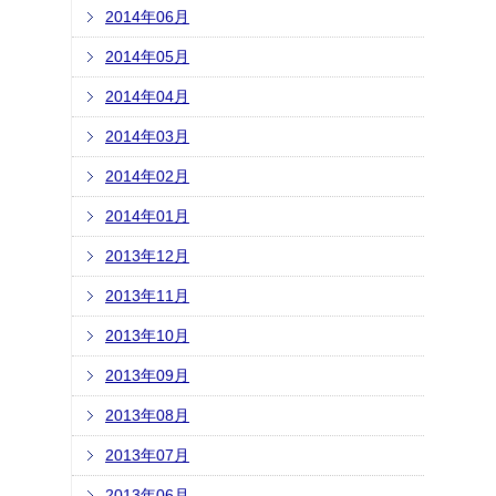
2014年06月
2014年05月
2014年04月
2014年03月
2014年02月
2014年01月
2013年12月
2013年11月
2013年10月
2013年09月
2013年08月
2013年07月
2013年06月