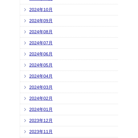
2024年10月
2024年09月
2024年08月
2024年07月
2024年06月
2024年05月
2024年04月
2024年03月
2024年02月
2024年01月
2023年12月
2023年11月