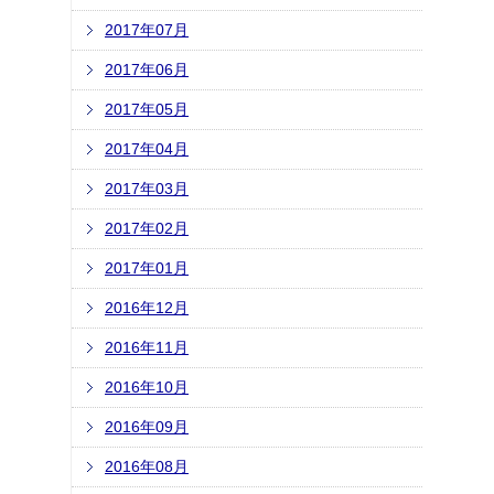
2017年07月
2017年06月
2017年05月
2017年04月
2017年03月
2017年02月
2017年01月
2016年12月
2016年11月
2016年10月
2016年09月
2016年08月