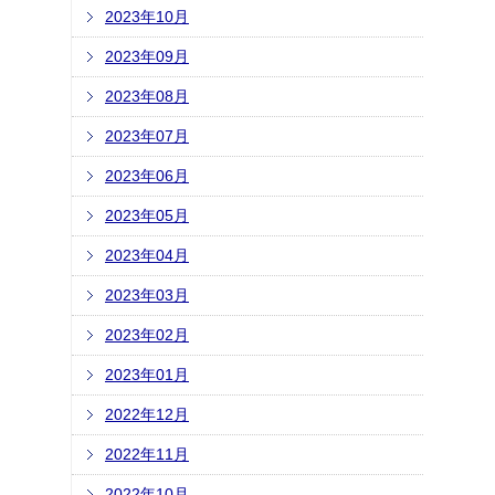
2023年10月
2023年09月
2023年08月
2023年07月
2023年06月
2023年05月
2023年04月
2023年03月
2023年02月
2023年01月
2022年12月
2022年11月
2022年10月