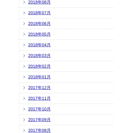
2018年08月
2018年07月
2018年06月
2018年05月
2018年04月
2018年03月
2018年02月
2018年01月
2017年12月
2017年11月
2017年10月
2017年09月
2017年08月