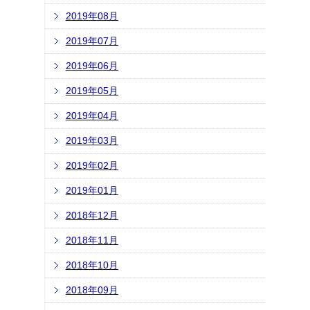
2019年08月
2019年07月
2019年06月
2019年05月
2019年04月
2019年03月
2019年02月
2019年01月
2018年12月
2018年11月
2018年10月
2018年09月