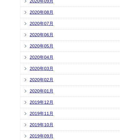
2020年09月
2020年08月
2020年07月
2020年06月
2020年05月
2020年04月
2020年03月
2020年02月
2020年01月
2019年12月
2019年11月
2019年10月
2019年09月