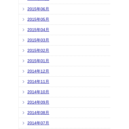
2015年06月
2015年05月
2015年04月
2015年03月
2015年02月
2015年01月
2014年12月
2014年11月
2014年10月
2014年09月
2014年08月
2014年07月