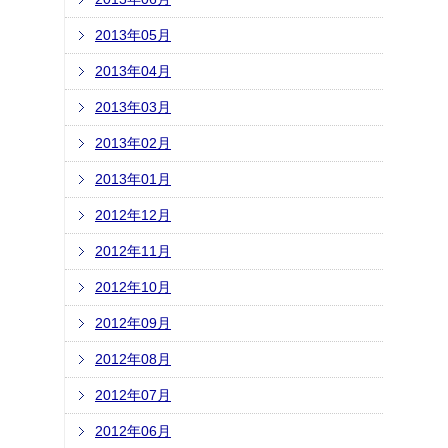
2013年05月
2013年04月
2013年03月
2013年02月
2013年01月
2012年12月
2012年11月
2012年10月
2012年09月
2012年08月
2012年07月
2012年06月