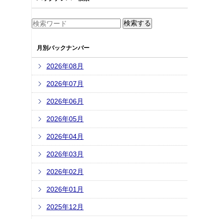
月別バックナンバー
2026年08月
2026年07月
2026年06月
2026年05月
2026年04月
2026年03月
2026年02月
2026年01月
2025年12月