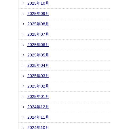
2025年10月
2025年09月
2025年08月
2025年07月
2025年06月
2025年05月
2025年04月
2025年03月
2025年02月
2025年01月
2024年12月
2024年11月
2024年10月