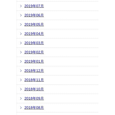
2019年07月
2019年06月
2019年05月
2019年04月
2019年03月
2019年02月
2019年01月
2018年12月
2018年11月
2018年10月
2018年09月
2018年08月