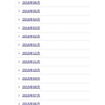
2016年06月
2016年05月
2016年04月
2016年03月
2016年02月
2016年01月
2015年12月
2015年11月
2015年10月
2015年09月
2015年08月
2015年07月
2015年06月