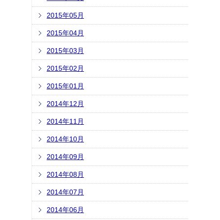
2015年05月
2015年04月
2015年03月
2015年02月
2015年01月
2014年12月
2014年11月
2014年10月
2014年09月
2014年08月
2014年07月
2014年06月