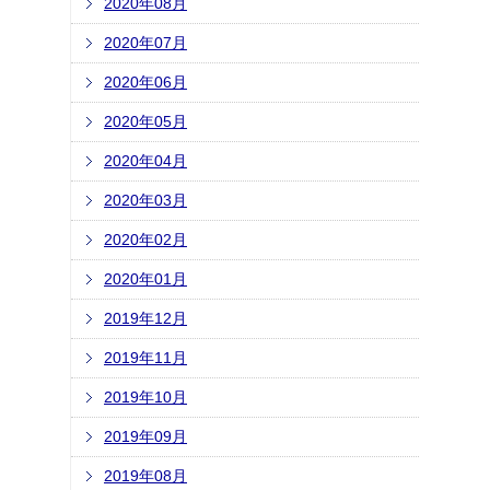
2020年08月
2020年07月
2020年06月
2020年05月
2020年04月
2020年03月
2020年02月
2020年01月
2019年12月
2019年11月
2019年10月
2019年09月
2019年08月