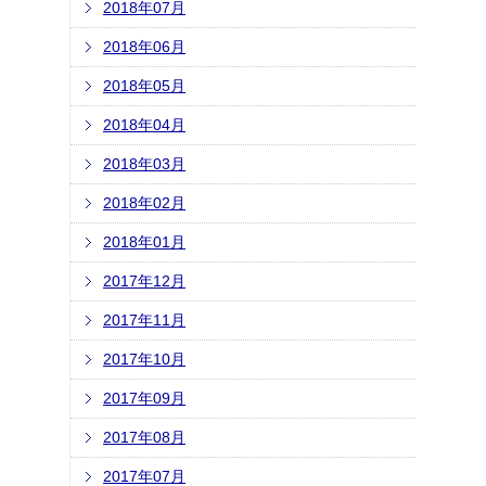
2018年07月
2018年06月
2018年05月
2018年04月
2018年03月
2018年02月
2018年01月
2017年12月
2017年11月
2017年10月
2017年09月
2017年08月
2017年07月