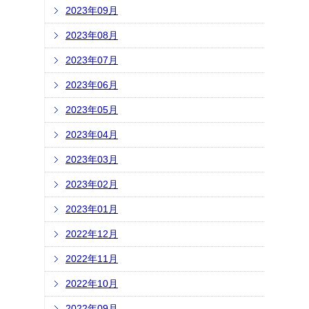
2023年09月
2023年08月
2023年07月
2023年06月
2023年05月
2023年04月
2023年03月
2023年02月
2023年01月
2022年12月
2022年11月
2022年10月
2022年09月