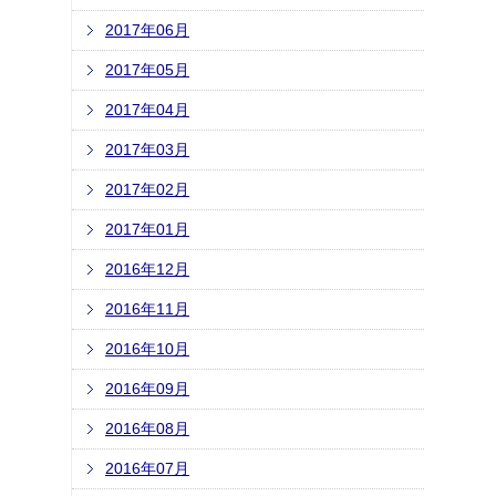
2017年06月
2017年05月
2017年04月
2017年03月
2017年02月
2017年01月
2016年12月
2016年11月
2016年10月
2016年09月
2016年08月
2016年07月