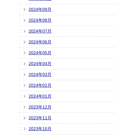
2024年09月
2024年08月
2024年07月
2024年06月
2024年05月
2024年04月
2024年03月
2024年02月
2024年01月
2023年12月
2023年11月
2023年10月