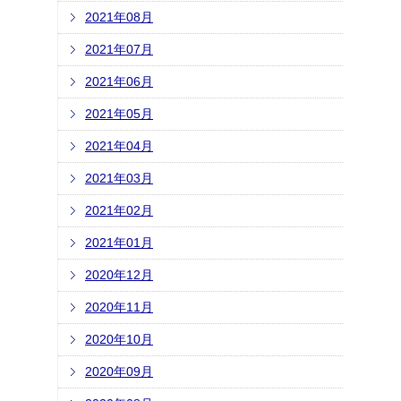
2021年08月
2021年07月
2021年06月
2021年05月
2021年04月
2021年03月
2021年02月
2021年01月
2020年12月
2020年11月
2020年10月
2020年09月