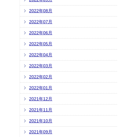
2022年08月
2022年07月
2022年06月
2022年05月
2022年04月
2022年03月
2022年02月
2022年01月
2021年12月
2021年11月
2021年10月
2021年09月