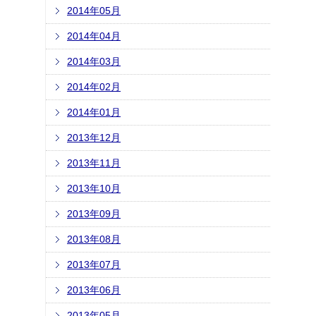
2014年05月
2014年04月
2014年03月
2014年02月
2014年01月
2013年12月
2013年11月
2013年10月
2013年09月
2013年08月
2013年07月
2013年06月
2013年05月