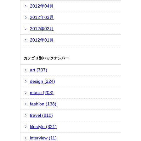
2012年04月
2012年03月
2012年02月
2012年01月
カテゴリ別バックナンバー
art (707)
design (224)
music (203)
fashion (138)
travel (810)
lifestyle (321)
interview (11)