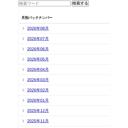
月別バックナンバー
2026年08月
2026年07月
2026年06月
2026年05月
2026年04月
2026年03月
2026年02月
2026年01月
2025年12月
2025年11月