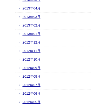
2013年04月
2013年03月
2013年02月
2013年01月
2012年12月
2012年11月
2012年10月
2012年09月
2012年08月
2012年07月
2012年06月
2012年05月