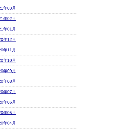
21年03月
21年02月
21年01月
20年12月
20年11月
20年10月
20年09月
20年08月
20年07月
20年06月
20年05月
20年04月