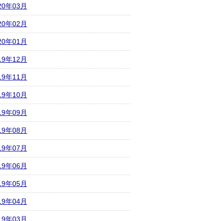
20年03月
20年02月
20年01月
19年12月
19年11月
19年10月
19年09月
19年08月
19年07月
19年06月
19年05月
19年04月
19年03月