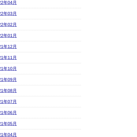
22年04月
22年03月
22年02月
22年01月
21年12月
21年11月
21年10月
21年09月
21年08月
21年07月
21年06月
21年05月
21年04月