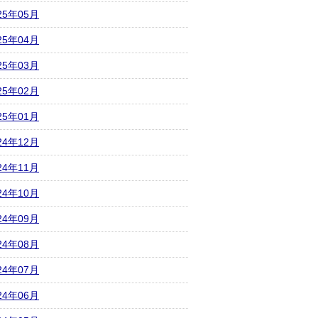
25年05月
25年04月
25年03月
25年02月
25年01月
24年12月
24年11月
24年10月
24年09月
24年08月
24年07月
24年06月