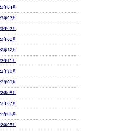
23年04月
23年03月
23年02月
23年01月
22年12月
22年11月
22年10月
22年09月
22年08月
22年07月
22年06月
22年05月