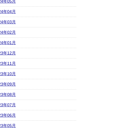
24年05月
24年04月
24年03月
24年02月
24年01月
23年12月
23年11月
23年10月
23年09月
23年08月
23年07月
23年06月
23年05月