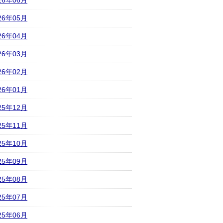
26年06月
26年05月
26年04月
26年03月
26年02月
26年01月
25年12月
25年11月
25年10月
25年09月
25年08月
25年07月
25年06月