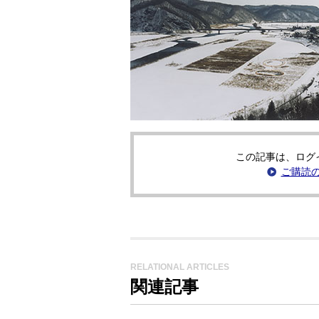
この記事は、ログ
ご購読
RELATIONAL ARTICLES
関連記事