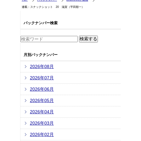
連載：スナックショット 20 滋賀（平田順一）
バックナンバー検索
月別バックナンバー
2026年08月
2026年07月
2026年06月
2026年05月
2026年04月
2026年03月
2026年02月