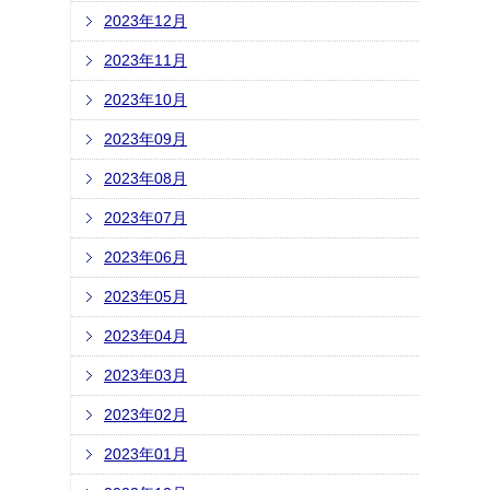
2023年12月
2023年11月
2023年10月
2023年09月
2023年08月
2023年07月
2023年06月
2023年05月
2023年04月
2023年03月
2023年02月
2023年01月