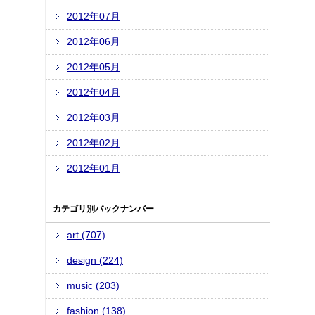
2012年07月
2012年06月
2012年05月
2012年04月
2012年03月
2012年02月
2012年01月
カテゴリ別バックナンバー
art (707)
design (224)
music (203)
fashion (138)