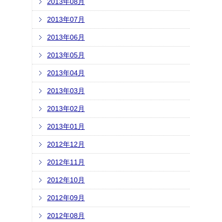
2013年08月
2013年07月
2013年06月
2013年05月
2013年04月
2013年03月
2013年02月
2013年01月
2012年12月
2012年11月
2012年10月
2012年09月
2012年08月