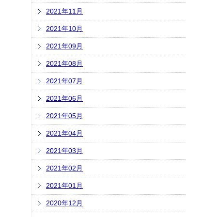
2021年11月
2021年10月
2021年09月
2021年08月
2021年07月
2021年06月
2021年05月
2021年04月
2021年03月
2021年02月
2021年01月
2020年12月