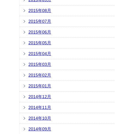
2015年08月
2015年07月
2015年06月
2015年05月
2015年04月
2015年03月
2015年02月
2015年01月
2014年12月
2014年11月
2014年10月
2014年09月