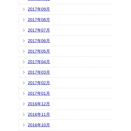
2017年09月
2017年08月
2017年07月
2017年06月
2017年05月
2017年04月
2017年03月
2017年02月
2017年01月
2016年12月
2016年11月
2016年10月