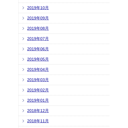
2019年10月
2019年09月
2019年08月
2019年07月
2019年06月
2019年05月
2019年04月
2019年03月
2019年02月
2019年01月
2018年12月
2018年11月