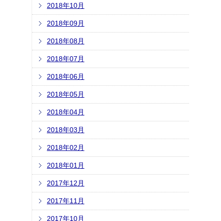
2018年10月
2018年09月
2018年08月
2018年07月
2018年06月
2018年05月
2018年04月
2018年03月
2018年02月
2018年01月
2017年12月
2017年11月
2017年10月