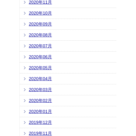
2020年11月
2020年10月
2020年09月
2020年08月
2020年07月
2020年06月
2020年05月
2020年04月
2020年03月
2020年02月
2020年01月
2019年12月
2019年11月