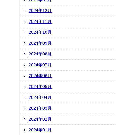
2024年12月
2024年11月
2024年10月
2024年09月
2024年08月
2024年07月
2024年06月
2024年05月
2024年04月
2024年03月
2024年02月
2024年01月