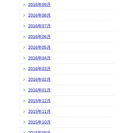
2016年09月
2016年08月
2016年07月
2016年06月
2016年05月
2016年04月
2016年03月
2016年02月
2016年01月
2015年12月
2015年11月
2015年10月
2015年09月