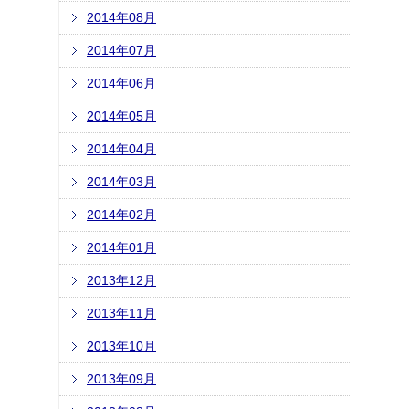
2014年08月
2014年07月
2014年06月
2014年05月
2014年04月
2014年03月
2014年02月
2014年01月
2013年12月
2013年11月
2013年10月
2013年09月