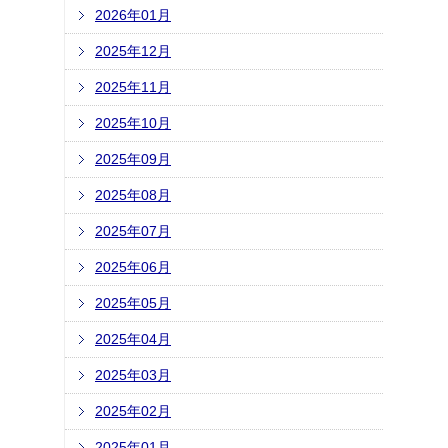
2026年01月
2025年12月
2025年11月
2025年10月
2025年09月
2025年08月
2025年07月
2025年06月
2025年05月
2025年04月
2025年03月
2025年02月
2025年01月