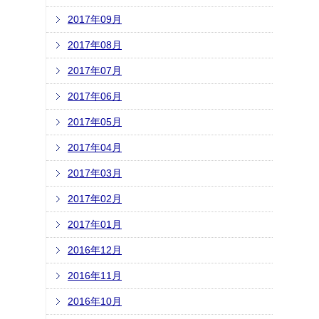
2017年09月
2017年08月
2017年07月
2017年06月
2017年05月
2017年04月
2017年03月
2017年02月
2017年01月
2016年12月
2016年11月
2016年10月