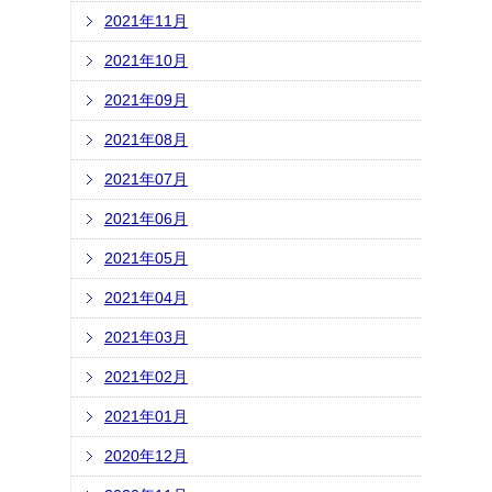
2021年11月
2021年10月
2021年09月
2021年08月
2021年07月
2021年06月
2021年05月
2021年04月
2021年03月
2021年02月
2021年01月
2020年12月