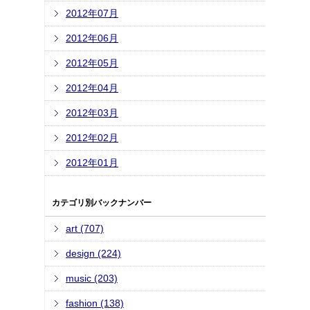
2012年07月
2012年06月
2012年05月
2012年04月
2012年03月
2012年02月
2012年01月
カテゴリ別バックナンバー
art (707)
design (224)
music (203)
fashion (138)