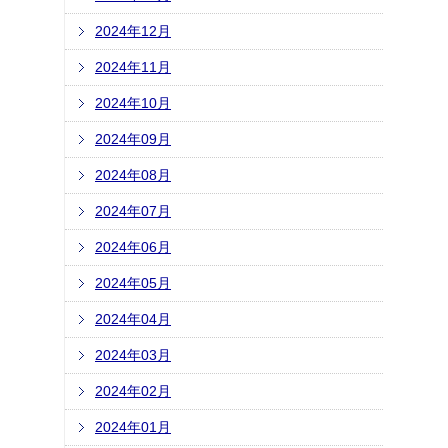
2024年12月
2024年11月
2024年10月
2024年09月
2024年08月
2024年07月
2024年06月
2024年05月
2024年04月
2024年03月
2024年02月
2024年01月