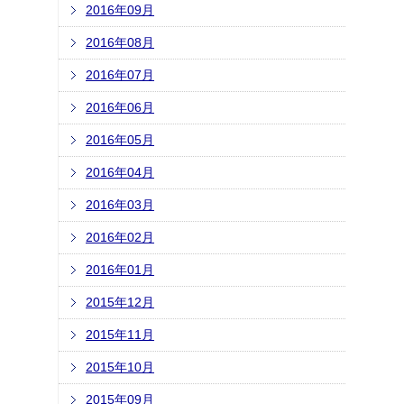
2016年09月
2016年08月
2016年07月
2016年06月
2016年05月
2016年04月
2016年03月
2016年02月
2016年01月
2015年12月
2015年11月
2015年10月
2015年09月