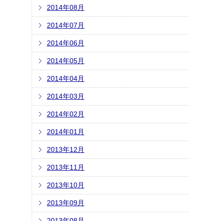
2014年08月
2014年07月
2014年06月
2014年05月
2014年04月
2014年03月
2014年02月
2014年01月
2013年12月
2013年11月
2013年10月
2013年09月
2013年08月