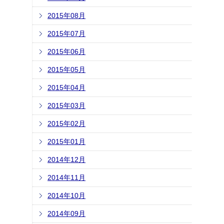
2015年08月
2015年07月
2015年06月
2015年05月
2015年04月
2015年03月
2015年02月
2015年01月
2014年12月
2014年11月
2014年10月
2014年09月