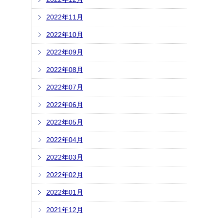
2022年11月
2022年10月
2022年09月
2022年08月
2022年07月
2022年06月
2022年05月
2022年04月
2022年03月
2022年02月
2022年01月
2021年12月