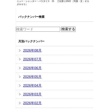
ニュー・シャッター・パラダイス 21 三社祭り2022 （写真・文：オカ
ダキサラ）
バックナンバー検索
月別バックナンバー
2026年08月
2026年07月
2026年06月
2026年05月
2026年04月
2026年03月
2026年02月