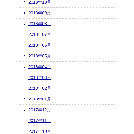
2018年10月
2018年09月
2018年08月
2018年07月
2018年06月
2018年05月
2018年04月
2018年03月
2018年02月
2018年01月
2017年12月
2017年11月
2017年10月