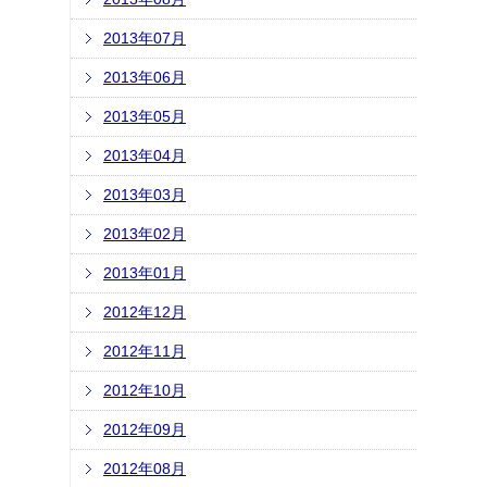
2013年07月
2013年06月
2013年05月
2013年04月
2013年03月
2013年02月
2013年01月
2012年12月
2012年11月
2012年10月
2012年09月
2012年08月