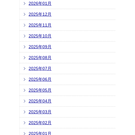
2026年01月
2025年12月
2025年11月
2025年10月
2025年09月
2025年08月
2025年07月
2025年06月
2025年05月
2025年04月
2025年03月
2025年02月
2025年01月