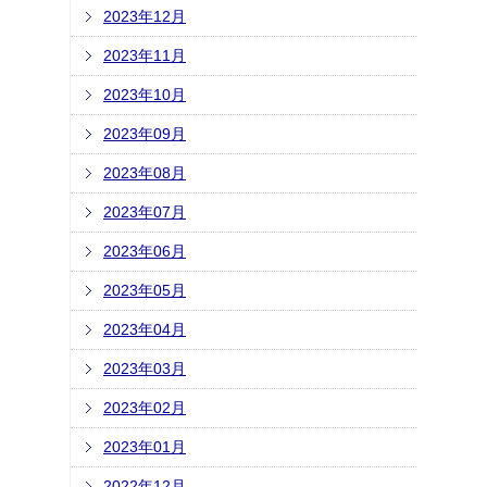
2023年12月
2023年11月
2023年10月
2023年09月
2023年08月
2023年07月
2023年06月
2023年05月
2023年04月
2023年03月
2023年02月
2023年01月
2022年12月