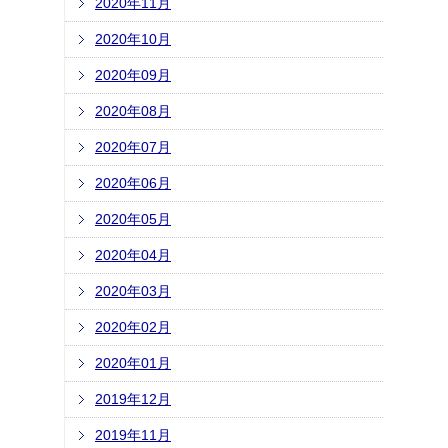
2020年11月
2020年10月
2020年09月
2020年08月
2020年07月
2020年06月
2020年05月
2020年04月
2020年03月
2020年02月
2020年01月
2019年12月
2019年11月