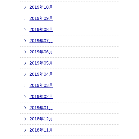
2019年10月
2019年09月
2019年08月
2019年07月
2019年06月
2019年05月
2019年04月
2019年03月
2019年02月
2019年01月
2018年12月
2018年11月