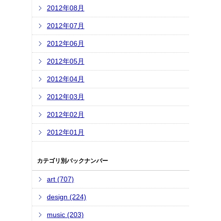
2012年08月
2012年07月
2012年06月
2012年05月
2012年04月
2012年03月
2012年02月
2012年01月
カテゴリ別バックナンバー
art (707)
design (224)
music (203)