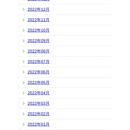
2022年12月
2022年11月
2022年10月
2022年09月
2022年08月
2022年07月
2022年06月
2022年05月
2022年04月
2022年03月
2022年02月
2022年01月