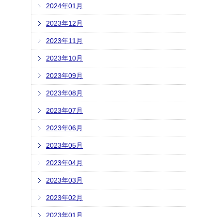
2024年01月
2023年12月
2023年11月
2023年10月
2023年09月
2023年08月
2023年07月
2023年06月
2023年05月
2023年04月
2023年03月
2023年02月
2023年01月