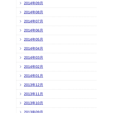
2014年09月
2014年08月
2014年07月
2014年06月
2014年05月
2014年04月
2014年03月
2014年02月
2014年01月
2013年12月
2013年11月
2013年10月
2013年09月