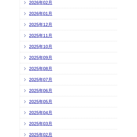
2026年02月
2026年01月
2025年12月
2025年11月
2025年10月
2025年09月
2025年08月
2025年07月
2025年06月
2025年05月
2025年04月
2025年03月
2025年02月