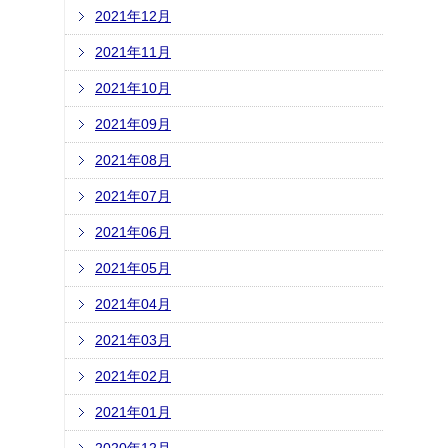
2021年12月
2021年11月
2021年10月
2021年09月
2021年08月
2021年07月
2021年06月
2021年05月
2021年04月
2021年03月
2021年02月
2021年01月