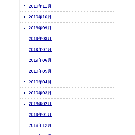
2019年11月
2019年10月
2019年09月
2019年08月
2019年07月
2019年06月
2019年05月
2019年04月
2019年03月
2019年02月
2019年01月
2018年12月