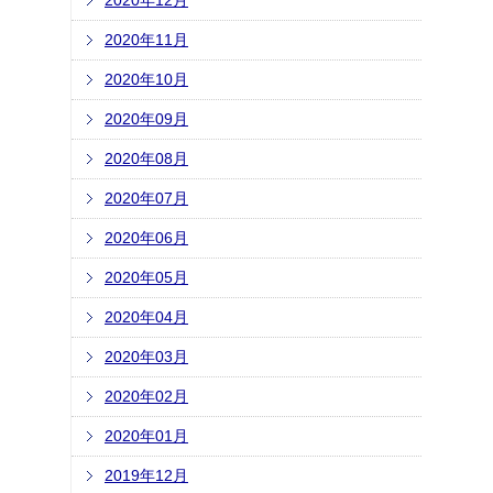
2020年12月
2020年11月
2020年10月
2020年09月
2020年08月
2020年07月
2020年06月
2020年05月
2020年04月
2020年03月
2020年02月
2020年01月
2019年12月