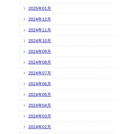
2025年01月
2024年12月
2024年11月
2024年10月
2024年09月
2024年08月
2024年07月
2024年06月
2024年05月
2024年04月
2024年03月
2024年02月