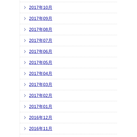
2017年10月
2017年09月
2017年08月
2017年07月
2017年06月
2017年05月
2017年04月
2017年03月
2017年02月
2017年01月
2016年12月
2016年11月