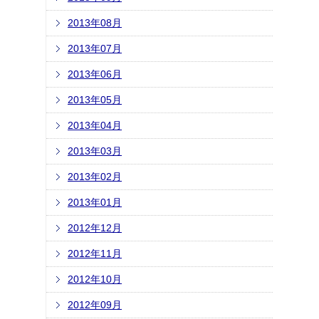
2013年08月
2013年07月
2013年06月
2013年05月
2013年04月
2013年03月
2013年02月
2013年01月
2012年12月
2012年11月
2012年10月
2012年09月