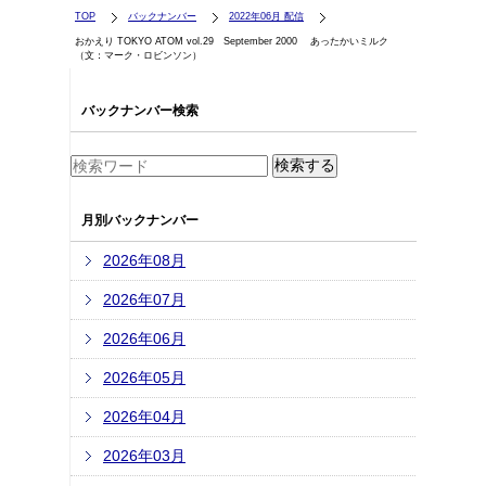
TOP
バックナンバー
2022年06月 配信
おかえり TOKYO ATOM vol.29 September 2000 あったかいミルク
（文：マーク・ロビンソン）
バックナンバー検索
月別バックナンバー
2026年08月
2026年07月
2026年06月
2026年05月
2026年04月
2026年03月