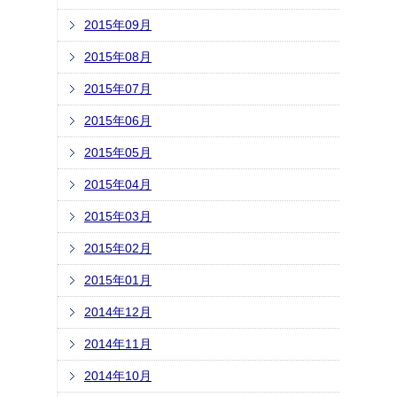
2015年09月
2015年08月
2015年07月
2015年06月
2015年05月
2015年04月
2015年03月
2015年02月
2015年01月
2014年12月
2014年11月
2014年10月