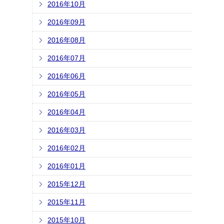
2016年10月
2016年09月
2016年08月
2016年07月
2016年06月
2016年05月
2016年04月
2016年03月
2016年02月
2016年01月
2015年12月
2015年11月
2015年10月