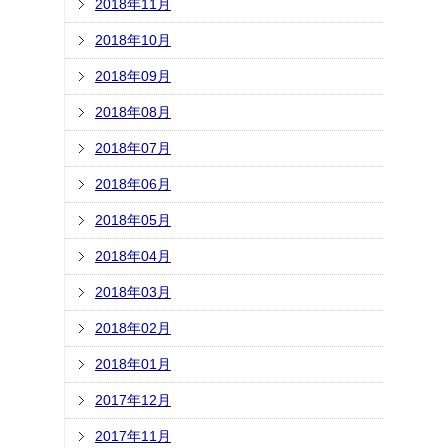
2018年11月
2018年10月
2018年09月
2018年08月
2018年07月
2018年06月
2018年05月
2018年04月
2018年03月
2018年02月
2018年01月
2017年12月
2017年11月