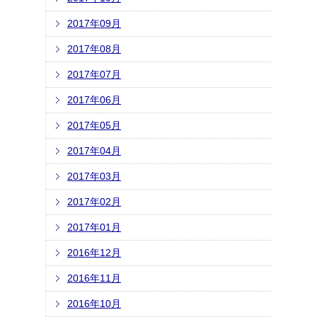
2017年09月
2017年08月
2017年07月
2017年06月
2017年05月
2017年04月
2017年03月
2017年02月
2017年01月
2016年12月
2016年11月
2016年10月