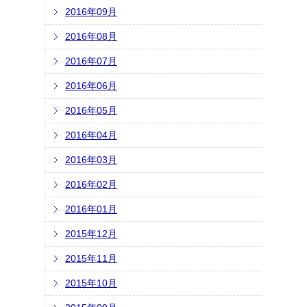
2016年09月
2016年08月
2016年07月
2016年06月
2016年05月
2016年04月
2016年03月
2016年02月
2016年01月
2015年12月
2015年11月
2015年10月