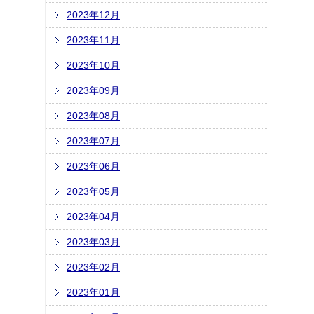
2023年12月
2023年11月
2023年10月
2023年09月
2023年08月
2023年07月
2023年06月
2023年05月
2023年04月
2023年03月
2023年02月
2023年01月