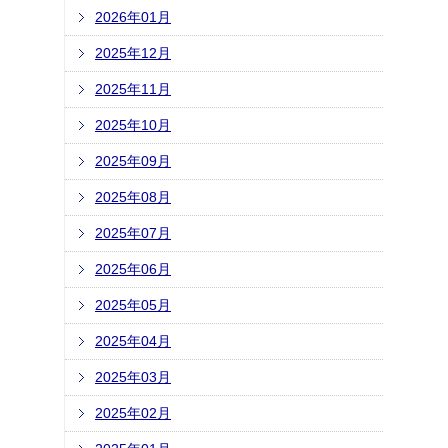
2026年01月
2025年12月
2025年11月
2025年10月
2025年09月
2025年08月
2025年07月
2025年06月
2025年05月
2025年04月
2025年03月
2025年02月