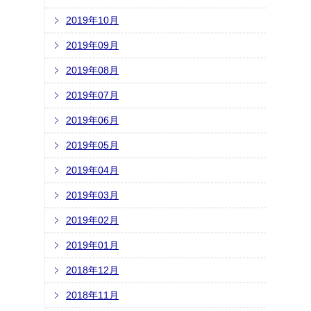
2019年10月
2019年09月
2019年08月
2019年07月
2019年06月
2019年05月
2019年04月
2019年03月
2019年02月
2019年01月
2018年12月
2018年11月