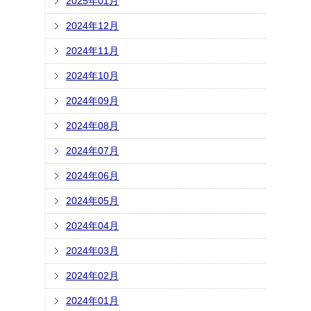
2025年01月
2024年12月
2024年11月
2024年10月
2024年09月
2024年08月
2024年07月
2024年06月
2024年05月
2024年04月
2024年03月
2024年02月
2024年01月