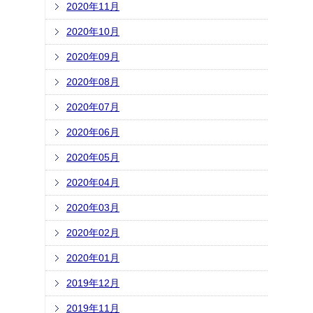
2020年11月
2020年10月
2020年09月
2020年08月
2020年07月
2020年06月
2020年05月
2020年04月
2020年03月
2020年02月
2020年01月
2019年12月
2019年11月