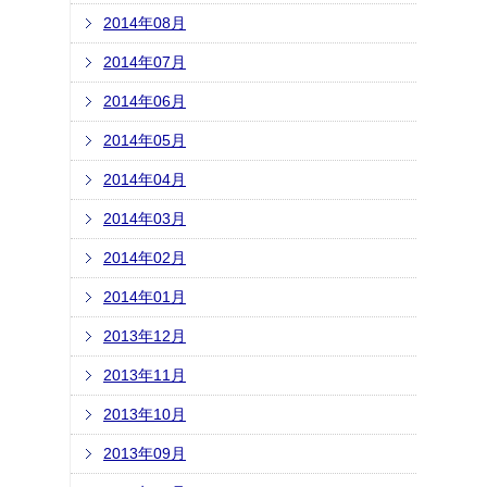
2014年08月
2014年07月
2014年06月
2014年05月
2014年04月
2014年03月
2014年02月
2014年01月
2013年12月
2013年11月
2013年10月
2013年09月