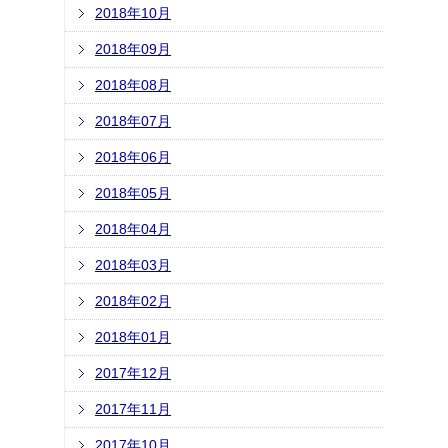
2018年10月
2018年09月
2018年08月
2018年07月
2018年06月
2018年05月
2018年04月
2018年03月
2018年02月
2018年01月
2017年12月
2017年11月
2017年10月