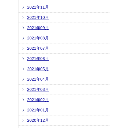
2021年11月
2021年10月
2021年09月
2021年08月
2021年07月
2021年06月
2021年05月
2021年04月
2021年03月
2021年02月
2021年01月
2020年12月