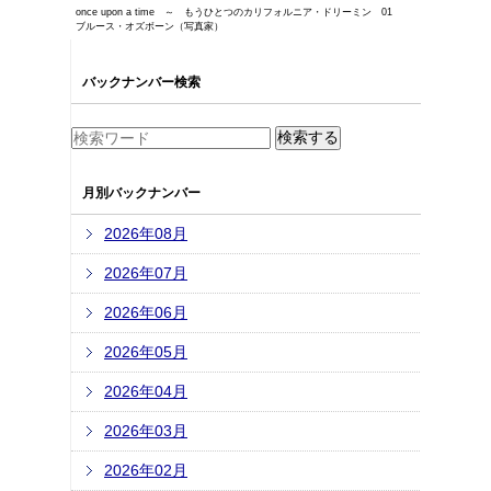
once upon a time ～ もうひとつのカリフォルニア・ドリーミン 01
ブルース・オズボーン（写真家）
バックナンバー検索
月別バックナンバー
2026年08月
2026年07月
2026年06月
2026年05月
2026年04月
2026年03月
2026年02月