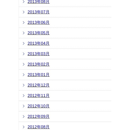
2013年08月
2013年07月
2013年06月
2013年05月
2013年04月
2013年03月
2013年02月
2013年01月
2012年12月
2012年11月
2012年10月
2012年09月
2012年08月