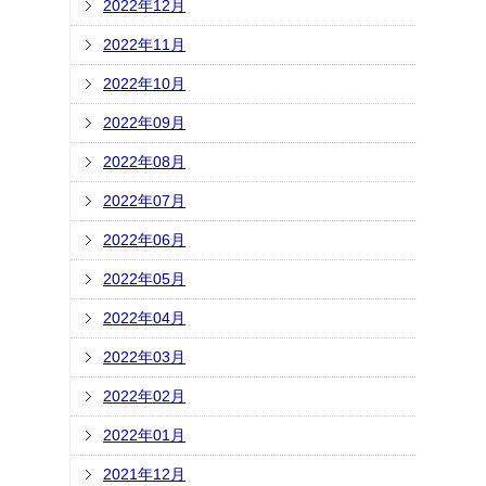
2022年12月
2022年11月
2022年10月
2022年09月
2022年08月
2022年07月
2022年06月
2022年05月
2022年04月
2022年03月
2022年02月
2022年01月
2021年12月