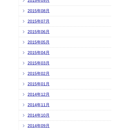
2015年09月
2015年08月
2015年07月
2015年06月
2015年05月
2015年04月
2015年03月
2015年02月
2015年01月
2014年12月
2014年11月
2014年10月
2014年09月