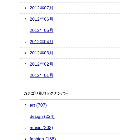
2012年07月
2012年06月
2012年05月
2012年04月
2012年03月
2012年02月
2012年01月
カテゴリ別バックナンバー
art (707)
design (224)
music (203)
fashion (138)