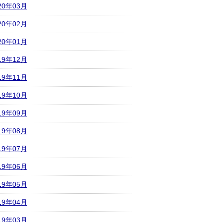
20年03月
20年02月
20年01月
19年12月
19年11月
19年10月
19年09月
19年08月
19年07月
19年06月
19年05月
19年04月
19年03月