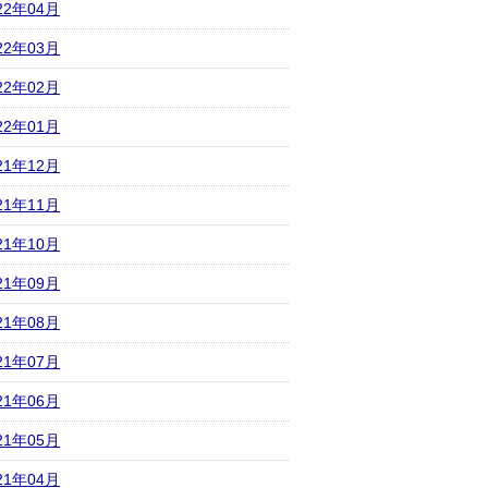
22年04月
22年03月
22年02月
22年01月
21年12月
21年11月
21年10月
21年09月
21年08月
21年07月
21年06月
21年05月
21年04月