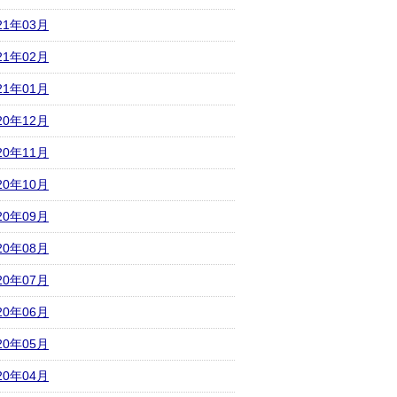
21年03月
21年02月
21年01月
20年12月
20年11月
20年10月
20年09月
20年08月
20年07月
20年06月
20年05月
20年04月