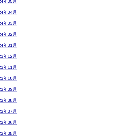
24年05月
24年04月
24年03月
24年02月
24年01月
23年12月
23年11月
23年10月
23年09月
23年08月
23年07月
23年06月
23年05月