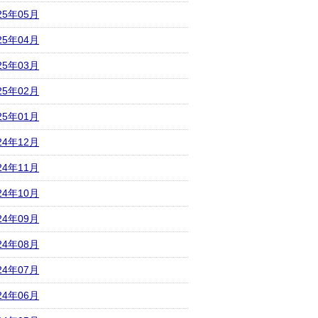
25年05月
25年04月
25年03月
25年02月
25年01月
24年12月
24年11月
24年10月
24年09月
24年08月
24年07月
24年06月