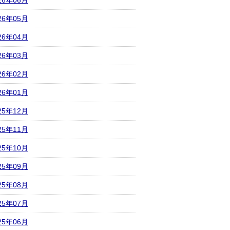
26年06月
26年05月
26年04月
26年03月
26年02月
26年01月
25年12月
25年11月
25年10月
25年09月
25年08月
25年07月
25年06月