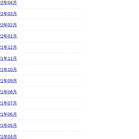
22年04月
22年03月
22年02月
22年01月
21年12月
21年11月
21年10月
21年09月
21年08月
21年07月
21年06月
21年05月
21年04月