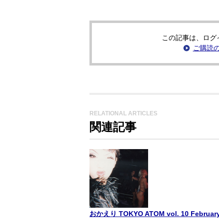
この記事は、ログ
ご購読
RELATIONAL ARTICLES
関連記事
おかえり TOKYO ATOM vol. 10 Fe