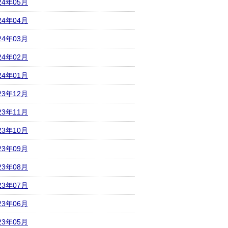
24年05月
24年04月
24年03月
24年02月
24年01月
23年12月
23年11月
23年10月
23年09月
23年08月
23年07月
23年06月
23年05月