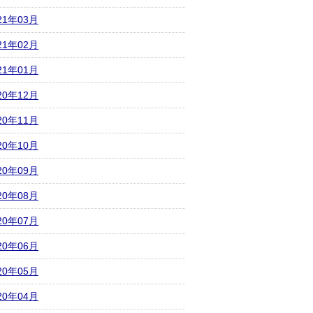
21年03月
21年02月
21年01月
20年12月
20年11月
20年10月
20年09月
20年08月
20年07月
20年06月
20年05月
20年04月