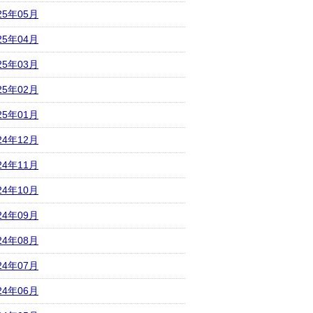
25年05月
25年04月
25年03月
25年02月
25年01月
24年12月
24年11月
24年10月
24年09月
24年08月
24年07月
24年06月