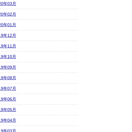
20年03月
20年02月
20年01月
19年12月
19年11月
19年10月
19年09月
19年08月
19年07月
19年06月
19年05月
19年04月
19年03月