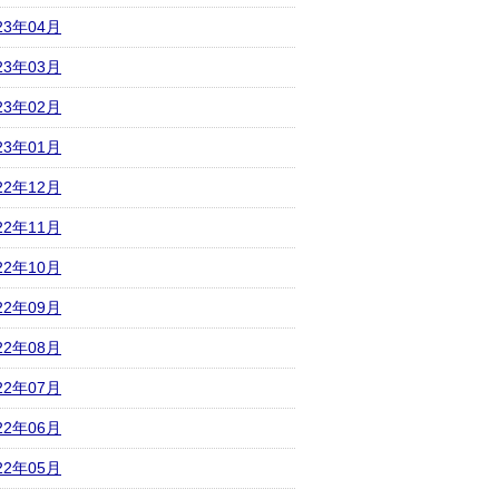
23年04月
23年03月
23年02月
23年01月
22年12月
22年11月
22年10月
22年09月
22年08月
22年07月
22年06月
22年05月