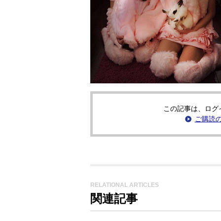
この記事は、ログ
ご購読
RELATIONAL ARTICLES
関連記事