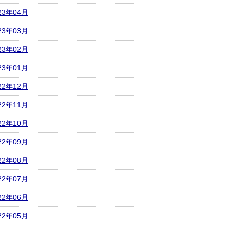
23年04月
23年03月
23年02月
23年01月
22年12月
22年11月
22年10月
22年09月
22年08月
22年07月
22年06月
22年05月