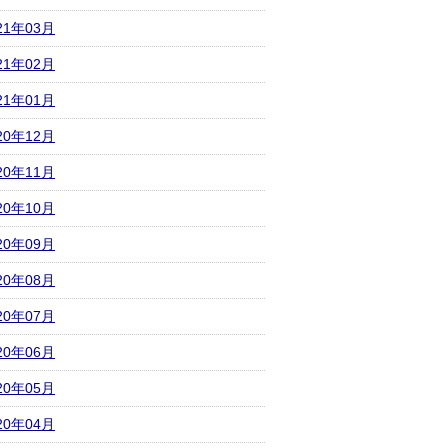
21年03月
21年02月
21年01月
20年12月
20年11月
20年10月
20年09月
20年08月
20年07月
20年06月
20年05月
20年04月