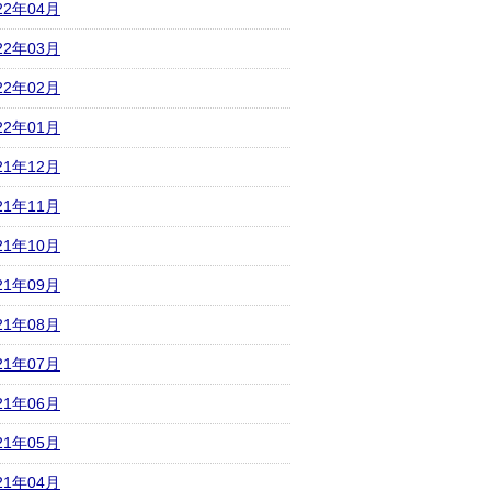
22年04月
22年03月
22年02月
22年01月
21年12月
21年11月
21年10月
21年09月
21年08月
21年07月
21年06月
21年05月
21年04月