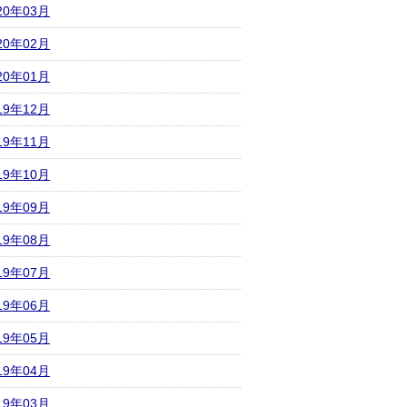
20年03月
20年02月
20年01月
19年12月
19年11月
19年10月
19年09月
19年08月
19年07月
19年06月
19年05月
19年04月
19年03月