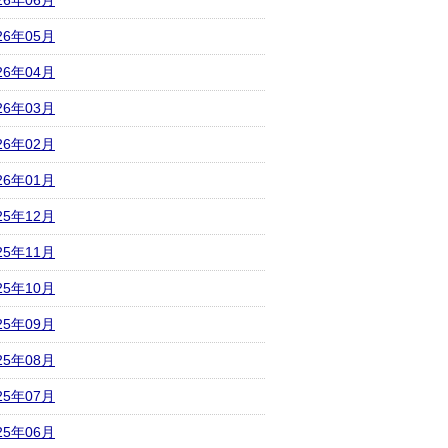
26年06月
26年05月
26年04月
26年03月
26年02月
26年01月
25年12月
25年11月
25年10月
25年09月
25年08月
25年07月
25年06月