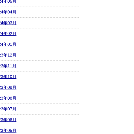
24年05月
24年04月
24年03月
24年02月
24年01月
23年12月
23年11月
23年10月
23年09月
23年08月
23年07月
23年06月
23年05月