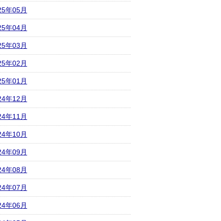
25年05月
25年04月
25年03月
25年02月
25年01月
24年12月
24年11月
24年10月
24年09月
24年08月
24年07月
24年06月