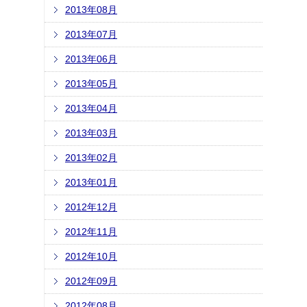
2013年08月
2013年07月
2013年06月
2013年05月
2013年04月
2013年03月
2013年02月
2013年01月
2012年12月
2012年11月
2012年10月
2012年09月
2012年08月