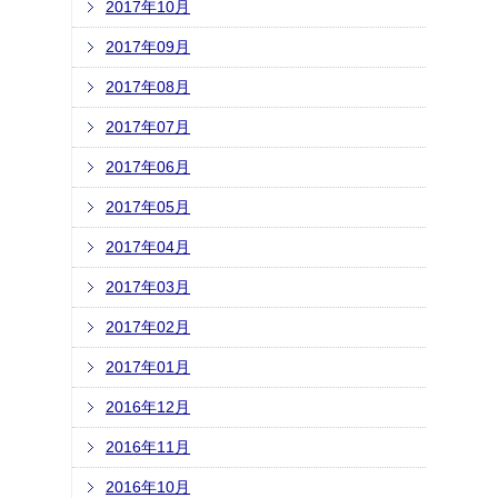
2017年10月
2017年09月
2017年08月
2017年07月
2017年06月
2017年05月
2017年04月
2017年03月
2017年02月
2017年01月
2016年12月
2016年11月
2016年10月