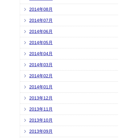
2014年08月
2014年07月
2014年06月
2014年05月
2014年04月
2014年03月
2014年02月
2014年01月
2013年12月
2013年11月
2013年10月
2013年09月