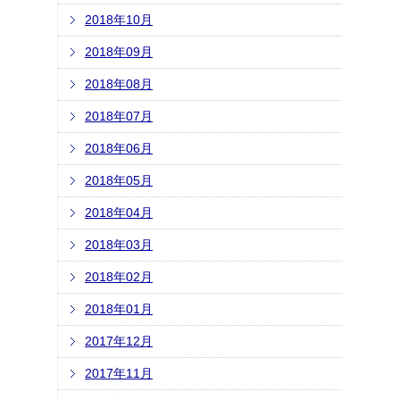
2018年10月
2018年09月
2018年08月
2018年07月
2018年06月
2018年05月
2018年04月
2018年03月
2018年02月
2018年01月
2017年12月
2017年11月