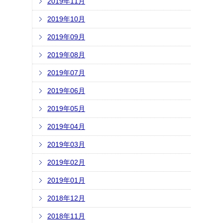
2019年11月
2019年10月
2019年09月
2019年08月
2019年07月
2019年06月
2019年05月
2019年04月
2019年03月
2019年02月
2019年01月
2018年12月
2018年11月