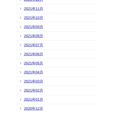
2021年11月
2021年10月
2021年09月
2021年08月
2021年07月
2021年06月
2021年05月
2021年04月
2021年03月
2021年02月
2021年01月
2020年12月