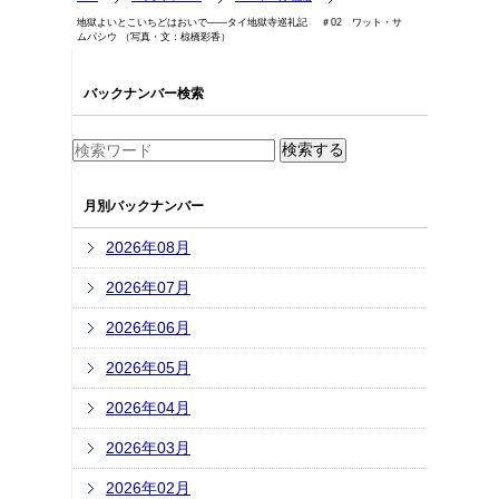
地獄よいとこいちどはおいで――タイ地獄寺巡礼記 ＃02 ワット・サ
ムパシウ （写真・文：椋橋彩香）
バックナンバー検索
月別バックナンバー
2026年08月
2026年07月
2026年06月
2026年05月
2026年04月
2026年03月
2026年02月