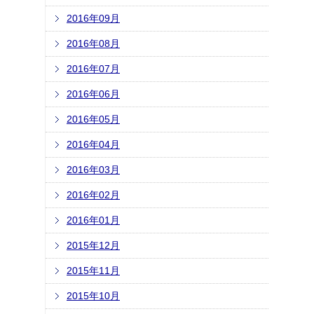
2016年09月
2016年08月
2016年07月
2016年06月
2016年05月
2016年04月
2016年03月
2016年02月
2016年01月
2015年12月
2015年11月
2015年10月