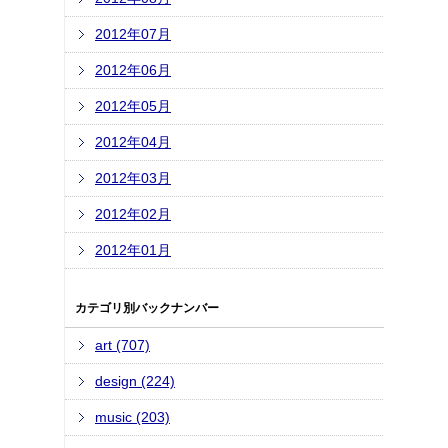
2012年07月
2012年06月
2012年05月
2012年04月
2012年03月
2012年02月
2012年01月
カテゴリ別バックナンバー
art (707)
design (224)
music (203)