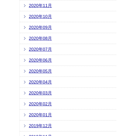
2020年11月
2020年10月
2020年09月
2020年08月
2020年07月
2020年06月
2020年05月
2020年04月
2020年03月
2020年02月
2020年01月
2019年12月