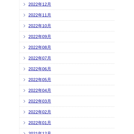
2022年12月
2022年11月
2022年10月
2022年09月
2022年08月
2022年07月
2022年06月
2022年05月
2022年04月
2022年03月
2022年02月
2022年01月
2021年12月