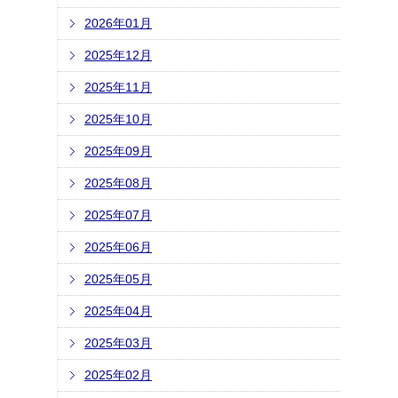
2026年01月
2025年12月
2025年11月
2025年10月
2025年09月
2025年08月
2025年07月
2025年06月
2025年05月
2025年04月
2025年03月
2025年02月