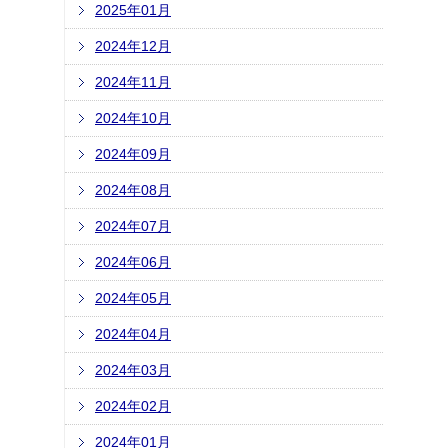
2025年01月
2024年12月
2024年11月
2024年10月
2024年09月
2024年08月
2024年07月
2024年06月
2024年05月
2024年04月
2024年03月
2024年02月
2024年01月