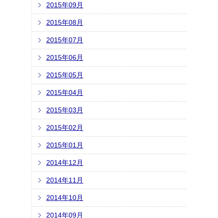
2015年09月
2015年08月
2015年07月
2015年06月
2015年05月
2015年04月
2015年03月
2015年02月
2015年01月
2014年12月
2014年11月
2014年10月
2014年09月