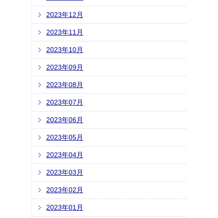
2023年12月
2023年11月
2023年10月
2023年09月
2023年08月
2023年07月
2023年06月
2023年05月
2023年04月
2023年03月
2023年02月
2023年01月