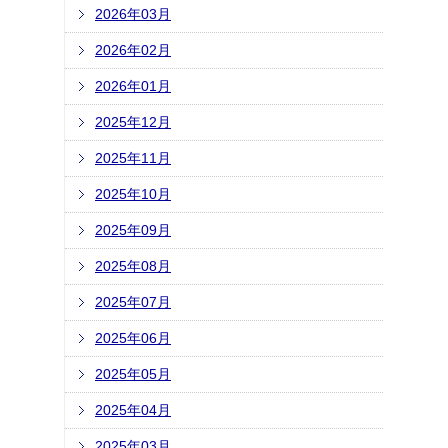
2026年03月
2026年02月
2026年01月
2025年12月
2025年11月
2025年10月
2025年09月
2025年08月
2025年07月
2025年06月
2025年05月
2025年04月
2025年03月