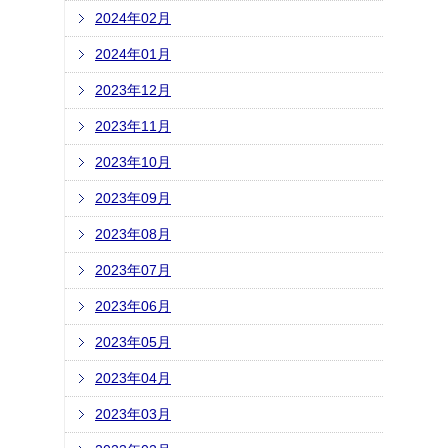
2024年02月
2024年01月
2023年12月
2023年11月
2023年10月
2023年09月
2023年08月
2023年07月
2023年06月
2023年05月
2023年04月
2023年03月