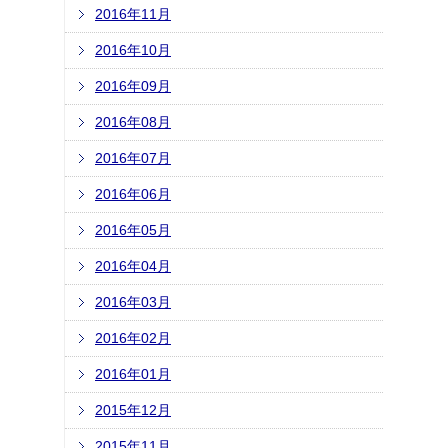
2016年11月
2016年10月
2016年09月
2016年08月
2016年07月
2016年06月
2016年05月
2016年04月
2016年03月
2016年02月
2016年01月
2015年12月
2015年11月