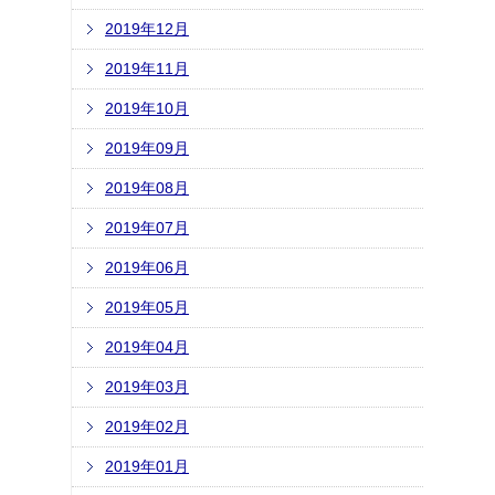
2019年12月
2019年11月
2019年10月
2019年09月
2019年08月
2019年07月
2019年06月
2019年05月
2019年04月
2019年03月
2019年02月
2019年01月