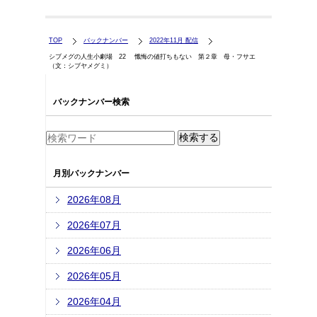
TOP
バックナンバー
2022年11月 配信
シブメグの人生小劇場 22 懺悔の値打ちもない 第２章 母・フサエ
（文：シブヤメグミ）
バックナンバー検索
月別バックナンバー
2026年08月
2026年07月
2026年06月
2026年05月
2026年04月