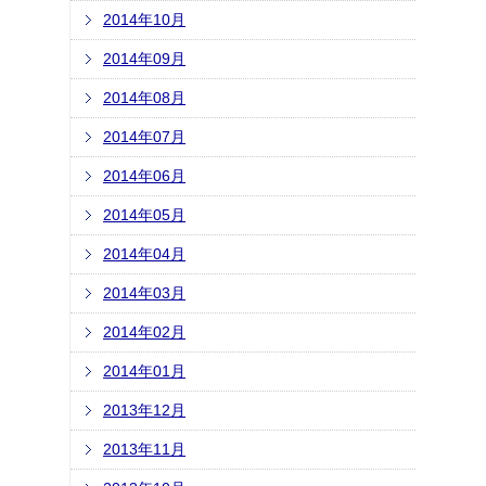
2014年10月
2014年09月
2014年08月
2014年07月
2014年06月
2014年05月
2014年04月
2014年03月
2014年02月
2014年01月
2013年12月
2013年11月