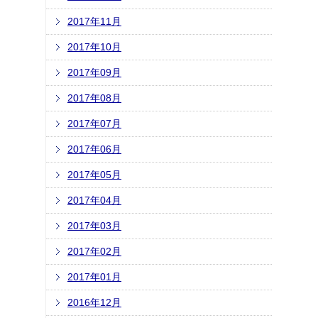
2017年11月
2017年10月
2017年09月
2017年08月
2017年07月
2017年06月
2017年05月
2017年04月
2017年03月
2017年02月
2017年01月
2016年12月