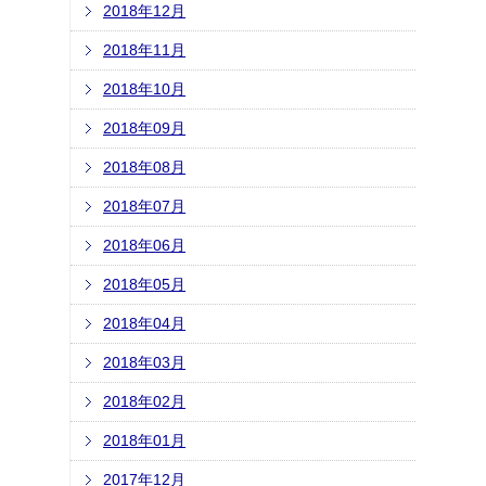
2018年12月
2018年11月
2018年10月
2018年09月
2018年08月
2018年07月
2018年06月
2018年05月
2018年04月
2018年03月
2018年02月
2018年01月
2017年12月