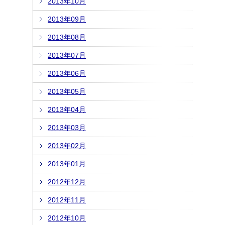
2013年10月
2013年09月
2013年08月
2013年07月
2013年06月
2013年05月
2013年04月
2013年03月
2013年02月
2013年01月
2012年12月
2012年11月
2012年10月