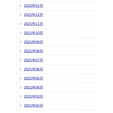
2022年01月
2021年12月
2021年11月
2021年10月
2021年09月
2021年08月
2021年07月
2021年06月
2021年05月
2021年04月
2021年03月
2021年02月