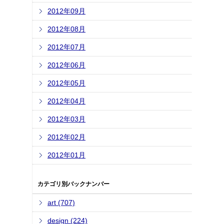
2012年09月
2012年08月
2012年07月
2012年06月
2012年05月
2012年04月
2012年03月
2012年02月
2012年01月
カテゴリ別バックナンバー
art (707)
design (224)