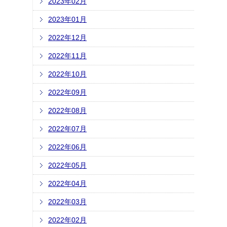
2023年02月
2023年01月
2022年12月
2022年11月
2022年10月
2022年09月
2022年08月
2022年07月
2022年06月
2022年05月
2022年04月
2022年03月
2022年02月