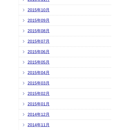
2015年10月
2015年09月
2015年08月
2015年07月
2015年06月
2015年05月
2015年04月
2015年03月
2015年02月
2015年01月
2014年12月
2014年11月