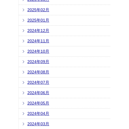
2025年02月
2025年01月
2024年12月
2024年11月
2024年10月
2024年09月
2024年08月
2024年07月
2024年06月
2024年05月
2024年04月
2024年03月