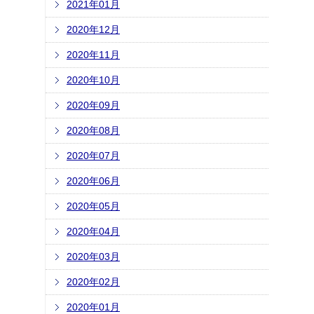
2021年01月
2020年12月
2020年11月
2020年10月
2020年09月
2020年08月
2020年07月
2020年06月
2020年05月
2020年04月
2020年03月
2020年02月
2020年01月