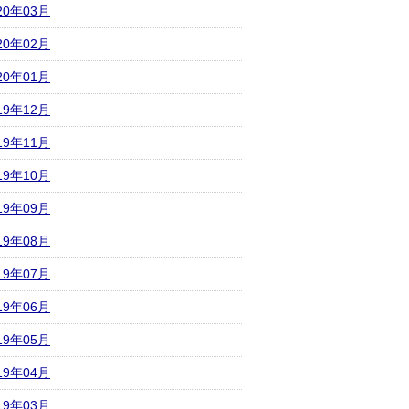
20年03月
20年02月
20年01月
19年12月
19年11月
19年10月
19年09月
19年08月
19年07月
19年06月
19年05月
19年04月
19年03月