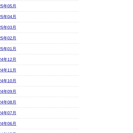
25年05月
25年04月
25年03月
25年02月
25年01月
24年12月
24年11月
24年10月
24年09月
24年08月
24年07月
24年06月