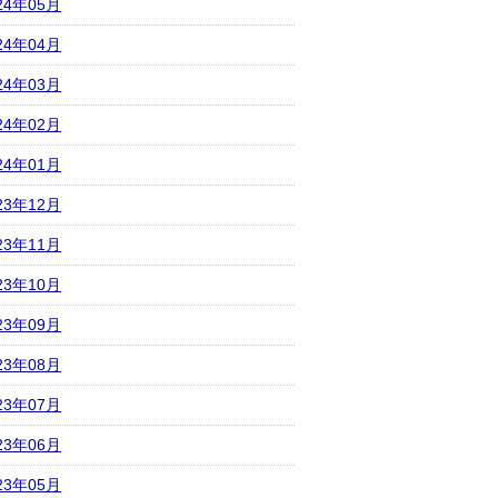
24年05月
24年04月
24年03月
24年02月
24年01月
23年12月
23年11月
23年10月
23年09月
23年08月
23年07月
23年06月
23年05月