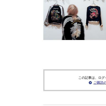
この記事は、ログ
ご購読