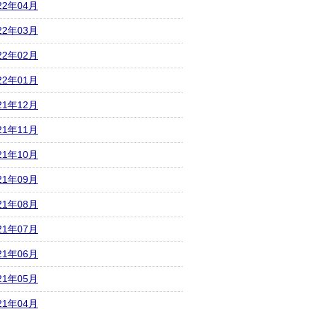
22年04月
22年03月
22年02月
22年01月
21年12月
21年11月
21年10月
21年09月
21年08月
21年07月
21年06月
21年05月
21年04月