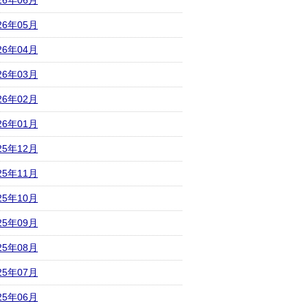
26年06月
26年05月
26年04月
26年03月
26年02月
26年01月
25年12月
25年11月
25年10月
25年09月
25年08月
25年07月
25年06月