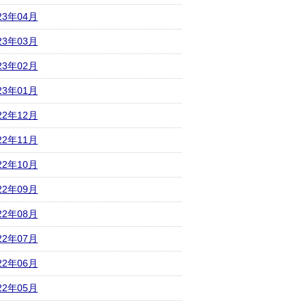
23年04月
23年03月
23年02月
23年01月
22年12月
22年11月
22年10月
22年09月
22年08月
22年07月
22年06月
22年05月