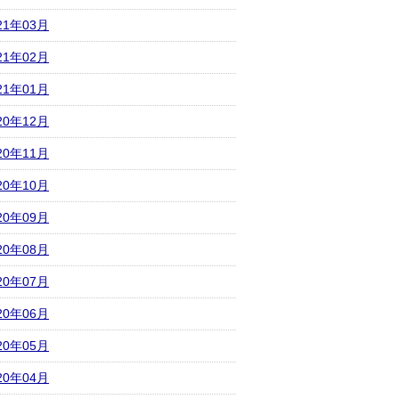
21年03月
21年02月
21年01月
20年12月
20年11月
20年10月
20年09月
20年08月
20年07月
20年06月
20年05月
20年04月