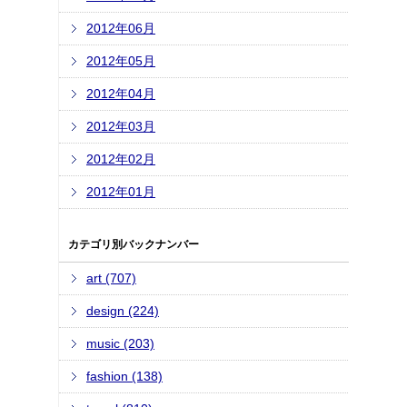
2012年06月
2012年05月
2012年04月
2012年03月
2012年02月
2012年01月
カテゴリ別バックナンバー
art (707)
design (224)
music (203)
fashion (138)