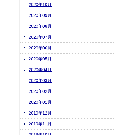
2020年10月
2020年09月
2020年08月
2020年07月
2020年06月
2020年05月
2020年04月
2020年03月
2020年02月
2020年01月
2019年12月
2019年11月
2019年10月