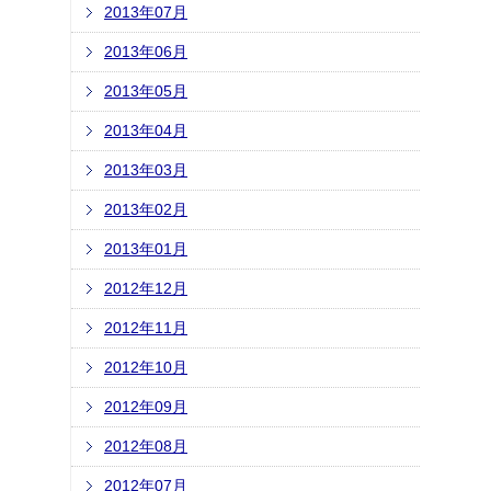
2013年07月
2013年06月
2013年05月
2013年04月
2013年03月
2013年02月
2013年01月
2012年12月
2012年11月
2012年10月
2012年09月
2012年08月
2012年07月