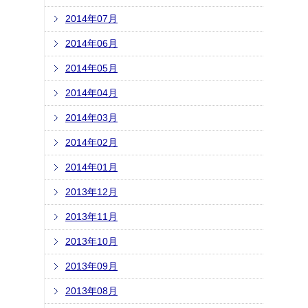
2014年07月
2014年06月
2014年05月
2014年04月
2014年03月
2014年02月
2014年01月
2013年12月
2013年11月
2013年10月
2013年09月
2013年08月