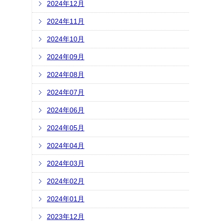
2024年12月
2024年11月
2024年10月
2024年09月
2024年08月
2024年07月
2024年06月
2024年05月
2024年04月
2024年03月
2024年02月
2024年01月
2023年12月