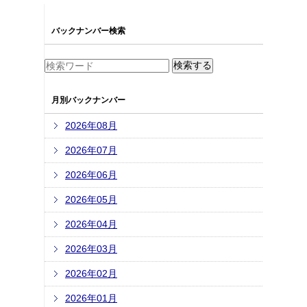
バックナンバー検索
月別バックナンバー
2026年08月
2026年07月
2026年06月
2026年05月
2026年04月
2026年03月
2026年02月
2026年01月