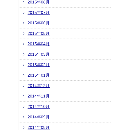
2015年08月
2015年07月
2015年06月
2015年05月
2015年04月
2015年03月
2015年02月
2015年01月
2014年12月
2014年11月
2014年10月
2014年09月
2014年08月