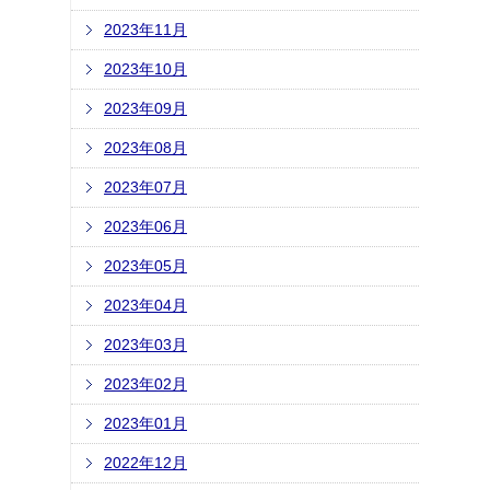
2023年11月
2023年10月
2023年09月
2023年08月
2023年07月
2023年06月
2023年05月
2023年04月
2023年03月
2023年02月
2023年01月
2022年12月