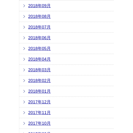
2018年09月
2018年08月
2018年07月
2018年06月
2018年05月
2018年04月
2018年03月
2018年02月
2018年01月
2017年12月
2017年11月
2017年10月