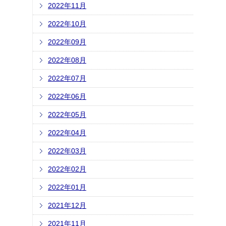
2022年11月
2022年10月
2022年09月
2022年08月
2022年07月
2022年06月
2022年05月
2022年04月
2022年03月
2022年02月
2022年01月
2021年12月
2021年11月