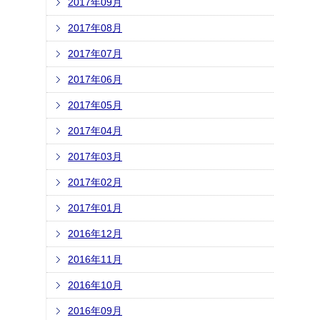
2017年09月
2017年08月
2017年07月
2017年06月
2017年05月
2017年04月
2017年03月
2017年02月
2017年01月
2016年12月
2016年11月
2016年10月
2016年09月