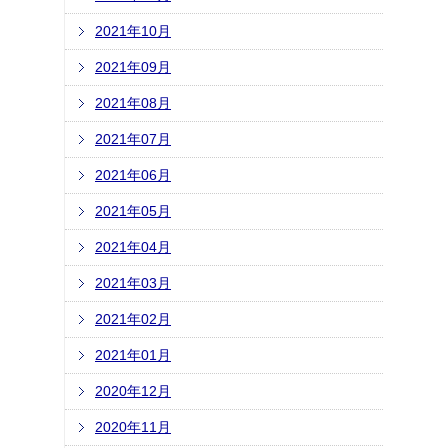
2021年10月
2021年09月
2021年08月
2021年07月
2021年06月
2021年05月
2021年04月
2021年03月
2021年02月
2021年01月
2020年12月
2020年11月