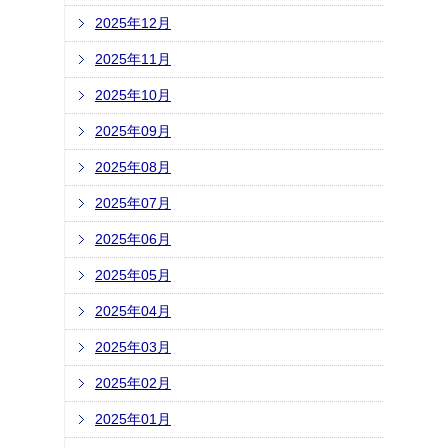
2025年12月
2025年11月
2025年10月
2025年09月
2025年08月
2025年07月
2025年06月
2025年05月
2025年04月
2025年03月
2025年02月
2025年01月