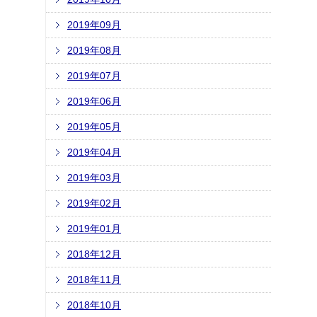
2019年09月
2019年08月
2019年07月
2019年06月
2019年05月
2019年04月
2019年03月
2019年02月
2019年01月
2018年12月
2018年11月
2018年10月