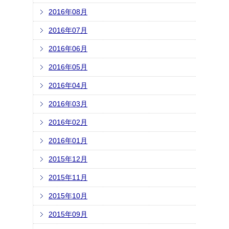
2016年08月
2016年07月
2016年06月
2016年05月
2016年04月
2016年03月
2016年02月
2016年01月
2015年12月
2015年11月
2015年10月
2015年09月