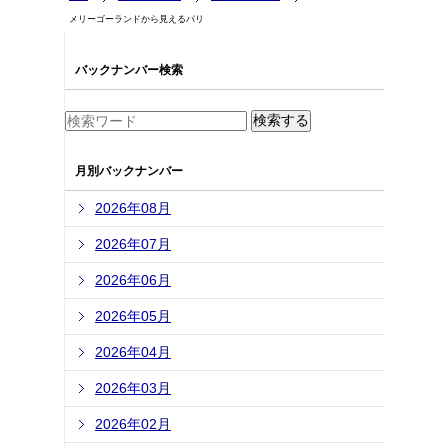
メリーゴーランドから見えるパリ
バックナンバー検索
月別バックナンバー
2026年08月
2026年07月
2026年06月
2026年05月
2026年04月
2026年03月
2026年02月