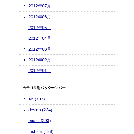
2012年07月
2012年06月
2012年05月
2012年04月
2012年03月
2012年02月
2012年01月
カテゴリ別バックナンバー
art (707)
design (224)
music (203)
fashion (138)