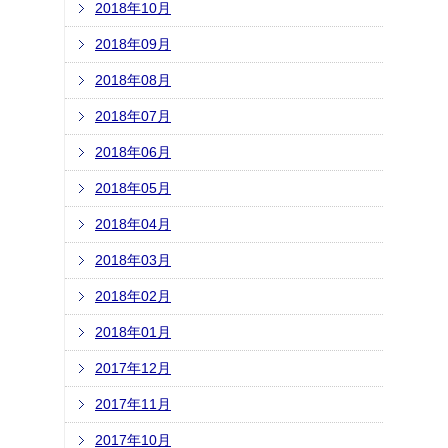
2018年10月
2018年09月
2018年08月
2018年07月
2018年06月
2018年05月
2018年04月
2018年03月
2018年02月
2018年01月
2017年12月
2017年11月
2017年10月