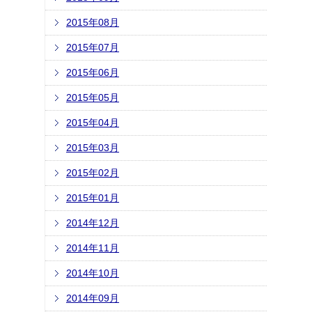
2015年08月
2015年07月
2015年06月
2015年05月
2015年04月
2015年03月
2015年02月
2015年01月
2014年12月
2014年11月
2014年10月
2014年09月