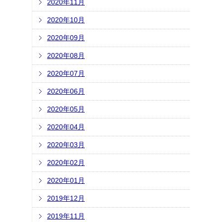
2020年11月
2020年10月
2020年09月
2020年08月
2020年07月
2020年06月
2020年05月
2020年04月
2020年03月
2020年02月
2020年01月
2019年12月
2019年11月