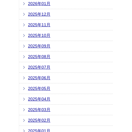
2026年01月
2025年12月
2025年11月
2025年10月
2025年09月
2025年08月
2025年07月
2025年06月
2025年05月
2025年04月
2025年03月
2025年02月
2025年01月