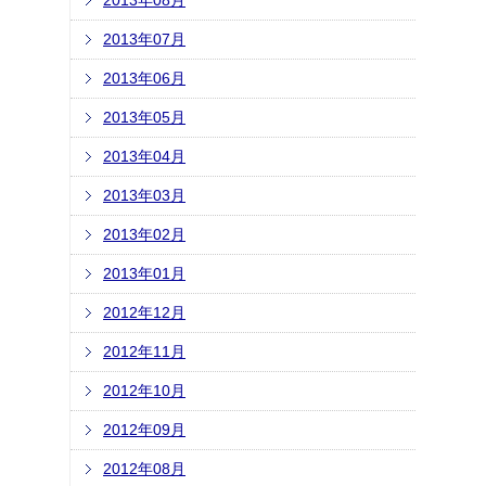
2013年08月
2013年07月
2013年06月
2013年05月
2013年04月
2013年03月
2013年02月
2013年01月
2012年12月
2012年11月
2012年10月
2012年09月
2012年08月