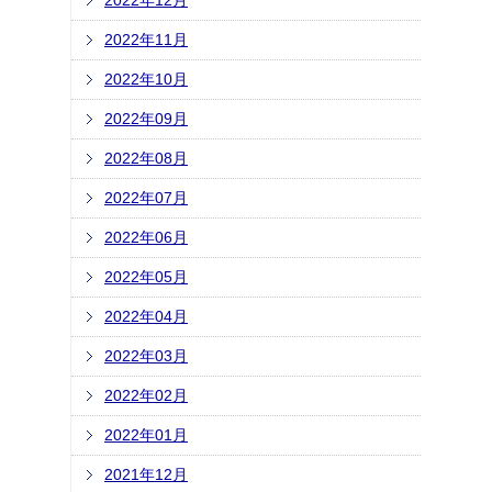
2022年12月
2022年11月
2022年10月
2022年09月
2022年08月
2022年07月
2022年06月
2022年05月
2022年04月
2022年03月
2022年02月
2022年01月
2021年12月