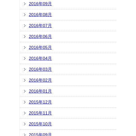
2016年09月
2016年08月
2016年07月
2016年06月
2016年05月
2016年04月
2016年03月
2016年02月
2016年01月
2015年12月
2015年11月
2015年10月
2015年09月