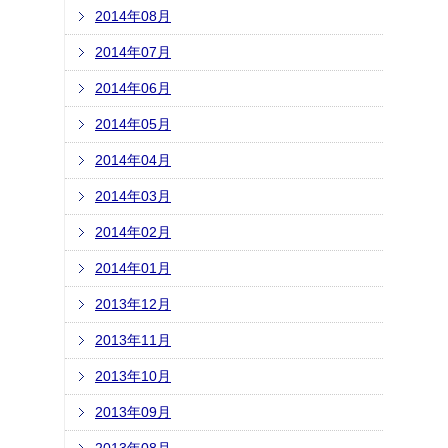
2014年08月
2014年07月
2014年06月
2014年05月
2014年04月
2014年03月
2014年02月
2014年01月
2013年12月
2013年11月
2013年10月
2013年09月