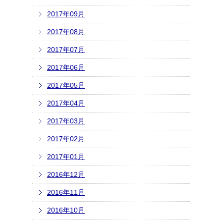
2017年09月
2017年08月
2017年07月
2017年06月
2017年05月
2017年04月
2017年03月
2017年02月
2017年01月
2016年12月
2016年11月
2016年10月