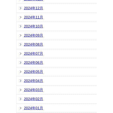
2024年12月
2024年11月
2024年10月
2024年09月
2024年08月
2024年07月
2024年06月
2024年05月
2024年04月
2024年03月
2024年02月
2024年01月