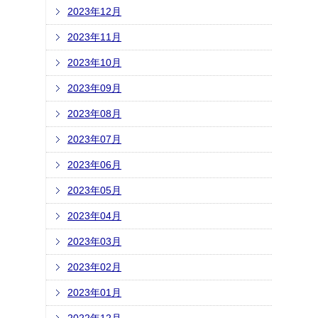
2023年12月
2023年11月
2023年10月
2023年09月
2023年08月
2023年07月
2023年06月
2023年05月
2023年04月
2023年03月
2023年02月
2023年01月