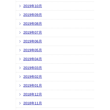
2019年10月
2019年09月
2019年08月
2019年07月
2019年06月
2019年05月
2019年04月
2019年03月
2019年02月
2019年01月
2018年12月
2018年11月