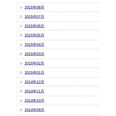
2015年08月
2015年07月
2015年06月
2015年05月
2015年04月
2015年03月
2015年02月
2015年01月
2014年12月
2014年11月
2014年10月
2014年09月