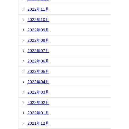
2022年11月
2022年10月
2022年09月
2022年08月
2022年07月
2022年06月
2022年05月
2022年04月
2022年03月
2022年02月
2022年01月
2021年12月