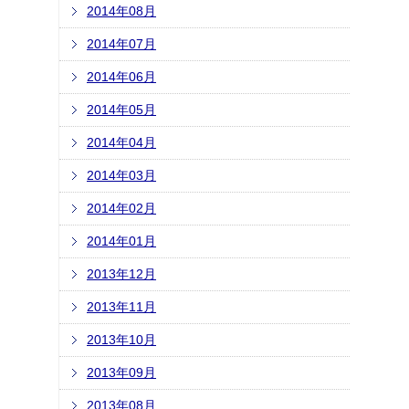
2014年08月
2014年07月
2014年06月
2014年05月
2014年04月
2014年03月
2014年02月
2014年01月
2013年12月
2013年11月
2013年10月
2013年09月
2013年08月