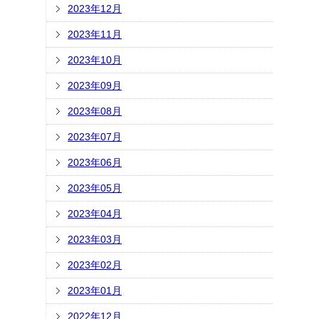
2023年12月
2023年11月
2023年10月
2023年09月
2023年08月
2023年07月
2023年06月
2023年05月
2023年04月
2023年03月
2023年02月
2023年01月
2022年12月