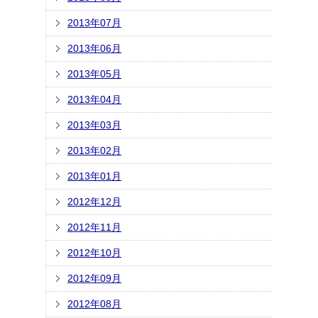
2013年07月
2013年06月
2013年05月
2013年04月
2013年03月
2013年02月
2013年01月
2012年12月
2012年11月
2012年10月
2012年09月
2012年08月