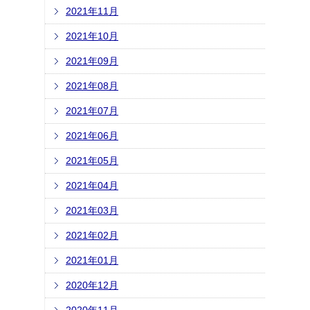
2021年11月
2021年10月
2021年09月
2021年08月
2021年07月
2021年06月
2021年05月
2021年04月
2021年03月
2021年02月
2021年01月
2020年12月