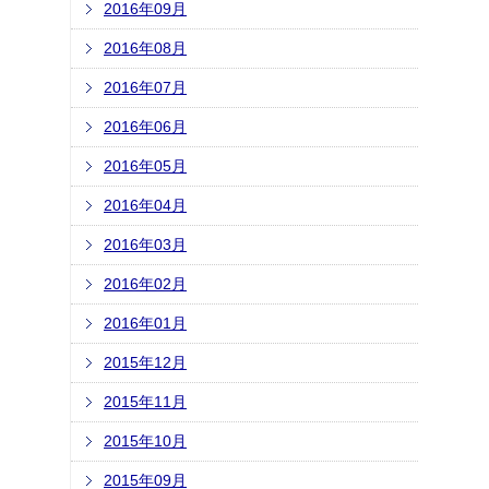
2016年09月
2016年08月
2016年07月
2016年06月
2016年05月
2016年04月
2016年03月
2016年02月
2016年01月
2015年12月
2015年11月
2015年10月
2015年09月