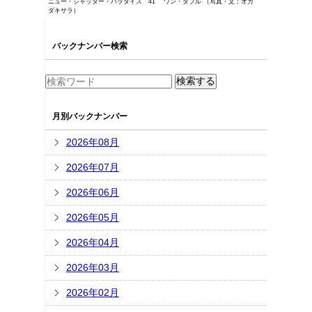
ニュー・シャッター・パラダイス 41 ワン・ダブル （写真・文：オカ
ダキサラ）
バックナンバー検索
月別バックナンバー
2026年08月
2026年07月
2026年06月
2026年05月
2026年04月
2026年03月
2026年02月