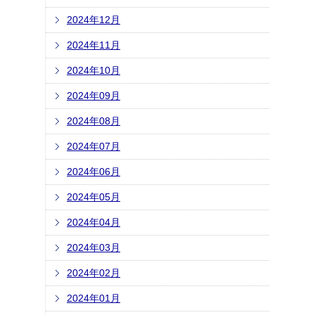
2024年12月
2024年11月
2024年10月
2024年09月
2024年08月
2024年07月
2024年06月
2024年05月
2024年04月
2024年03月
2024年02月
2024年01月