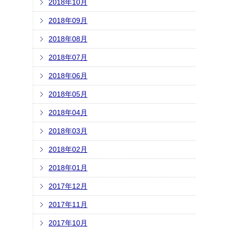
2018年10月
2018年09月
2018年08月
2018年07月
2018年06月
2018年05月
2018年04月
2018年03月
2018年02月
2018年01月
2017年12月
2017年11月
2017年10月