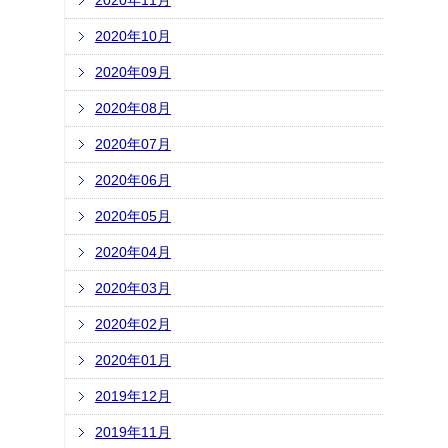
2020年11月
2020年10月
2020年09月
2020年08月
2020年07月
2020年06月
2020年05月
2020年04月
2020年03月
2020年02月
2020年01月
2019年12月
2019年11月