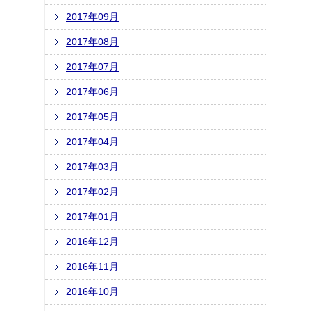
2017年09月
2017年08月
2017年07月
2017年06月
2017年05月
2017年04月
2017年03月
2017年02月
2017年01月
2016年12月
2016年11月
2016年10月