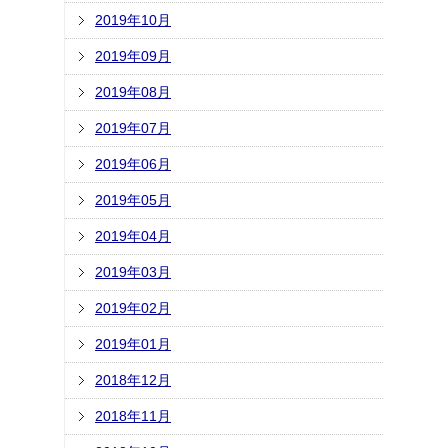
2019年10月
2019年09月
2019年08月
2019年07月
2019年06月
2019年05月
2019年04月
2019年03月
2019年02月
2019年01月
2018年12月
2018年11月