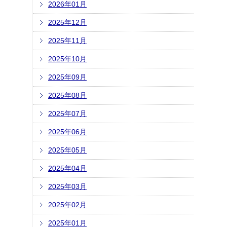
2026年01月
2025年12月
2025年11月
2025年10月
2025年09月
2025年08月
2025年07月
2025年06月
2025年05月
2025年04月
2025年03月
2025年02月
2025年01月