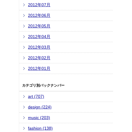
2012年07月
2012年06月
2012年05月
2012年04月
2012年03月
2012年02月
2012年01月
カテゴリ別バックナンバー
art (707)
design (224)
music (203)
fashion (138)