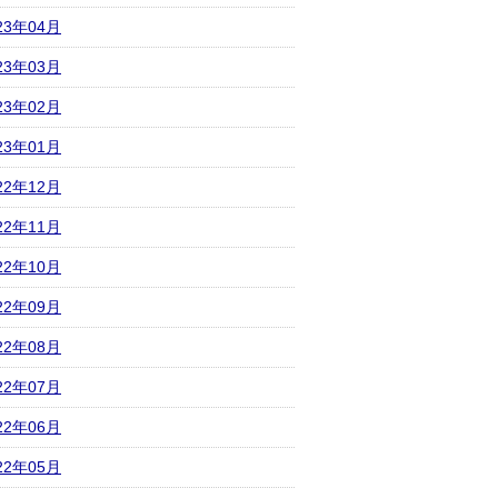
23年04月
23年03月
23年02月
23年01月
22年12月
22年11月
22年10月
22年09月
22年08月
22年07月
22年06月
22年05月