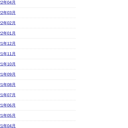
22年04月
22年03月
22年02月
22年01月
21年12月
21年11月
21年10月
21年09月
21年08月
21年07月
21年06月
21年05月
21年04月