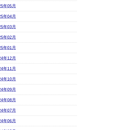
25年05月
25年04月
25年03月
25年02月
25年01月
24年12月
24年11月
24年10月
24年09月
24年08月
24年07月
24年06月