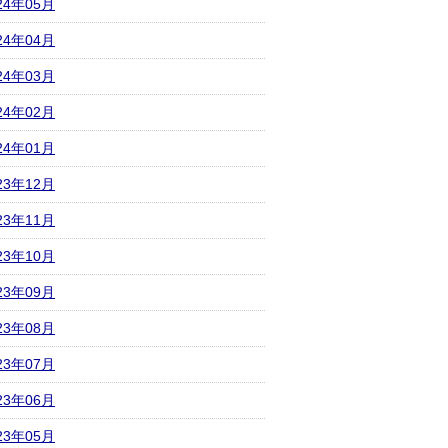
24年05月
24年04月
24年03月
24年02月
24年01月
23年12月
23年11月
23年10月
23年09月
23年08月
23年07月
23年06月
23年05月