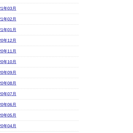
21年03月
21年02月
21年01月
20年12月
20年11月
20年10月
20年09月
20年08月
20年07月
20年06月
20年05月
20年04月