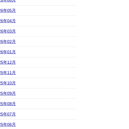
26年06月
26年05月
26年04月
26年03月
26年02月
26年01月
25年12月
25年11月
25年10月
25年09月
25年08月
25年07月
25年06月