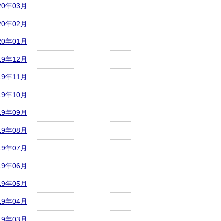
20年03月
20年02月
20年01月
19年12月
19年11月
19年10月
19年09月
19年08月
19年07月
19年06月
19年05月
19年04月
19年03月