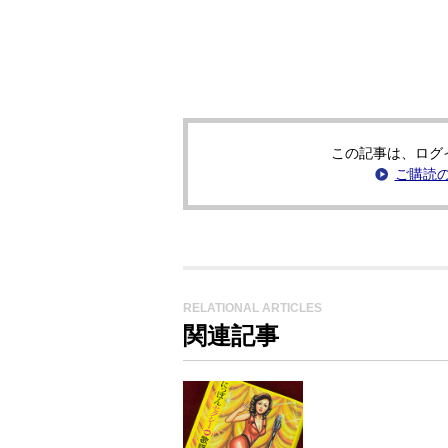
この記事は、ログ
ご購読
RELATIONAL ARTICLES
関連記事