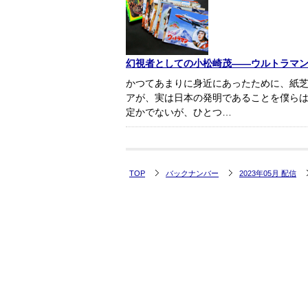
幻視者としての小松崎茂――ウルトラマ
かつてあまりに身近にあったために、紙
アが、実は日本の発明であることを僕ら
定かでないが、ひとつ…
TOP
バックナンバー
2023年05月 配信