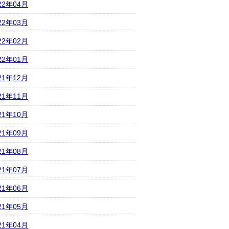
22年04月
22年03月
22年02月
22年01月
21年12月
21年11月
21年10月
21年09月
21年08月
21年07月
21年06月
21年05月
21年04月