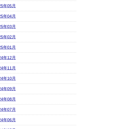
25年05月
25年04月
25年03月
25年02月
25年01月
24年12月
24年11月
24年10月
24年09月
24年08月
24年07月
24年06月