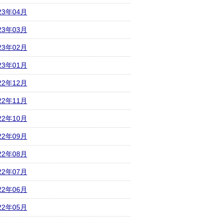
23年04月
23年03月
23年02月
23年01月
22年12月
22年11月
22年10月
22年09月
22年08月
22年07月
22年06月
22年05月