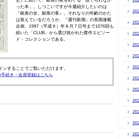
史』に続いて、銀座の夜をめぐる「捨てられなか
20
った本」。しつこいですが今週紹介したいのは
20
『銀座の女、銀座の客』。それなりの年齢のかた
は覚えているだろうか、『週刊新潮』の長期連載
20
企画、1997（平成９）年８月７日号まで1076回も
続いた「CLUB」から選び抜かれた傑作エピソー
20
ド・コレクションである。
20
20
20
インすることでご覧いただけます。
の手続き・会員登録はこちら
20
20
20
20
20
20