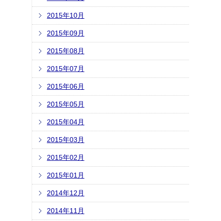
2015年10月
2015年09月
2015年08月
2015年07月
2015年06月
2015年05月
2015年04月
2015年03月
2015年02月
2015年01月
2014年12月
2014年11月