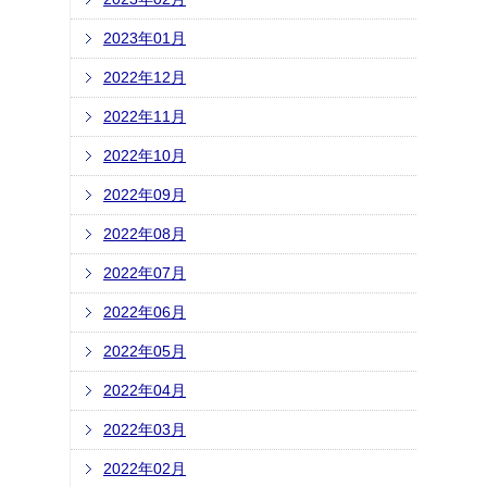
2023年01月
2022年12月
2022年11月
2022年10月
2022年09月
2022年08月
2022年07月
2022年06月
2022年05月
2022年04月
2022年03月
2022年02月