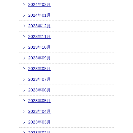
2024年02月
2024年01月
2023年12月
2023年11月
2023年10月
2023年09月
2023年08月
2023年07月
2023年06月
2023年05月
2023年04月
2023年03月
2023年02月