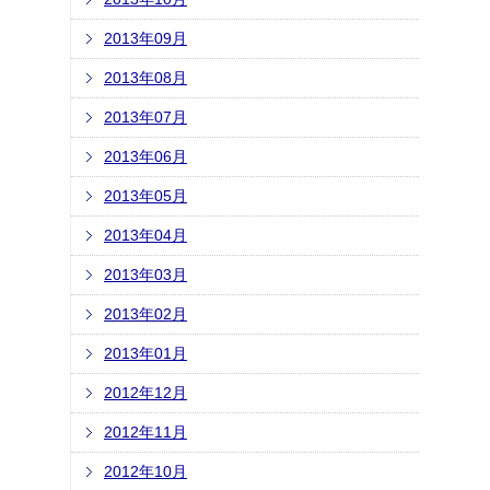
2013年09月
2013年08月
2013年07月
2013年06月
2013年05月
2013年04月
2013年03月
2013年02月
2013年01月
2012年12月
2012年11月
2012年10月