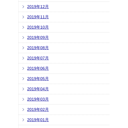
2019年12月
2019年11月
2019年10月
2019年09月
2019年08月
2019年07月
2019年06月
2019年05月
2019年04月
2019年03月
2019年02月
2019年01月