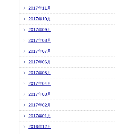
2017年11月
2017年10月
2017年09月
2017年08月
2017年07月
2017年06月
2017年05月
2017年04月
2017年03月
2017年02月
2017年01月
2016年12月