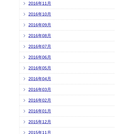
2016年11月
2016年10月
2016年09月
2016年08月
2016年07月
2016年06月
2016年05月
2016年04月
2016年03月
2016年02月
2016年01月
2015年12月
2015年11月