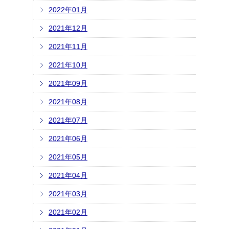
2022年01月
2021年12月
2021年11月
2021年10月
2021年09月
2021年08月
2021年07月
2021年06月
2021年05月
2021年04月
2021年03月
2021年02月