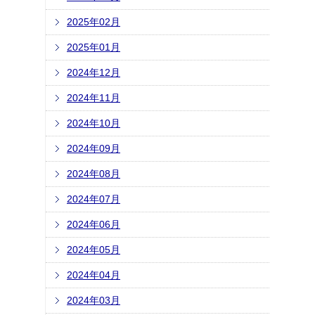
2025年02月
2025年01月
2024年12月
2024年11月
2024年10月
2024年09月
2024年08月
2024年07月
2024年06月
2024年05月
2024年04月
2024年03月