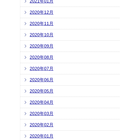
2021年01月
2020年12月
2020年11月
2020年10月
2020年09月
2020年08月
2020年07月
2020年06月
2020年05月
2020年04月
2020年03月
2020年02月
2020年01月