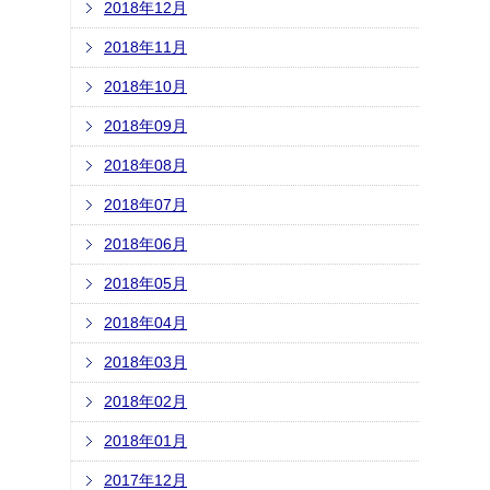
2018年12月
2018年11月
2018年10月
2018年09月
2018年08月
2018年07月
2018年06月
2018年05月
2018年04月
2018年03月
2018年02月
2018年01月
2017年12月