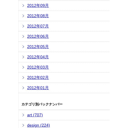
2012年09月
2012年08月
2012年07月
2012年06月
2012年05月
2012年04月
2012年03月
2012年02月
2012年01月
カテゴリ別バックナンバー
art (707)
design (224)