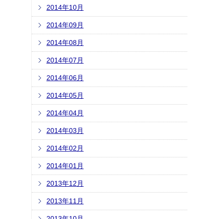
2014年10月
2014年09月
2014年08月
2014年07月
2014年06月
2014年05月
2014年04月
2014年03月
2014年02月
2014年01月
2013年12月
2013年11月
2013年10月